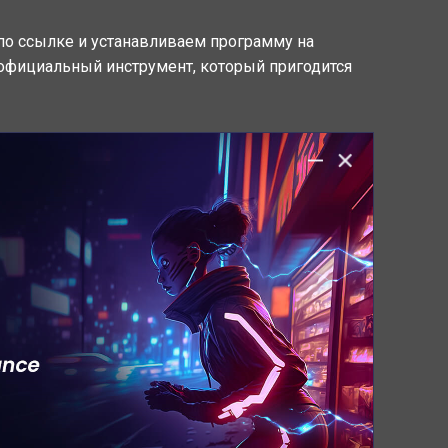
 по ссылке и устанавливаем программу на
официальный инструмент, который пригодится