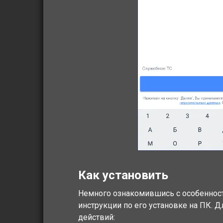
Как установить
Немного ознакомившись с особенност
инструкции по его установке на ПК.
действий: