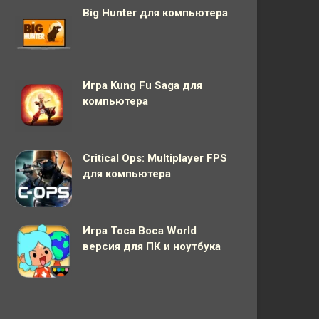
Big Hunter для компьютера
Игра Kung Fu Saga для
компьютера
Critical Ops: Multiplayer FPS
для компьютера
Игра Toca Boca World
версия для ПК и ноутбука