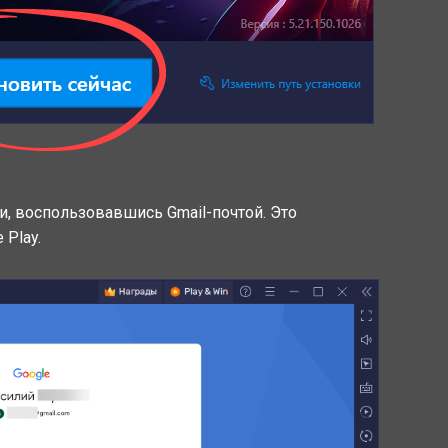
, воспользовавшись Gmail-почтой. Это
 Play.