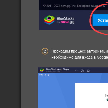
Проходим процесс авторизации
необходимо для входа в Google