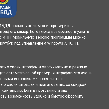
БДД пользователь может проверить и
рафы с камер. Есть также возможность узнать
и по ИНН. Мобильную версию программы можно
ноутбук под управлением Windows 7, 10, 11.
ать о своих штрафах и оплачивать их в режиме
ция автоматической проверки штрафов, что очень
льными источниками позволяет его
 о своих штрафах и платить за них со скидкой
е квитанцию. Есть в программе и ряд
есть возможность удобно и быстро оформить