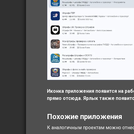
Иконка приложения появится на ра
прямо отсюда. Ярлык также появитс
Похожие приложения
К аналогичным проектам можно отне