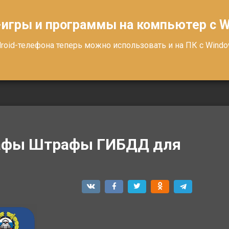
-игры и программы на компьютер с 
oid-телефона теперь можно использовать и на ПК с Windows
афы Штрафы ГИБДД для