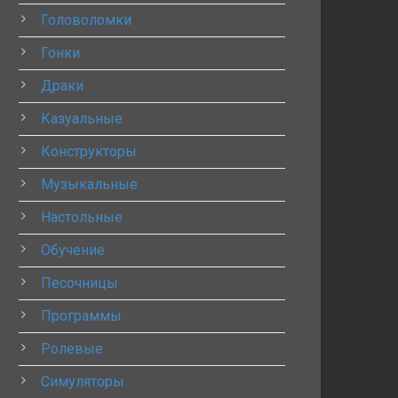
Головоломки
Гонки
Драки
Казуальные
Конструкторы
Музыкальные
Настольные
Обучение
Песочницы
Программы
Ролевые
Симуляторы