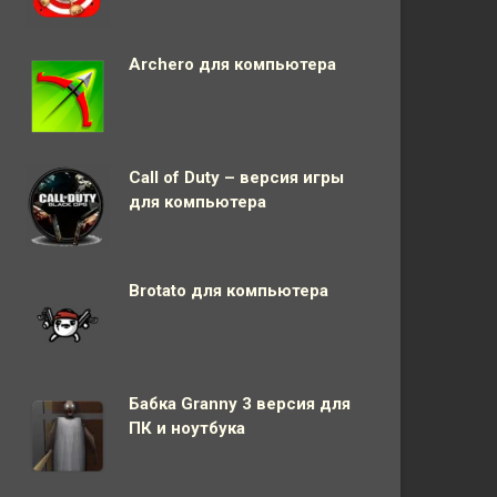
Archero для компьютера
Call of Duty – версия игры
для компьютера
Brotato для компьютера
Бабка Granny 3 версия для
ПК и ноутбука