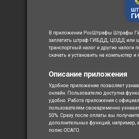
В приложении РосШтрафы Штрафы ГИ
заплатить штраф ГИБДД, ЦОДД или шт
транспортный налог и другие налог
скачать и установить на компьютер и 
Описание приложения
Удобное приложение позволяет узнав
онлайн. Пользователю доступна функ
удобно. Работа приложения с официа
пользователям своевременно узнавать
50%. Сразу после оплаты вы получает
дополнительных функций, например, 
полис ОСАГО.