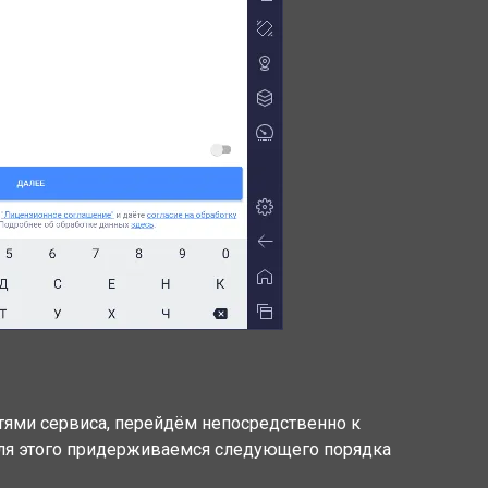
ями сервиса, перейдём непосредственно к
 Для этого придерживаемся следующего порядка