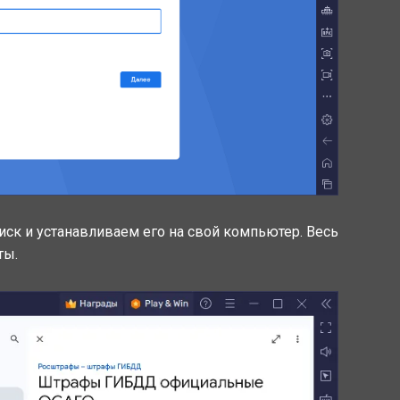
ск и устанавливаем его на свой компьютер. Весь
ты.