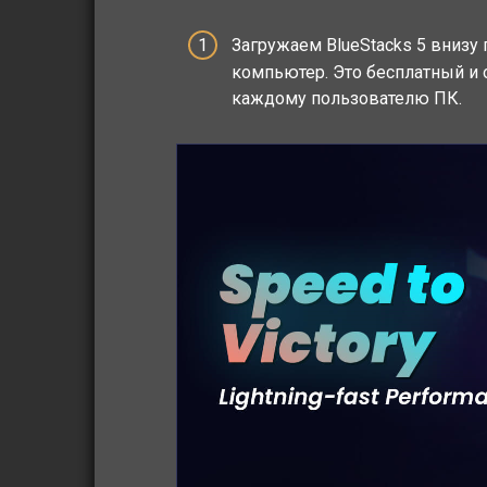
Загружаем BlueStacks 5 внизу
компьютер. Это бесплатный и 
каждому пользователю ПК.