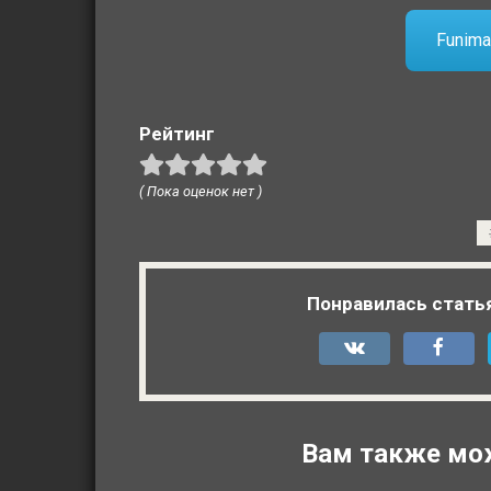
Funima
Рейтинг
( Пока оценок нет )
Понравилась стать
Вам также мо