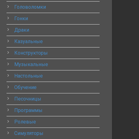
Головоломки
Гонки
Драки
Казуальные
Конструкторы
Музыкальные
Настольные
Обучение
Песочницы
Программы
Ролевые
Симуляторы