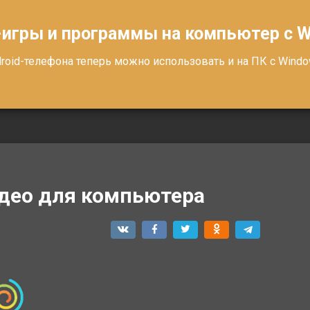
-игры и программы на компьютер с 
oid-телефона теперь можно использовать и на ПК с Windows
идео для компьютера