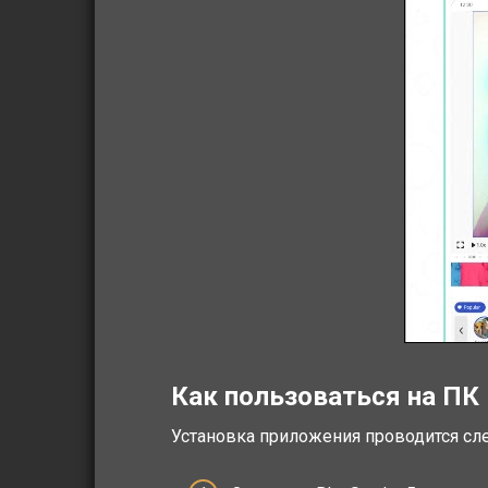
Как пользоваться на ПК
Установка приложения проводится с