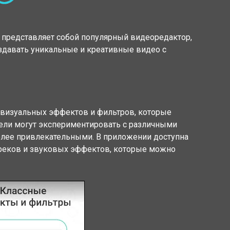
 представляет собой популярный видеоредактор,
здавать уникальные и креативные видео с
 визуальных эффектов и фильтров, которые
ели могут экспериментировать с различными
более привлекательными. В приложении доступна
реков и звуковых эффектов, которые можно