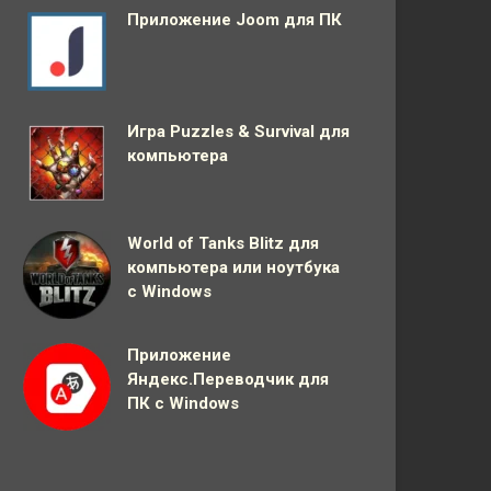
Приложение Joom для ПК
Игра Puzzles & Survival для
компьютера
World of Tanks Blitz для
компьютера или ноутбука
с Windows
Приложение
Яндекс.Переводчик для
ПК с Windows