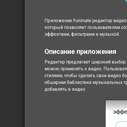
Приложение Funimate редактор видео
который позволяет пользователям со
эффектами, фильтрами и музыкой.
Описание приложения
Редактор предлагает широкий выбор
можно применять к видео. Пользоват
стилями, чтобы сделать свои видео 
обширная библиотека музыкальных т
добавлять в видео.