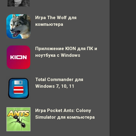
Игра The Wolf для
компьютера
Приложение KION для ПК и
ноутбука с Windows
Total Commander для
Windows 7, 10, 11
Игра Pocket Ants: Colony
Simulator для компьютера