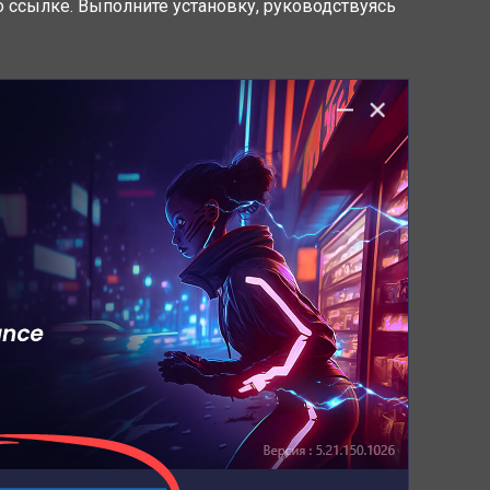
по ссылке. Выполните установку, руководствуясь