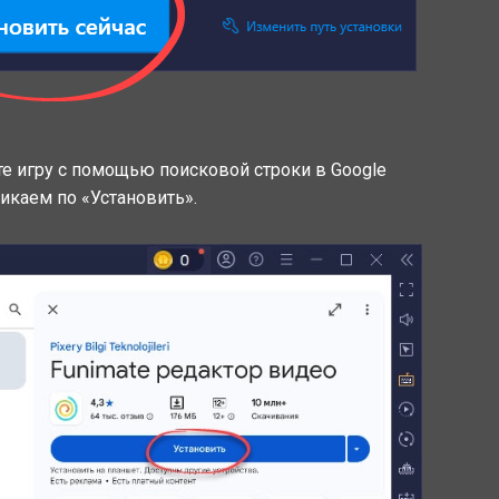
ите игру с помощью поисковой строки в Google
ликаем по «Установить».