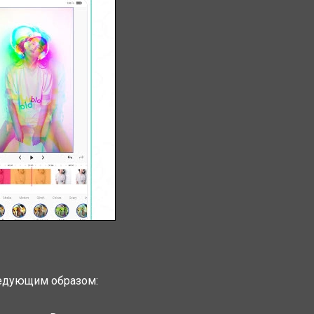
ледующим образом: