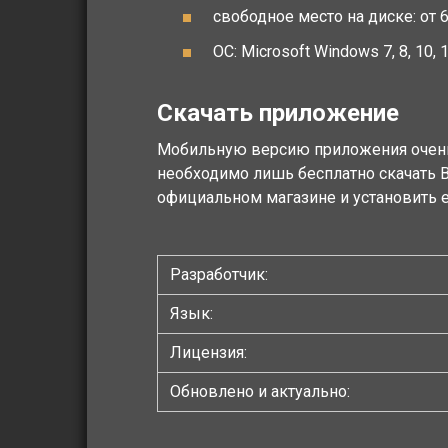
свободное место на диске: от 
ОС: Microsoft Windows 7, 8, 10, 1
Скачать приложение
Мобильную версию приложения очень п
необходимо лишь бесплатно скачать B
официальном магазине и установить е
Разработчик:
Язык:
Лицензия:
Обновлено и актуально: