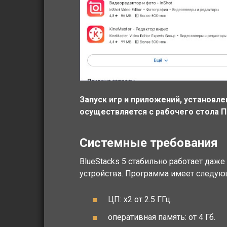
Запуск игр и приложений, установле
осуществляется с рабочего стола ПК
Системные требования
BlueStacks 5 стабильно работает даже
устройства. Программа имеет следу
ЦП: x2 от 2.5 ГГц.
оперативная память: от 4 Гб.