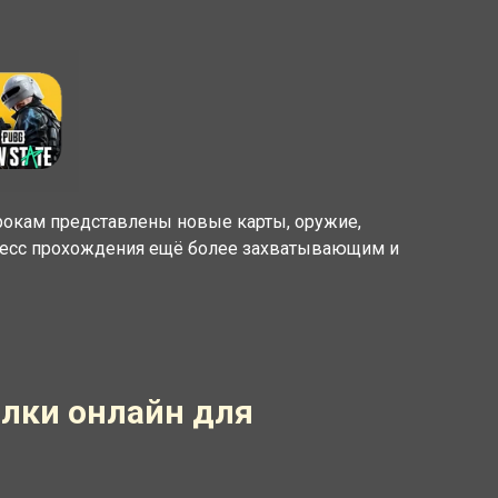
рокам представлены новые карты, оружие,
оцесс прохождения ещё более захватывающим и
ялки онлайн для