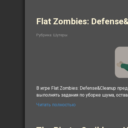
Flat Zombies: Defense
Рубрика:
Шутеры
В игре Flat Zombies: Defense&Cleanup пр
выполнять задания по уборке шума, остав
Читать полностью