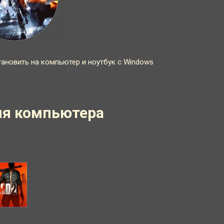
ановить на компьютер и ноутбук с Windows
для компьютера