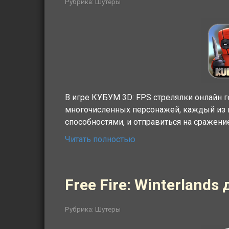
Рубрика:
Шутеры
В игре КУБУМ 3D: FPS стрелялки онлайн 
многочисленных персонажей, каждый из 
способностями, и отправиться на сражени
Читать полностью
Free Fire: Winterland
Рубрика:
Шутеры