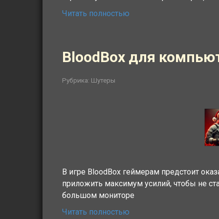
Читать полностью
BloodBox для компью
Рубрика:
Шутеры
В игре BloodBox геймерам предстоит оказ
приложить максимум усилий, чтобы не ста
большом мониторе
Читать полностью