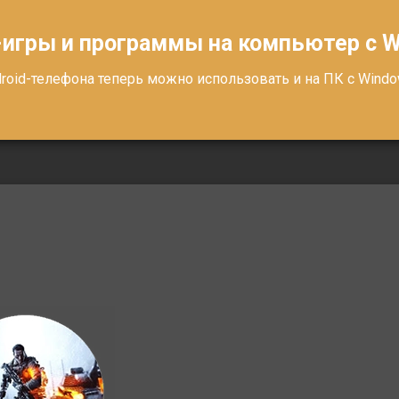
-игры и программы на компьютер с 
oid-телефона теперь можно использовать и на ПК с Windows