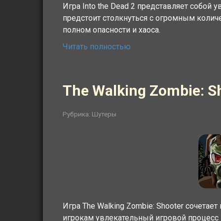
Игра Into the Dead 2 представляет собой
предстоит столкнуться с огромным коли
полном опасности и хаоса.
Читать полностью
The Walking Zombie: 
Рубрика:
Шутеры
Игра The Walking Zombie: Shooter сочетает
игрокам увлекательный игровой процесс 