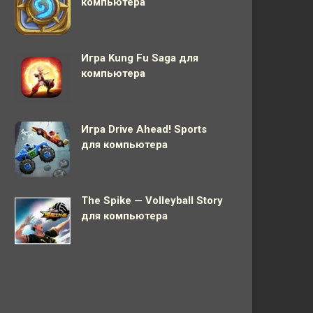
компьютера
Игра Kung Fu Saga для
компьютера
Игра Drive Ahead! Sports
для компьютера
The Spike — Volleyball Story
для компьютера