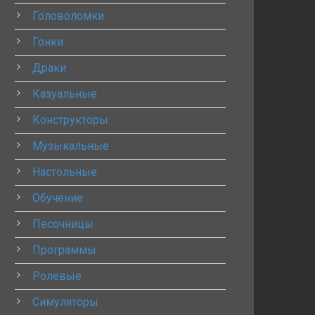
Головоломки
Гонки
Драки
Казуальные
Конструкторы
Музыкальные
Настольные
Обучение
Песочницы
Программы
Ролевые
Симуляторы