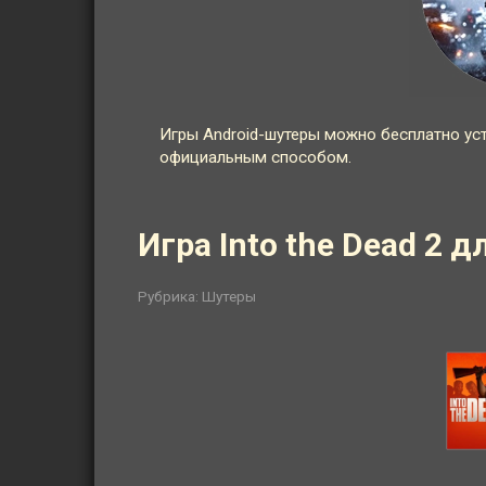
Игры Android-шутеры можно бесплатно уст
официальным способом.
Игра Into the Dead 2 
Рубрика:
Шутеры