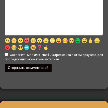
Сохранить моё имя, email и адрес сайта в этом браузере для
последующих моих комментариев.