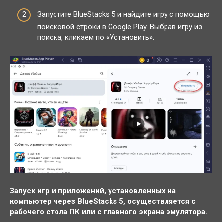
Запустите BlueStacks 5 и найдите игру с помощью
поисковой строки в Google Play. Выбрав игру из
поиска, кликаем по «Установить».
Запуск игр и приложений, установленных на
компьютер через BlueStacks 5, осуществляется с
рабочего стола ПК или с главного экрана эмулятора.