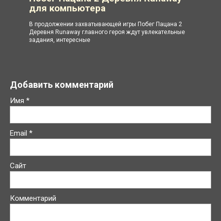
для компьютера
В продолжении захватывающей игры Побег Пацана 2
Деревня Runaway главного героя ждут увлекательные
задания, интересные
Добавить комментарий
Имя
*
Email
*
Сайт
Комментарий