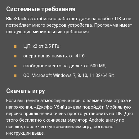
Системные требования
BlueStacks 5 стабильно работает даже на слабых ПК и не
потребляет много ресурсов устройства. Программа имеет
следующие минимальные требования:
ЦП: x2 от 2.5 ГГц;
оперативная память: от 4 Гб;
свободное место на диске: от 600 Мб;
ОС: Microsoft Windows 7, 8, 10, 11 32/64 Bit.
Скачать игру
Если вы цените атмосферные игры с элементами страха и
напряжения, «Джефф Убийца» вам подойдёт. Мобильную
версию приключения очень просто установить на ПК. Для
этого бесплатно скачиваем эмулятор Android внизу по
ссылке, после чего устанавливаем игру, согласно
инструкции выше.