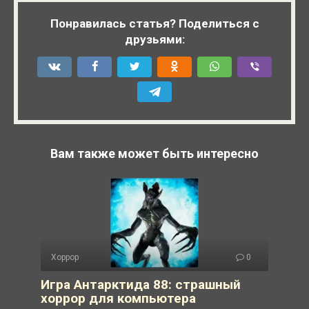
Понравилась статья? Поделиться с
друзьями:
Вам также может быть интересно
Хоррор
0
Игра Антарктида 88: страшный
хоррор для компьютера