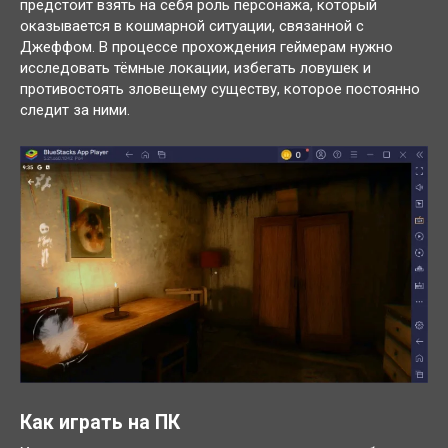
предстоит взять на себя роль персонажа, который
оказывается в кошмарной ситуации, связанной с
Джеффом. В процессе прохождения геймерам нужно
исследовать тёмные локации, избегать ловушек и
противостоять зловещему существу, которое постоянно
следит за ними.
Как играть на ПК