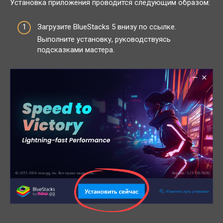
Установка приложения проводится следующим образом:
Загрузите BlueStacks 5 внизу по ссылке.
Выполните установку, руководствуясь
подсказками мастера.