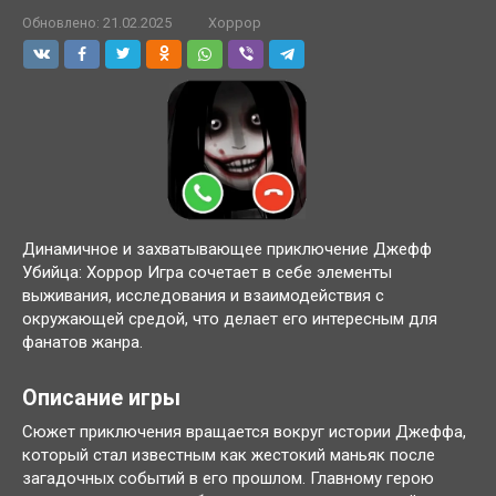
Обновлено:
21.02.2025
Хоррор
Динамичное и захватывающее приключение Джефф
Убийца: Хоррор Игра сочетает в себе элементы
выживания, исследования и взаимодействия с
окружающей средой, что делает его интересным для
фанатов жанра.
Описание игры
Сюжет приключения вращается вокруг истории Джеффа,
который стал известным как жестокий маньяк после
загадочных событий в его прошлом. Главному герою