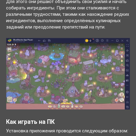
Для этого они решают объединить свои усилия и начать
собирать ингредиенты. При этом они сталкиваются с
различными трудностями, такими как нахождение редких
ингредиентов, выполнение определённых кулинарных
заданий или преодоление препятствий на пути.
Как играть на ПК
Установка приложения проводится следующим образом: