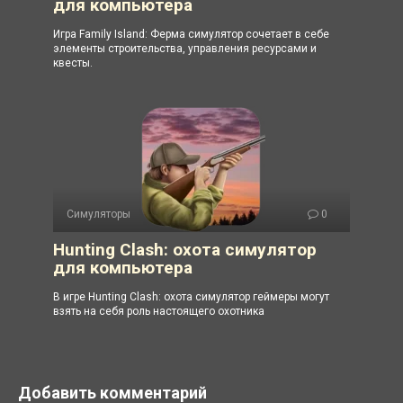
для компьютера
Игра Family Island: Ферма симулятор сочетает в себе
элементы строительства, управления ресурсами и
квесты.
Симуляторы
0
Hunting Clash: охота симулятор
для компьютера
В игре Hunting Clash: охота симулятор геймеры могут
взять на себя роль настоящего охотника
Добавить комментарий