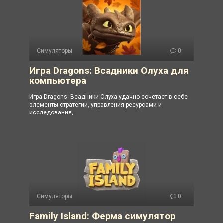
Симуляторы
0
Игра Dragons: Всадники Олуха для
компьютера
Игра Dragons: Всадники Олуха удачно сочетает в себе
элементы стратегии, управления ресурсами и
исследования,
Симуляторы
0
Family Island: Ферма симулятор