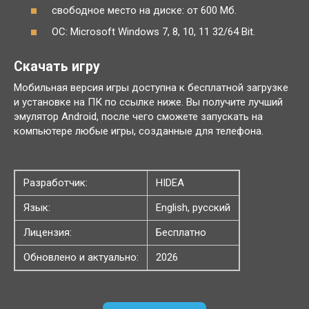
свободное место на диске: от 600 Мб.
ОС: Microsoft Windows 7, 8, 10, 11 32/64 Bit.
Скачать игру
Мобильная версия игры доступна к бесплатной загрузке
и установке на ПК по ссылке ниже. Вы получите лучший
эмулятор Android, после чего сможете запускать на
компьютере любые игры, созданные для телефона.
Разработчик:
HIDEA
Язык:
English, русский
Лицензия:
Бесплатно
Обновлено и актуально:
2026