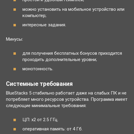
можно установить на мобильное устройство или
компьютер;
интересные задания.
Минусы:
для получения бесплатных бонусов приходится
проходить дополнительные уровни;
монотонность.
Системные требования
BlueStacks 5 стабильно работает даже на слабых ПК и не
потребляет много ресурсов устройства. Программа имеет
следующие минимальные требования:
ЦП: x2 от 2.5 ГГц.
оперативная память: от 4 Гб.