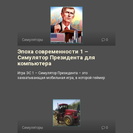
Симуляторы
0
Эпоха современности 1 –
Симулятор Президента для
компьютера
Игра ЭС 1 – Симулятор Президента – это
захватывающая мобильная игра, в которой геймер
Симуляторы
0