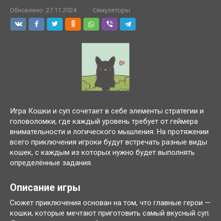
Обновлено:
27.11.2024
Симуляторы
Игра Кошки и суп сочетает в себе элементы стратегии и
головоломки, где каждый уровень требует от геймера
внимательности и логического мышления. На протяжении
всего приключения игроки будут встречать разные виды
кошек, с каждым из которых нужно будет выполнять
определённые задания.
Описание игры
Сюжет приключения основан на том, что главные герои —
кошки, которые мечтают приготовить самый вкусный суп.