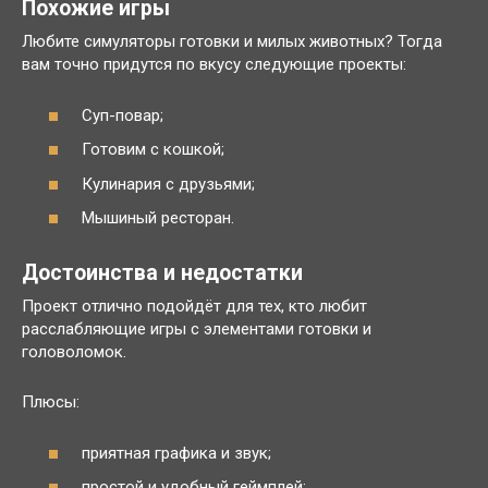
Похожие игры
Любите симуляторы готовки и милых животных? Тогда
вам точно придутся по вкусу следующие проекты:
Суп-повар;
Готовим с кошкой;
Кулинария с друзьями;
Мышиный ресторан.
Достоинства и недостатки
Проект отлично подойдёт для тех, кто любит
расслабляющие игры с элементами готовки и
головоломок.
Плюсы:
приятная графика и звук;
простой и удобный геймплей;