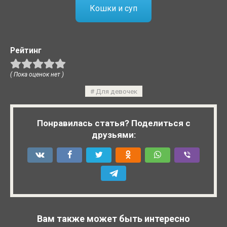
Кошки и суп
Рейтинг
( Пока оценок нет )
Для девочек
Понравилась статья? Поделиться с
друзьями:
Вам также может быть интересно