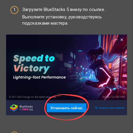
Загрузите BlueStacks 5 внизу по ссылке.
Выполните установку, руководствуясь
подсказками мастера.