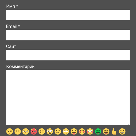
Имя
*
Email
*
Сайт
Комментарий