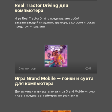
Real Tractor Driving для
компьютера
Игра Real Tractor Driving представляет собой
захватывающий симулятор трактора, а котором игрокам
предстоит управлять
Симуляторы
0
Игра Grand Mobile — гонки и суета
для компьютера
Динамичная и увлекательная игра Grand Mobile — гонки
и суета предлагает геймерам погрузиться в