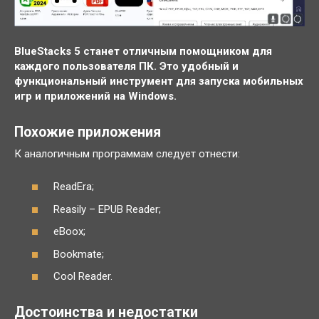
BlueStacks 5 станет отличным помощником для
каждого пользователя ПК. Это удобный и
функциональный инструмент для запуска мобильных
игр и приложений на Windows.
Похожие приложения
К аналогичным программам следует отнести:
ReadEra;
Reasily – EPUB Reader;
eBoox;
Bookmate;
Cool Reader.
Достоинства и недостатки