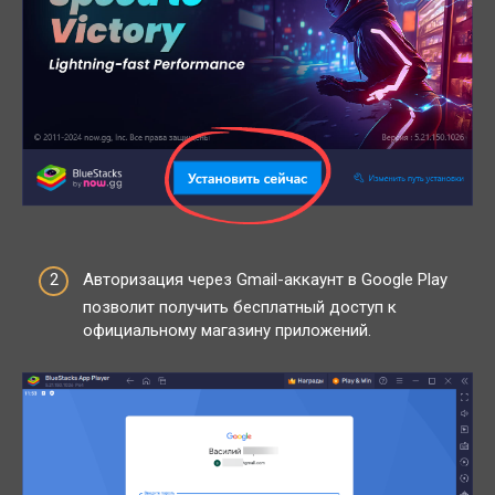
Авторизация через Gmail-аккаунт в Google Play
позволит получить бесплатный доступ к
официальному магазину приложений.