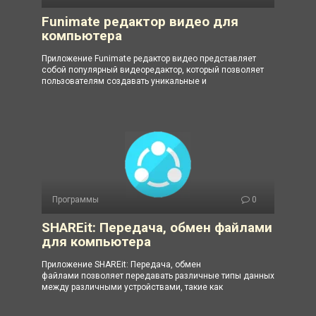
Funimate редактор видео для
компьютера
Приложение Funimate редактор видео представляет
собой популярный видеоредактор, который позволяет
пользователям создавать уникальные и
Программы
0
SHAREit: Передача, обмен файлами
для компьютера
Приложение SHAREit: Передача, обмен
файлами позволяет передавать различные типы данных
между различными устройствами, такие как