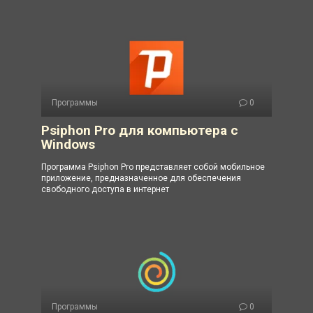
Программы
0
Psiphon Pro для компьютера с
Windows
Программа Psiphon Pro представляет собой мобильное
приложение, предназначенное для обеспечения
свободного доступа в интернет
Программы
0