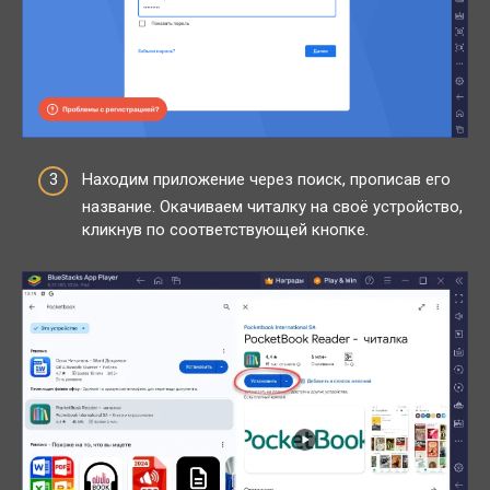
Находим приложение через поиск, прописав его
название. Окачиваем читалку на своё устройство,
кликнув по соответствующей кнопке.