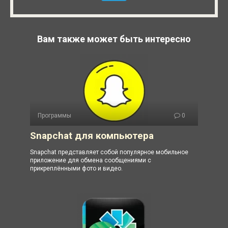
Вам также может быть интересно
Программы
0
Snapchat для компьютера
Snapchat представляет собой популярное мобильное
приложение для обмена сообщениями с
прикреплёнными фото и видео.