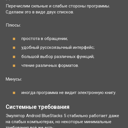
Перечислим сильные и слабые стороны программы.
Сделаем это в виде двух списков.
Плюсы:
простота в обращении;
удобный русскоязычный интерфейс;
большой выбор различных функций;
чтение различных форматов.
Минусы:
иногда программа не видит электронную книгу.
Системные требования
Эмулятор Android BlueStacks 5 стабильно работает даже
на слабых компьютерах, но некоторые минимальные
требования всё же есть: