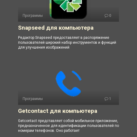
Программы
0
Snapseed для компьютера
Редактор Snapseed предоставляет в распоряжение
пользователей широкий набор инструментов и функций
для улучшения изображений
Программы
1
Getcontact для компьютера
Getcontact представляет собой мобильное приложение,
предназначенное для идентификации пользователей по
номерам телефонов. Оно работает