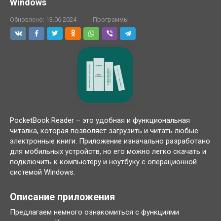
Windows
Обновлено:
13.06.2024
Программы
PocketBook Reader – это удобная и функциональная
читалка, которая позволяет загрузить и читать любые
электронные книги. Приложение изначально разработано
для мобильных устройств, но его можно легко скачать и
подключить к компьютеру и ноутбуку с операционной
системой Windows.
Описание приложения
Предлагаем немного ознакомиться с функциями