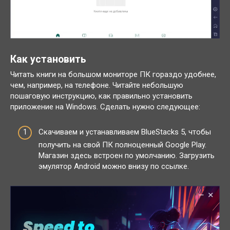
Как установить
Читать книги на большом мониторе ПК гораздо удобнее,
чем, например, на телефоне. Читайте небольшую
пошаговую инструкцию, как правильно установить
приложение на Windows. Сделать нужно следующее:
Скачиваем и устанавливаем BlueStacks 5, чтобы
получить на свой ПК полноценный Google Play.
Магазин здесь встроен по умолчанию. Загрузить
эмулятор Android можно внизу по ссылке.