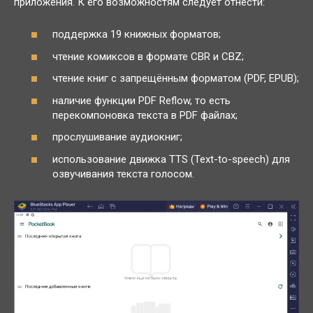
приложения. К его возможностям следует отнести:
поддержка 19 книжных форматов;
чтение комиксов в формате CBR и CBZ;
чтение книг с запрещённым форматом (PDF, EPUB);
наличие функции PDF Reflow, то есть
перекомпоновка текста в PDF файлах;
прослушивание аудиокниг;
использование движка TTS (Text-to-speech) для
озвучивания текста голосом.