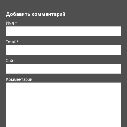
Добавить комментарий
Имя
*
Email
*
Сайт
Комментарий