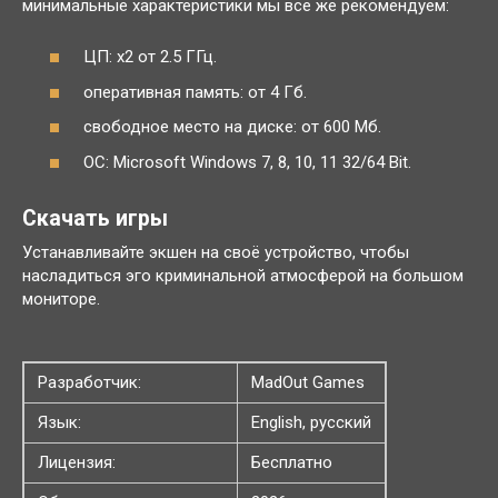
минимальные характеристики мы все же рекомендуем:
ЦП: x2 от 2.5 ГГц.
оперативная память: от 4 Гб.
свободное место на диске: от 600 Мб.
ОС: Microsoft Windows 7, 8, 10, 11 32/64 Bit.
Скачать игры
Устанавливайте экшен на своё устройство, чтобы
насладиться эго криминальной атмосферой на большом
мониторе.
Разработчик:
MadOut Games
Язык:
English, русский
Лицензия:
Бесплатно