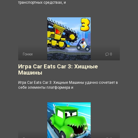
транспортных средствах, и
Гонки
0
Игра Car Eats Car 3: Хищные
Машины
Игра Car Eats Car 3: Хищные Машины удачно сочетает в
себе элементы платформера и