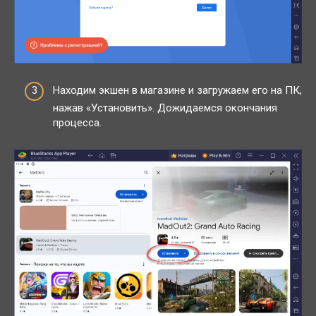
Находим экшен в магазине и загружаем его на ПК,
нажав «Установить». Дожидаемся окончания
процесса.