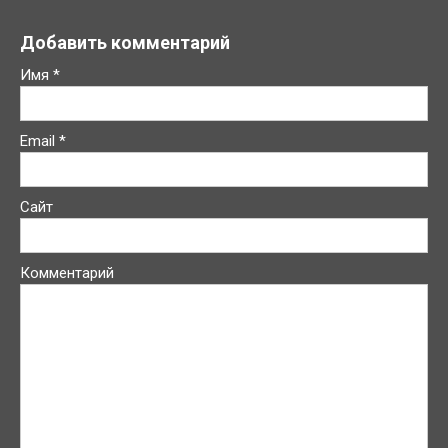
Добавить комментарий
Имя
*
Email
*
Сайт
Комментарий