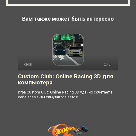
Вам также может быть интересно
Гонки
0
Custom Club: Online Racing 3D для
компьютера
Игра Custom Club: Online Racing 3D удачно сочетает в
себе элементы симулятора авто и