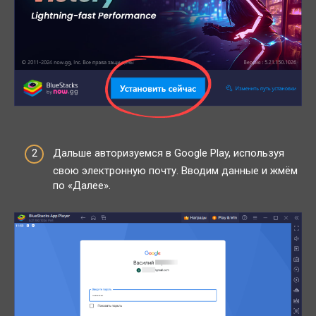
Дальше авторизуемся в Google Play, используя
свою электронную почту. Вводим данные и жмём
по «Далее».