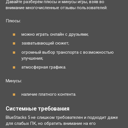
Давайте разберём плюсы и минусы игры, взяв во
внимание многочисленные отзывы пользователей:
Плюсы:
можно играть онлайн с друзьями;
захватывающий сюжет;
огромный выбор транспорта с возможностью
улучшения;
атмосферная графика.
Минусы:
наличие платного контента.
Системные требования
BlueStacks 5 не слишком требователен и подходит даже
для слабых ПК, но обратить внимание на его