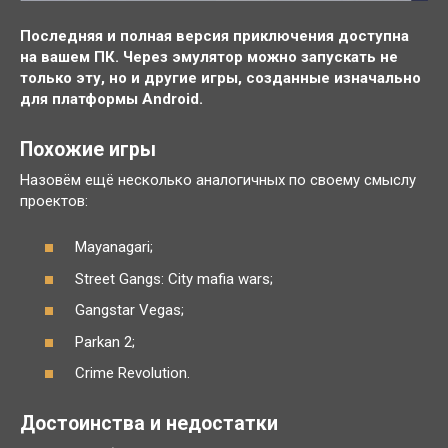
Последняя и полная версия приключения доступна
на вашем ПК. Через эмулятор можно запускать не
только эту, но и другие игры, созданные изначально
для платформы Android.
Похожие игры
Назовём ещё несколько аналогичных по своему смыслу
проектов:
Mayanagari;
Street Gangs: City mafia war‪s‬;
Gangstar Vegas;
Parkan 2;
Crime Revolution.
Достоинства и недостатки