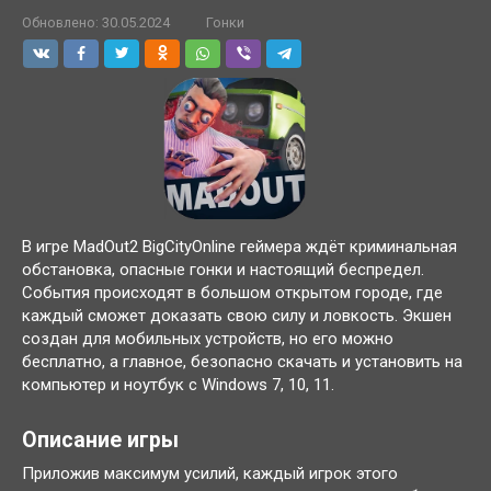
Обновлено:
30.05.2024
Гонки
В игре MadOut2 BigCityOnline геймера ждёт криминальная
обстановка, опасные гонки и настоящий беспредел.
События происходят в большом открытом городе, где
каждый сможет доказать свою силу и ловкость. Экшен
создан для мобильных устройств, но его можно
бесплатно, а главное, безопасно скачать и установить на
компьютер и ноутбук с Windows 7, 10, 11.
Описание игры
Приложив максимум усилий, каждый игрок этого