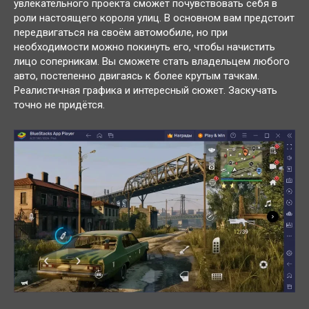
увлекательного проекта сможет почувствовать себя в
роли настоящего короля улиц. В основном вам предстоит
передвигаться на своём автомобиле, но при
необходимости можно покинуть его, чтобы начистить
лицо соперникам. Вы сможете стать владельцем любого
авто, постепенно двигаясь к более крутым тачкам.
Реалистичная графика и интересный сюжет. Заскучать
точно не придётся.