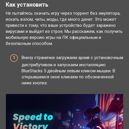
Как установить
Не пытайтесь скачать игру через торрент без эмулятора,
искать взлом, читы, моды, где много денег. Это может
привести к тому, что ваше устройство будет заражено
вирусами и выйдет из строя. Мы расскажем, как получить
мобильную версию игры на ПК официальным и
безопасным способом.
Внизу странички загружаем архив с установочным
дистрибутивом и запускаем инсталляцию
BlueStacks 5 двойным левым кликом мышки. В
открывшемся окне кликаем по обозначенной
ниже кнопке.