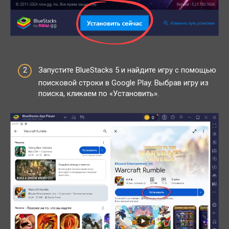
Запустите BlueStacks 5 и найдите игру с помощью
поисковой строки в Google Play. Выбрав игру из
поиска, кликаем по «Установить».