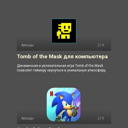
Аркады
0
Tomb of the Mask для компьютера
Динамичная и увлекательная игра Tomb of the Mask
позволит геймеру окунуться в уникальную атмосферу,
Аркады
0