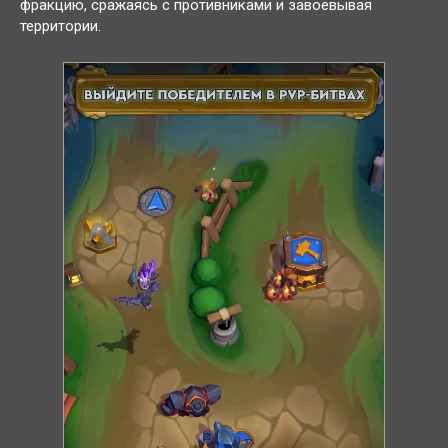
фракцию, сражаясь с противниками и завоёвывая
территории.