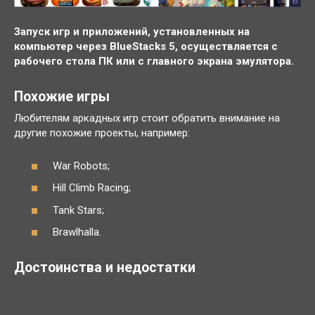
Запуск игр и приложений, установленных на
компьютер через BlueStacks 5, осуществляется с
рабочего стола ПК или с главного экрана эмулятора.
Похожие игры
Любителям аркадных игр стоит обратить внимание на
другие похожие проекты, например:
War Robots;
Hill Climb Racing;
Tank Stars;
Brawlhalla.
Достоинства и недостатки