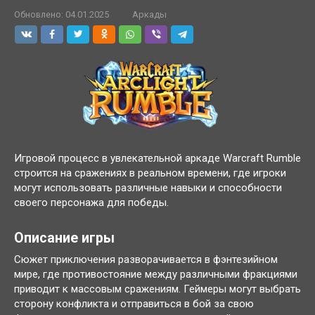
Обновлено:
04.01.2025
Аркады
Игровой процесс в увлекательной аркаде Warcraft Rumble
строится на сражениях в реальном времени, где игроки
могут использовать различные навыки и способности
своего персонажа для победы.
Описание игры
Сюжет приключения разворачивается в фэнтезийном
мире, где противостояние между различными фракциями
приводит к массовым сражениям. Геймеры могут выбрать
сторону конфликта и отправиться в бой за свою