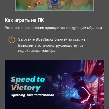
Как играть на ПК
Установка приложения проводится следующим образом:
Загрузите BlueStacks 5 внизу по ссылке.
Выполните установку, руководствуясь
подсказками мастера.