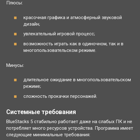
Плюсы:
красочная графика и атмосферный звуковой
дизайн;
увлекательный игровой процесс;
возможность играть как в одиночном, так и в
многопользовательском режиме.
Минусы:
длительное ожидание в многопользовательском
режиме;
сложность прокачки персонажей.
Системные требования
BlueStacks 5 стабильно работает даже на слабых ПК и не
потребляет много ресурсов устройства. Программа имеет
следующие минимальные требования: