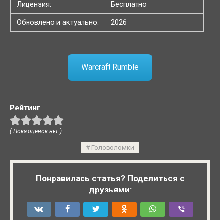
Лицензия:
Бесплатно
Обновлено и актуально:
2026
Warcraft Rumble
Рейтинг
( Пока оценок нет )
Головоломки
Понравилась статья? Поделиться с
друзьями: