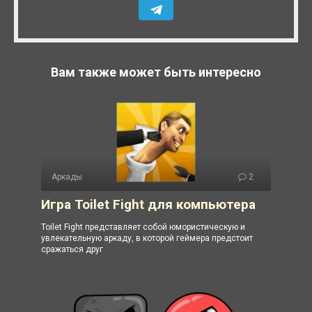
Вам также может быть интересно
Аркады
2
Игра Toilet Fight для компьютера
Toilet Fight представляет собой юмористическую и
увлекательную аркаду, в которой геймера предстоит
сражаться друг