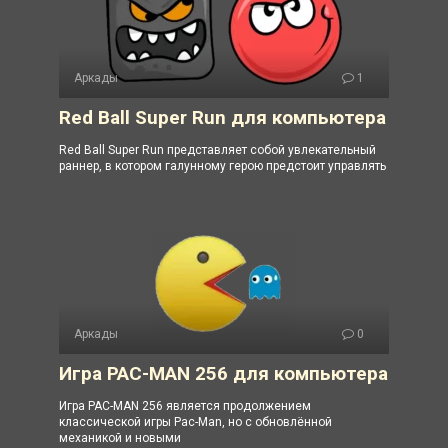
Аркады
1
Red Ball Super Run для компьютера
Red Ball Super Run представляет собой увлекательный
раннер, в котором галунному герою предстоит управлять
Аркады
0
Игра PAC-MAN 256 для компьютера
Игра PAC-MAN 256 является продолжением
классической игры Pac-Man, но с обновлённой
механикой и новыми