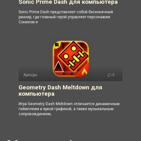
Sonic Prime Dash для компьютера
Sonic Prime Dash представляет собой бесконечный
раннер, где главный герой управляет персонажем
Соником и
Аркады
0
Geometry Dash Meltdown для
компьютера
Игра Geometry Dash Meltdown отличается динамичным
геймплеем и яркой графикой, а также музыкальным
сопровождением,