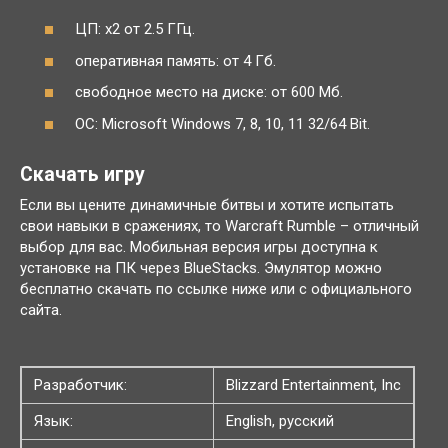
ЦП: x2 от 2.5 ГГц.
оперативная память: от 4 Гб.
свободное место на диске: от 600 Мб.
ОС: Microsoft Windows 7, 8, 10, 11 32/64 Bit.
Скачать игру
Если вы цените динамичные битвы и хотите испытать
свои навыки в сражениях, то Warcraft Rumble – отличный
выбор для вас. Мобильная версия игры доступна к
установке на ПК через BlueStacks. Эмулятор можно
бесплатно скачать по ссылке ниже или с официального
сайта.
Разработчик:
Blizzard Entertainment, Inc
Язык:
English, русский