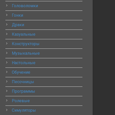
Головоломки
Гонки
Драки
Казуальные
Конструкторы
Музыкальные
Настольные
Обучение
Песочницы
Программы
Ролевые
Симуляторы