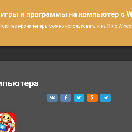
-игры и программы на компьютер с 
oid-телефона теперь можно использовать и на ПК с Windows
омпьютера