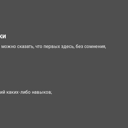
ки
можно сказать, что первых здесь, без сомнения,
ий каких-либо навыков;