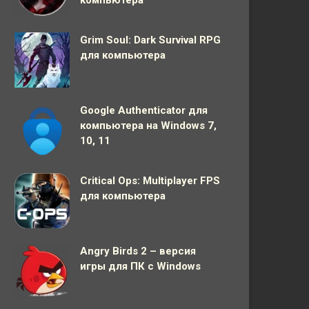
компьютера
Grim Soul: Dark Survival RPG
для компьютера
Google Authenticator для
компьютера на Windows 7,
10, 11
Critical Ops: Multiplayer FPS
для компьютера
Angry Birds 2 – версия
игры для ПК с Windows