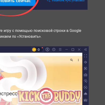
ите игру с помощью поисковой строки в Google
ликаем по «Установить».