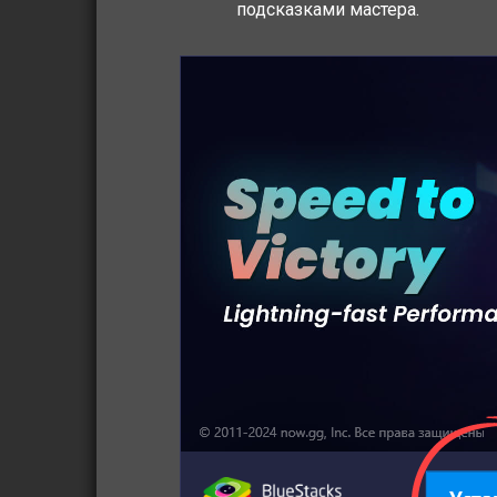
подсказками мастера.