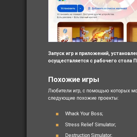
Запуск игр и приложений, установле
осуществляется с рабочего стола ПК
Похожие игры
Любители игр, с помощью которых мож
следующие похожие проекты:
Whack Your Boss;
Stress Relief Simulator;
Destruction Simulator;