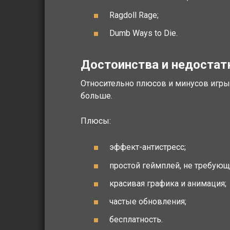
Ragdoll Rage;
Dumb Ways to Die.
Достоинства и недостат
Относительно плюсов и минусов игры 
больше.
Плюсы:
эффект-антистресс;
простой геймплей, не требующ
красивая графика и анимация;
частые обновления;
бесплатность.