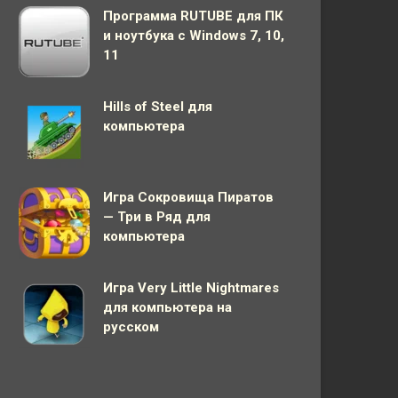
Программа RUTUBE для ПК
и ноутбука с Windows 7, 10,
11
Hills of Steel для
компьютера
Игра Сокровища Пиратов
— Три в Ряд для
компьютера
Игра Very Little Nightmares
для компьютера на
русском