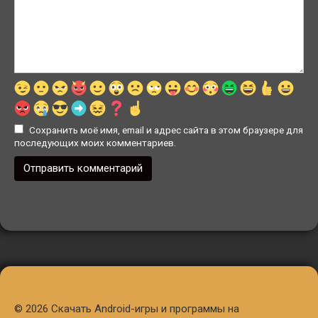
Сохранить моё имя, email и адрес сайта в этом браузере для
последующих моих комментариев.
© 2026 Скачать Android-игры и программы на