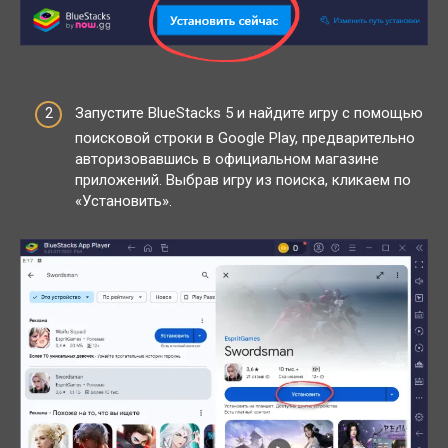
Запустите BlueStacks 5 и найдите игру с помощью
поисковой строки в Google Play, предварительно
авторизовавшись в официальном магазине
приложений. Выбрав игру из поиска, кликаем по
«Установить».