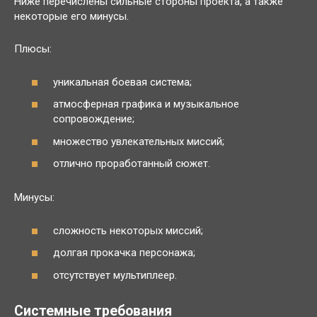
Ниже перечислены сильные стороны проекта, а также
некоторые его минусы.
Плюсы:
уникальная боевая система;
атмосферная графика и музыкальное
сопровождение;
множество увлекательных миссий;
отлично проработанный сюжет.
Минусы:
сложность некоторых миссий;
долгая прокачка персонажа;
отсутствует мультиплеер.
Системные требования