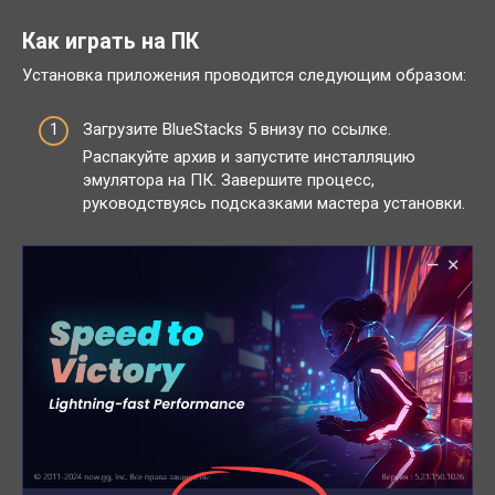
Как играть на ПК
Установка приложения проводится следующим образом:
Загрузите BlueStacks 5 внизу по ссылке.
Распакуйте архив и запустите инсталляцию
эмулятора на ПК. Завершите процесс,
руководствуясь подсказками мастера установки.