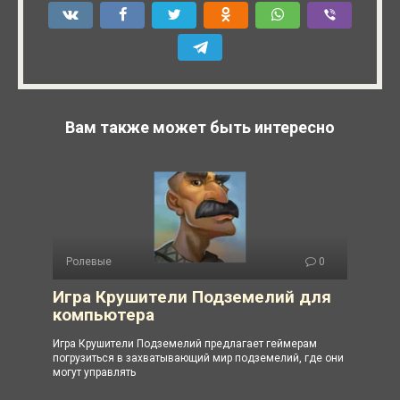
Вам также может быть интересно
Ролевые
0
Игра Крушители Подземелий для
компьютера
Игра Крушители Подземелий предлагает геймерам
погрузиться в захватывающий мир подземелий, где они
могут управлять