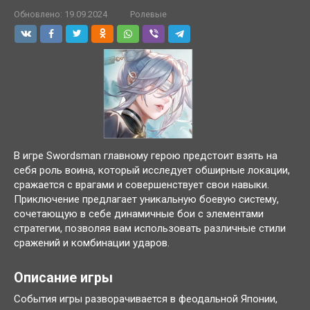
Обновлено:
19.09.2024
Ролевые
В игре Swordsman главному герою предстоит взять на
себя роль воина, который исследует обширные локации,
сражается с врагами и совершенствует свои навыки.
Приключение предлагает уникальную боевую систему,
сочетающую в себе динамичные бои с элементами
стратегии, позволяя вам использовать различные стили
сражений и комбинации ударов.
Описание игры
События игры разворачивается в феодальной Японии,