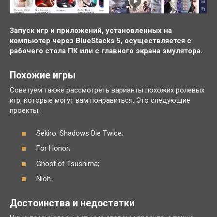
Запуск игр и приложений, установленных на
компьютер через BlueStacks 5, осуществляется с
рабочего стола ПК или с главного экрана эмулятора.
Похожие игры
Советуем также рассмотреть варианты похожих ролевых
игр, которые могут вам понравиться. Это следующие
проекты:
Sekiro: Shadows Die Twice;
For Honor;
Ghost of Tsushima;
Nioh.
Достоинства и недостатки