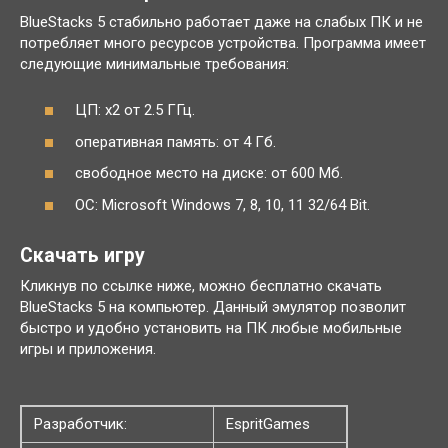
BlueStacks 5 стабильно работает даже на слабых ПК и не
потребляет много ресурсов устройства. Программа имеет
следующие минимальные требования:
ЦП: x2 от 2.5 ГГц.
оперативная память: от 4 Гб.
свободное место на диске: от 600 Мб.
ОС: Microsoft Windows 7, 8, 10, 11 32/64 Bit.
Скачать игру
Кликнув по ссылке ниже, можно бесплатно скачать
BlueStacks 5 на компьютер. Данный эмулятор позволит
быстро и удобно установить на ПК любые мобильные
игры и приложения.
Разработчик:
EspritGames