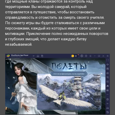
где мощные кланы отражаются за контроль над
территориями. Вы молодой самурай, который
отправляется в путешествие, чтобы восстановить
справедливость и отомстить за смерть своего учителя.
По сюжету игры вы будете сталкиваться с различными
персонажами, каждый из которых имеет свои цели и
мотивации. Приключение полно неожиданных поворотов
и глубоких эмоций, что делает каждую битву
незабываемой.