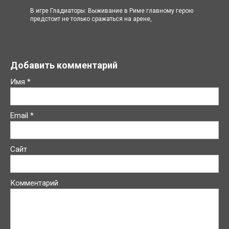
В игре Гладиаторы: Выживание в Риме главному герою
предстоит не только сражаться на арене,
Добавить комментарий
Имя
*
Email
*
Сайт
Комментарий