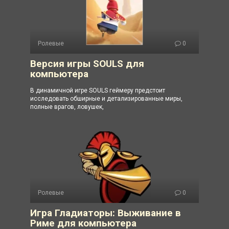
Ролевые
0
Версия игры SOULS для
компьютера
В динамичной игре SOULS геймеру предстоит
исследовать обширные и детализированные миры,
полные врагов, ловушек,
Ролевые
0
Игра Гладиаторы: Выживание в
Риме для компьютера