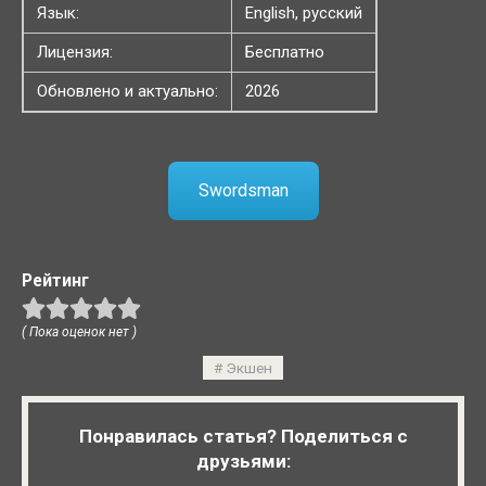
Язык:
English, русский
Лицензия:
Бесплатно
Обновлено и актуально:
2026
Swordsman
Рейтинг
( Пока оценок нет )
Экшен
Понравилась статья? Поделиться с
друзьями: