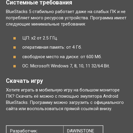
Системные требования
BlueStacks 5 стабильно работает даже на слабых ПК и не
потребляет много ресурсов устройства. Программа имеет
следующие минимальные требования:
ЦП: x2 от 2.5 ГГц.
оперативная память: от 4 Гб.
свободное место на диске: от 600 Мб.
ОС: Microsoft Windows 7, 8, 10, 11 32/64 Bit.
Скачать игру
Хотите играть в мобильную игру на большом мониторе
ПК? Скачать её можно с помощью эмулятора Android
BlueStacks. Программу можно загрузить с официального
сайта или воспользоваться прямой ссылкой внизу.
Разработчик:
DAWINSTONE