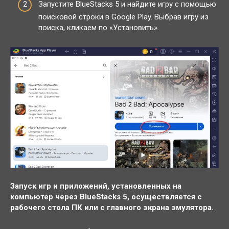
Запустите BlueStacks 5 и найдите игру с помощью
поисковой строки в Google Play. Выбрав игру из
поиска, кликаем по «Установить».
Запуск игр и приложений, установленных на
компьютер через BlueStacks 5, осуществляется с
рабочего стола ПК или с главного экрана эмулятора.