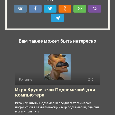
Вам также может быть интересно
Ролевые
0
Игра Крушители Подземелий для
компьютера
Игра Крушители Подземелий предлагает геймерам
погрузиться в захватывающий мир подземелий, где они
могут управлять