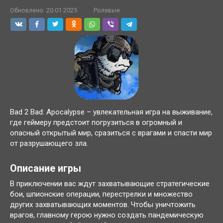
Обновлено:
20.01.2025
Ролевые
Bad 2 Bad: Apocalypse – увлекательная игра на выживание,
где геймеру предстоит погрузиться в огромный и
опасный открытый мир, сразиться с врагами и спасти мир
от разрушающего зла.
Описание игры
В приключении вас ждут захватывающие стратегические
бои, шпионские операции, перестрелки и множество
других захватывающих моментов. Чтобы уничтожить
врагов, главному герою нужно создать пандемическую