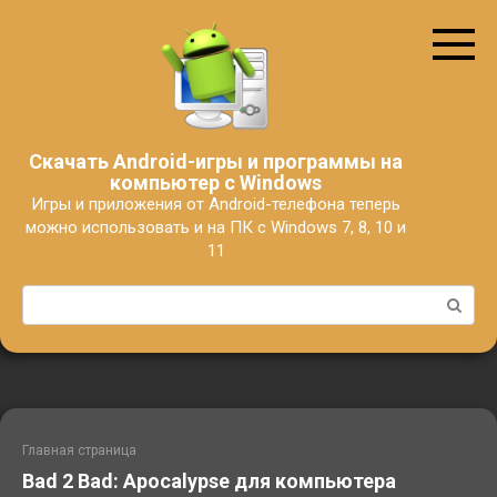
Перейти
к
контенту
Скачать Android-игры и программы на
компьютер с Windows
Игры и приложения от Android-телефона теперь
можно использовать и на ПК с Windows 7, 8, 10 и
11
Поиск:
Главная страница
Bad 2 Bad: Apocalypse для компьютера