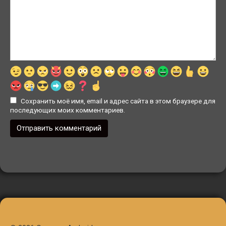
Сохранить моё имя, email и адрес сайта в этом браузере для
последующих моих комментариев.