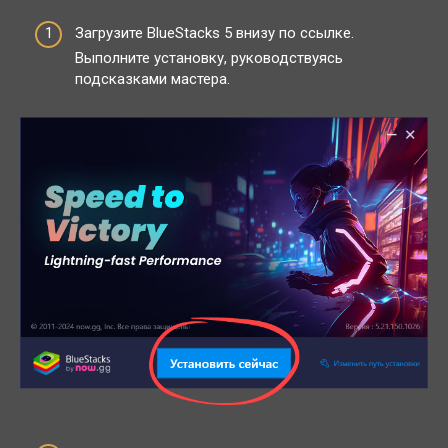
Загрузите BlueStacks 5 внизу по ссылке.
Выполните установку, руководствуясь
подсказками мастера.