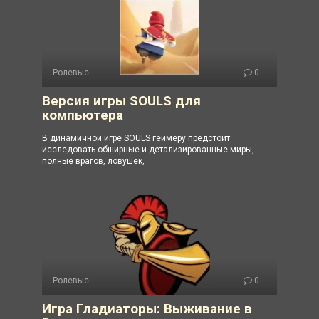
Ролевые
0
Версия игры SOULS для
компьютера
В динамичной игре SOULS геймеру предстоит
исследовать обширные и детализированные миры,
полные врагов, ловушек,
Ролевые
0
Игра Гладиаторы: Выживание в