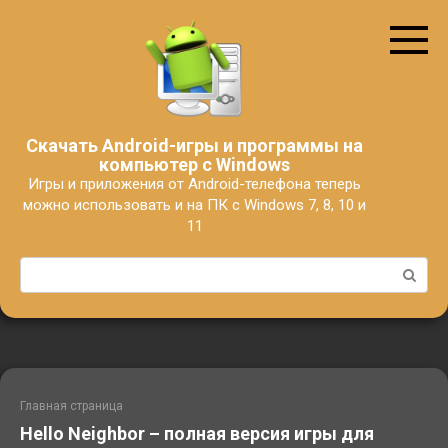
Перейти
к
контенту
Скачать Android-игры и программы на
компьютер с Windows
Игры и приложения от Android-телефона теперь
можно использовать и на ПК с Windows 7, 8, 10 и
11
Поиск:
Главная страница
Hello Neighbor – полная версия игры для