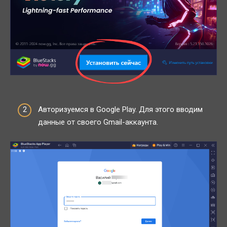
Авторизуемся в Google Play. Для этого вводим
данные от своего Gmail-аккаунта.