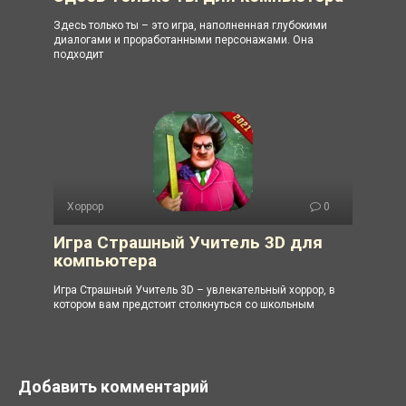
Здесь только ты – это игра, наполненная глубокими
диалогами и проработанными персонажами. Она
подходит
Хоррор
0
Игра Страшный Учитель 3D для
компьютера
Игра Страшный Учитель 3D – увлекательный хоррор, в
котором вам предстоит столкнуться со школьным
Добавить комментарий