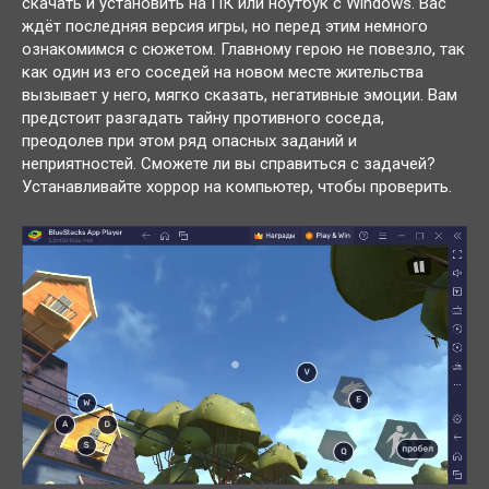
скачать и установить на ПК или ноутбук с Windows. Вас
ждёт последняя версия игры, но перед этим немного
ознакомимся с сюжетом. Главному герою не повезло, так
как один из его соседей на новом месте жительства
вызывает у него, мягко сказать, негативные эмоции. Вам
предстоит разгадать тайну противного соседа,
преодолев при этом ряд опасных заданий и
неприятностей. Сможете ли вы справиться с задачей?
Устанавливайте хоррор на компьютер, чтобы проверить.