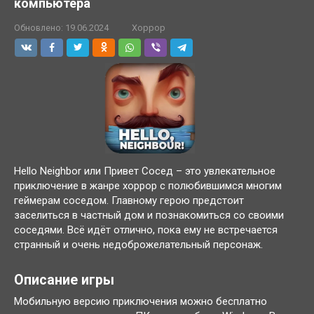
компьютера
Обновлено:
19.06.2024
Хоррор
Hello Neighbor или Привет Сосед – это увлекательное
приключение в жанре хоррор с полюбившимся многим
геймерам соседом. Главному герою предстоит
заселиться в частный дом и познакомиться со своими
соседями. Всё идёт отлично, пока ему не встречается
странный и очень недоброжелательный персонаж.
Описание игры
Мобильную версию приключения можно бесплатно