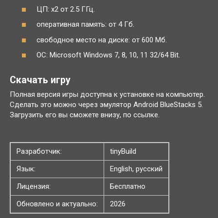
ЦП: x2 от 2.5 ГГц.
оперативная память: от 4 Гб.
свободное место на диске: от 600 Мб.
ОС: Microsoft Windows 7, 8, 10, 11 32/64 Bit.
Скачать игру
Полная версия игры доступна к установке на компьютер.
Сделать это можно через эмулятор Android BlueStacks 5.
Загрузить его вы сможете внизу, по ссылке.
Разработчик:
tinyBuild
Язык:
English, русский
Лицензия:
Бесплатно
Обновлено и актуально:
2026