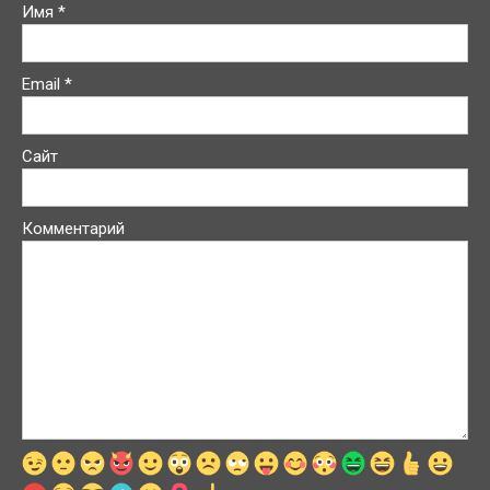
Имя
*
Email
*
Сайт
Комментарий