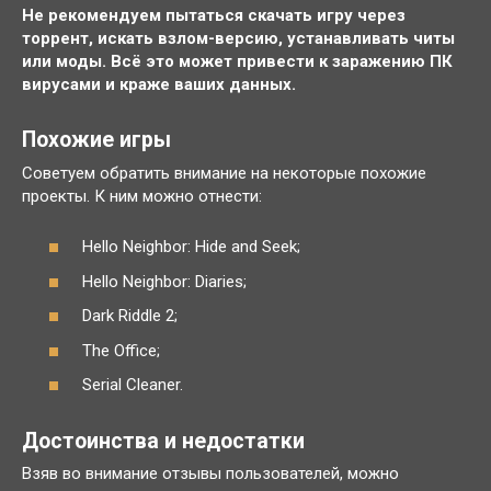
Не рекомендуем пытаться скачать игру через
торрент, искать взлом-версию, устанавливать читы
или моды. Всё это может привести к заражению ПК
вирусами и краже ваших данных.
Похожие игры
Советуем обратить внимание на некоторые похожие
проекты. К ним можно отнести:
Hello Neighbor: Hide and Seek;
Hello Neighbor: Diaries;
Dark Riddle 2;
The Office;
Serial Cleaner.
Достоинства и недостатки
Взяв во внимание отзывы пользователей, можно