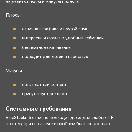
выделить плюсы и минусы проекта.
Плюсы:
отличная графика и крутой звук;
интересный сюжет и удобный геймплей;
бесплатное скачивание;
подходит для детей и взрослых.
Минусы:
есть платный контент;
присутствует реклама.
Системные требования
BlueStacks 5 отлично подходит даже для слабых ПК,
поэтому при его запуске проблем быть не должно.