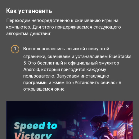
Как установить
Переходим непосредственно к скачиванию игры на
компьютер. Для этого придерживаемся следующего
алгоритма действий:
Воспользовавшись ссылкой внизу этой
странички, скачиваем и устанавливаем BlueStacks
5. Это бесплатный и официальный эмулятор
Android, который пригодится каждому
пользователю. Запускаем инсталляцию
программы и жмём по «Установить сейчас» в
открывшемся окне.