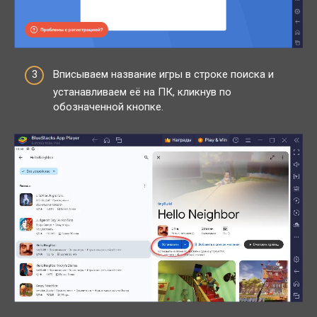
Вписываем название игры в строке поиска и
устанавливаем её на ПК, кликнув по
обозначенной кнопке.