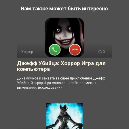
Вам также может быть интересно
Хоррор
0
Джефф Убийца: Хоррор Игра для
компьютера
Динамичное и захватывающее приключение Джефф
Убийца: Хоррор Игра сочетает в себе элементы
выживания, исследования