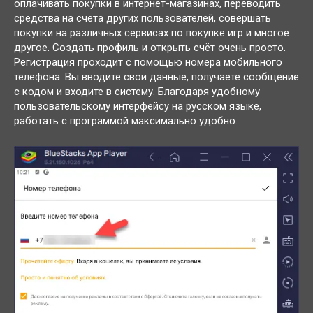
оплачивать покупки в интернет-магазинах, переводить
средства на счета других пользователей, совершать
покупки на различных сервисах по покупке игр и многое
другое. Создать профиль и открыть счёт очень просто.
Регистрация проходит с помощью номера мобильного
телефона. Вы вводите свои данные, получаете сообщение
с кодом и входите в систему. Благодаря удобному
пользовательскому интерфейсу на русском языке,
работать с программой максимально удобно.