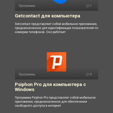
Программы
1
Getcontact для компьютера
Getcontact представляет собой мобильное приложение,
предназначенное для идентификации пользователей по
номерам телефонов. Оно работает
Программы
0
Psiphon Pro для компьютера с
Windows
Программа Psiphon Pro представляет собой мобильное
приложение, предназначенное для обеспечения
свободного доступа в интернет