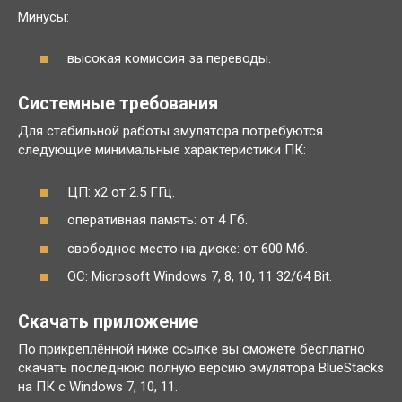
Минусы:
высокая комиссия за переводы.
Системные требования
Для стабильной работы эмулятора потребуются
следующие минимальные характеристики ПК:
ЦП: x2 от 2.5 ГГц.
оперативная память: от 4 Гб.
свободное место на диске: от 600 Мб.
ОС: Microsoft Windows 7, 8, 10, 11 32/64 Bit.
Скачать приложение
По прикреплённой ниже ссылке вы сможете бесплатно
скачать последнюю полную версию эмулятора BlueStacks
на ПК с Windows 7, 10, 11.