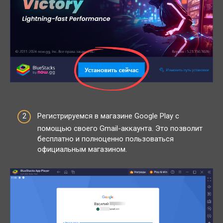
Регистрируемся в магазине Google Play с
помощью своего Gmail-аккаунта. Это позволит
бесплатно и полноценно пользоваться
официальным магазином.