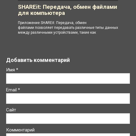
SHAREit: Передача, обмен файлами
для компьютера
Приложение SHAREit: Передача, обмен
файлами позволяет передавать различные типы данных
между различными устройствами, такие как
Добавить комментарий
Имя
*
Email
*
Сайт
Комментарий