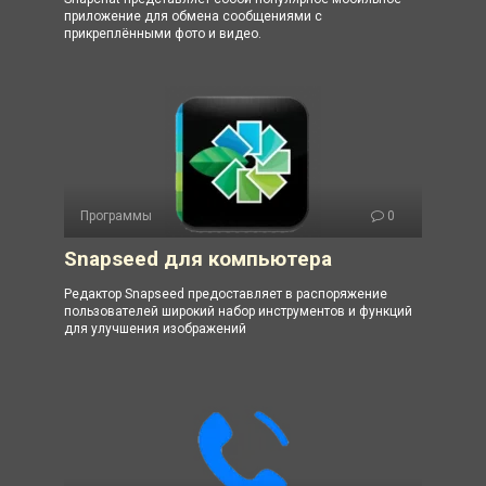
приложение для обмена сообщениями с
прикреплёнными фото и видео.
Программы
0
Snapseed для компьютера
Редактор Snapseed предоставляет в распоряжение
пользователей широкий набор инструментов и функций
для улучшения изображений