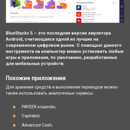
BlueStacks 5 – это последняя версия эмулятора
Android, считающаяся одной из лучших на
современном цифровом рынке. С помощью данного
инструмента на компьютер можно установить любые
игры и приложения, по умолчанию, разработанные
для мобильных устройств.
Похожие приложения
Для хранения средств и выполнения переводов можно
также использовать аналогичные сервисы:
PAYEER кошелёк;
Capitalist;
Advanced Cash;