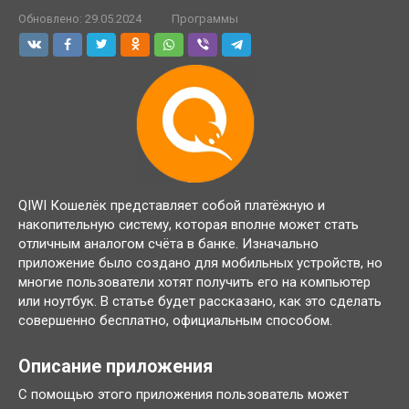
Обновлено:
29.05.2024
Программы
QIWI Кошелёк представляет собой платёжную и
накопительную систему, которая вполне может стать
отличным аналогом счёта в банке. Изначально
приложение было создано для мобильных устройств, но
многие пользователи хотят получить его на компьютер
или ноутбук. В статье будет рассказано, как это сделать
совершенно бесплатно, официальным способом.
Описание приложения
С помощью этого приложения пользователь может