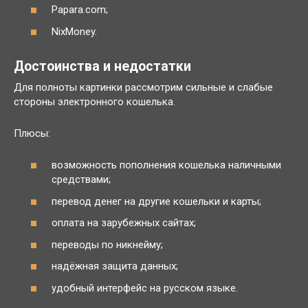
Papara.com;
NixMoney.
Достоинства и недостатки
Для полноты картинки рассмотрим сильные и слабые
стороны электронного кошелька.
Плюсы:
возможность пополнения кошелька наличными
средствами;
перевод денег на другие кошельки и карты;
оплата на зарубежных сайтах;
переводы по никнейму;
надёжная защита данных;
удобный интерфейс на русском языке.