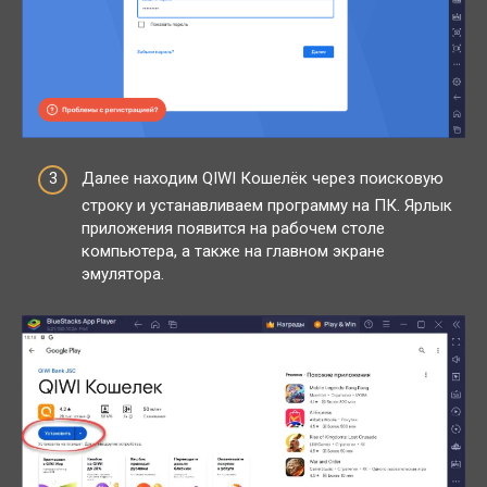
Далее находим QIWI Кошелёк через поисковую
строку и устанавливаем программу на ПК. Ярлык
приложения появится на рабочем столе
компьютера, а также на главном экране
эмулятора.