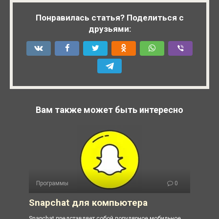
Понравилась статья? Поделиться с
друзьями:
Вам также может быть интересно
Программы
0
Snapchat для компьютера
Snapchat представляет собой популярное мобильное