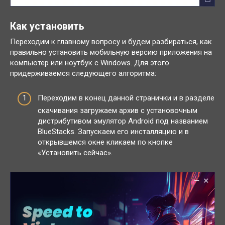
Как установить
Переходим к главному вопросу и будем разбираться, как
правильно установить мобильную версию приложения на
компьютер или ноутбук с Windows. Для этого
придерживаемся следующего алгоритма:
Переходим в конец данной странички и в разделе
скачивания загружаем архив с установочным
дистрибутивом эмулятор Android под названием
BlueStacks. Запускаем его инсталляцию и в
открывшемся окне кликаем по кнопке
«Установить сейчас».