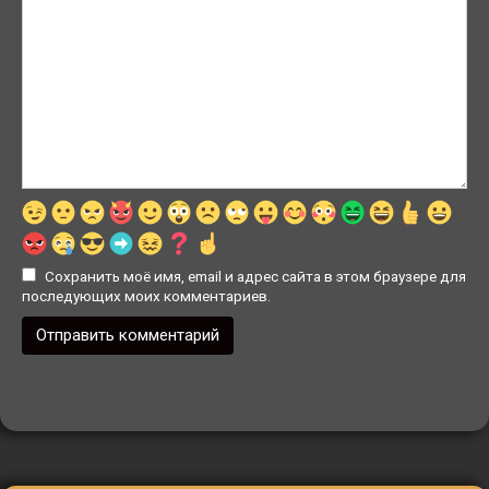
Сохранить моё имя, email и адрес сайта в этом браузере для
последующих моих комментариев.