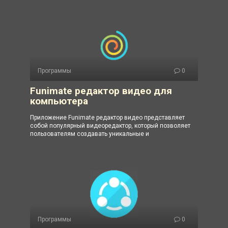
Программы
0
Funimate редактор видео для
компьютера
Приложение Funimate редактор видео представляет
собой популярный видеоредактор, который позволяет
пользователям создавать уникальные и
Программы
0