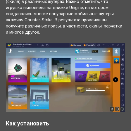
(скилл) в различных шутерах. Важно отметить, что
игрушка выполнена на движке Unigine, на котором
создавались многие популярные мобильные шутеры,
включая Counter-Strike. В результате прокачки вы
получите различные призы, в частности, скины, перчатки
и многое другое.
Как установить