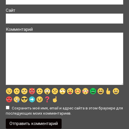
Сайт
Комментарий
Сохранить моё имя, email и адрес сайта в этом браузере для
последующих моих комментариев.