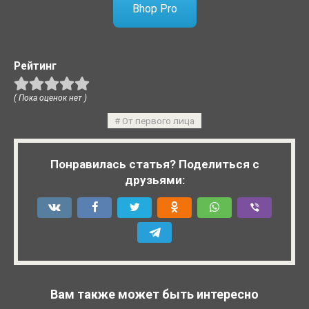
Bhop Pro
Рейтинг
( Пока оценок нет )
От первого лица
Понравилась статья? Поделиться с
друзьями:
Вам также может быть интересно