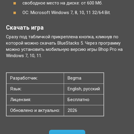
свободное место на диске: от 600 Мб.
ОС: Microsoft Windows 7, 8, 10, 11 32/64 Bit.
Скачать игра
Сразу под табличкой прикреплена кнопка, кликнув по
которой можно скачать BlueStacks 5. Через программу
можно установить мобильную версию игры Bhop Pro на
Windows 7, 10, 11.
Разработчик:
Begma
Язык:
English, русский
Лицензия:
Бесплатно
Обновлено и актуально:
2026