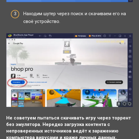
Находим шутер через поиск и скачиваем его на
своё устройство.
Не советуем пытаться скачивать игру через торрент
без эмулятора. Нередко загрузка контента с
непроверенных источников ведёт к заражению
компьютера вирусами и краже личных данных.