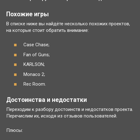
Похожие игры
В списке ниже вы найдёте несколько похожих проектов,
на которые стоит обратить внимание:
Case Chase;
Fan of Guns;
KARLSON;
Monaco 2;
Rec Room.
Достоинства и недостатки
Переходим к разбору достоинств и недостатков проекта.
Перечислим их, исходя из отзывов пользователей.
Плюсы: