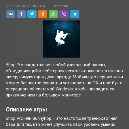
Обновлено:
27.05.2024
Шутеры
Bhop Pro представляет собой уникальный проект,
объединяющий в себе сразу несколько жанров, а именно
шутер, симулятор и даже аркаду. Мобильную версию игры
можно бесплатно скачать и установить на ПК и ноутбук с
операционной системой Windows, чтобы насладиться
приключением на большом мониторе.
Описание игры
Bhop Pro или Bunnyhop – это настоящая тренировочная
база для тех, кто хочет улучшить свой уровень умений