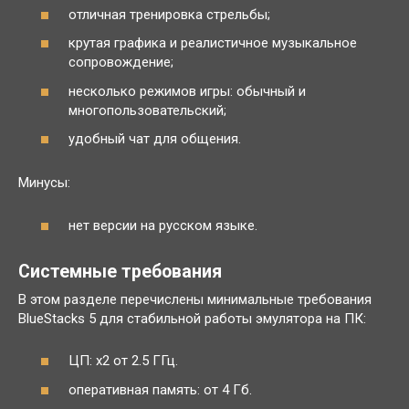
отличная тренировка стрельбы;
крутая графика и реалистичное музыкальное
сопровождение;
несколько режимов игры: обычный и
многопользовательский;
удобный чат для общения.
Минусы:
нет версии на русском языке.
Системные требования
В этом разделе перечислены минимальные требования
BlueStacks 5 для стабильной работы эмулятора на ПК:
ЦП: x2 от 2.5 ГГц.
оперативная память: от 4 Гб.