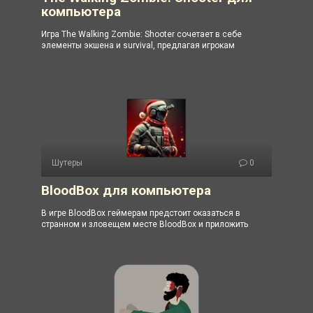
компьютера
Игра The Walking Zombie: Shooter сочетает в себе
элементы экшена и survival, предлагая игрокам
Шутеры
0
BloodBox для компьютера
В игре BloodBox геймерам предстоит оказаться в
странном и зловещем месте BloodBox и приложить