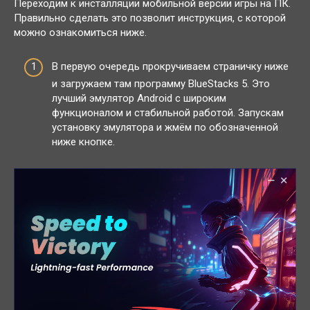
Переходим к инсталляции мобильной версии игры на ПК.
Правильно сделать это позволит инструкция, с которой
можно ознакомиться ниже.
В первую очередь прокручиваем страничку ниже
и загружаем там программу BlueStacks 5. Это
лучший эмулятор Android с широким
функционалом и стабильной работой. Запускам
установку эмулятора и жмём по обозначенной
ниже кнопке.