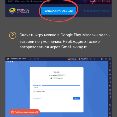
Скачать игру можно в Google Play. Магазин здесь
встроен по умолчанию. Необходимо только
авторизоваться через Gmail-аккаунт.