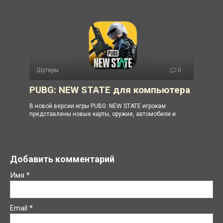
Шутеры
0
PUBG: NEW STATE для компьютера
В новой версии игры PUBG: NEW STATE игрокам
представлены новые карты, оружие, автомобили и
Добавить комментарий
Имя
*
Email
*