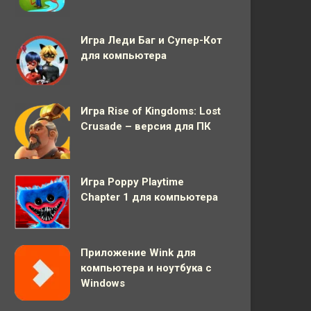
Игра Леди Баг и Супер-Кот
для компьютера
Игра Rise of Kingdoms: Lost
Crusade – версия для ПК
Игра Poppy Playtime
Chapter 1 для компьютера
Приложение Wink для
компьютера и ноутбука с
Windows