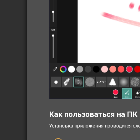
Как пользоваться на ПК
Установка приложения проводится с