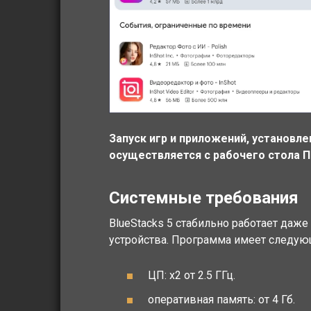
Запуск игр и приложений, установле
осуществляется с рабочего стола ПК
Системные требования
BlueStacks 5 стабильно работает даже
устройства. Программа имеет следу
ЦП: x2 от 2.5 ГГц.
оперативная память: от 4 Гб.