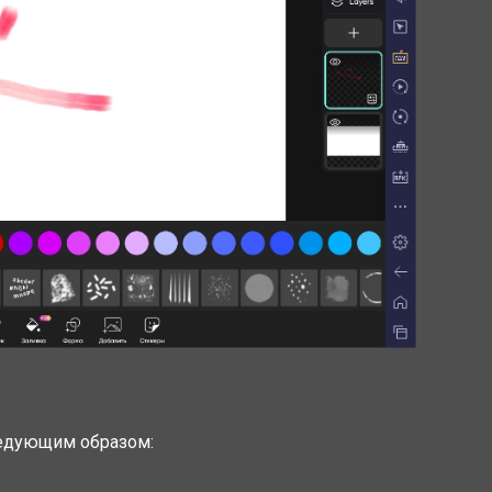
ледующим образом: