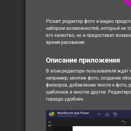
Picsart: редактор фото и видео пред
набором возможностей, который не т
его качество, но и предоставит возм
время рисования.
Описание приложения
В этом редакторе пользователя ждёт
например, монтаж фото, создание обо
фильтров, добавление текста к фото,
шаблонов и многое другое. Редактир
гораздо удобнее.