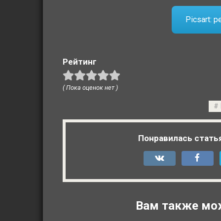
Picsart: 
Рейтинг
( Пока оценок нет )
Понравилась стать
Вам также мо