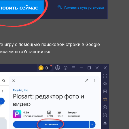
ите игру с помощью поисковой строки в Google
ликаем по «Установить».