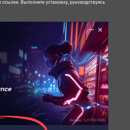
по ссылке. Выполните установку, руководствуясь