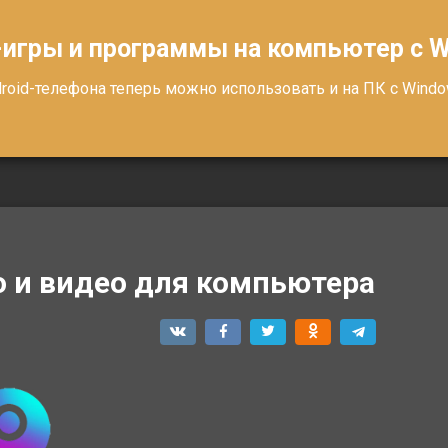
-игры и программы на компьютер с 
oid-телефона теперь можно использовать и на ПК с Windows
то и видео для компьютера