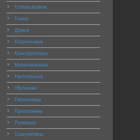
Головоломки
Гонки
Драки
Казуальные
Конструкторы
Музыкальные
Настольные
Обучение
Песочницы
Программы
Ролевые
Симуляторы