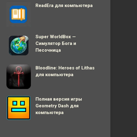
ReadEra для компьютера
Super WorldBox —
Симулятор Бога и
Песочница
Bloodline: Heroes of Lithas
для компьютера
Полная версия игры
Geometry Dash для
компьютера