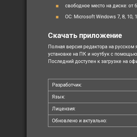
свободное место на диске: от 
ОС: Microsoft Windows 7, 8, 10, 1
Скачать приложение
Полная версия редактора на русском 
установке на ПК и ноутбук с помощью 
Последний доступен к загрузке на оф
Разработчик:
Язык:
Лицензия:
Обновлено и актуально: