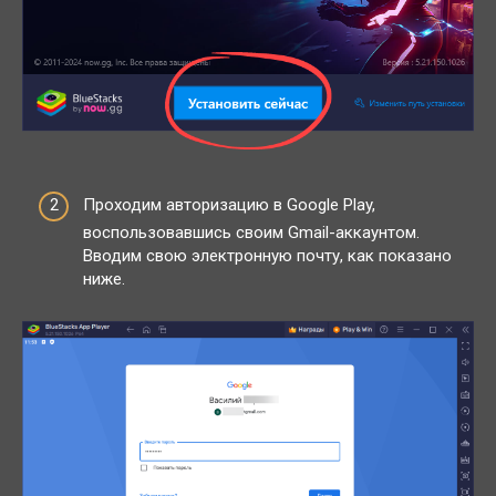
Проходим авторизацию в Google Play,
воспользовавшись своим Gmail-аккаунтом.
Вводим свою электронную почту, как показано
ниже.