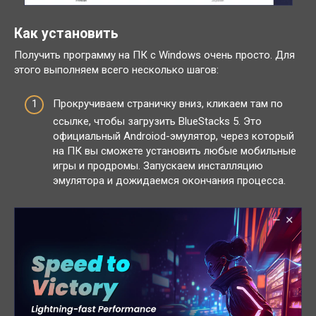
Как установить
Получить программу на ПК с Windows очень просто. Для
этого выполняем всего несколько шагов:
Прокручиваем страничку вниз, кликаем там по
ссылке, чтобы загрузить BlueStacks 5. Это
официальный Androiod-эмулятор, через который
на ПК вы сможете установить любые мобильные
игры и продромы. Запускаем инсталляцию
эмулятора и дожидаемся окончания процесса.