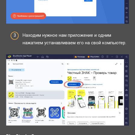
Находим нужное нам приложение и одним
нажатием устанавливаем его на свой компьютер.