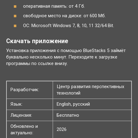
оперативная память: от 4 Гб.
свободное место на диске: от 600 Мб.
ОС: Microsoft Windows 7, 8, 10, 11 32/64 Bit.
Скачать приложение
Установка приложения с помощью BlueStacks 5 займёт
буквально несколько минут. Переходите к загрузке
программы по ссылке внизу.
Центр развития перспективных
Разработчик:
технологий
Язык:
English, русский
Лицензия:
Бесплатно
Обновлено и
2026
актуально: