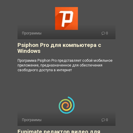
Программы
0
Psiphon Pro для компьютера с
Windows
Программа Psiphon Pro представляет собой мобильное
приложение, предназначенное для обеспечения
свободного доступа в интернет
Программы
0
Funimate редактор видео для