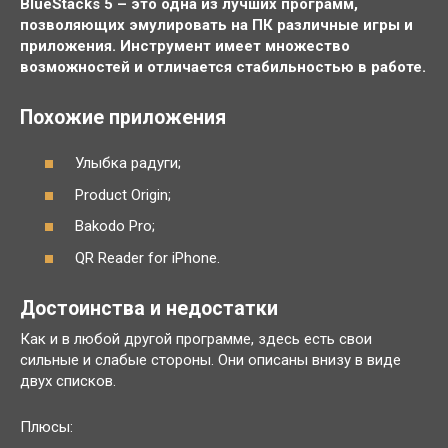
BlueStacks 5 – это одна из лучших программ,
позволяющих эмулировать на ПК различные игры и
приложения. Инструмент имеет множество
возможностей и отличается стабильностью в работе.
Похожие приложения
Улыбка радуги;
Product Origin;
Bakodo Pro;
QR Reader for iPhone.
Достоинства и недостатки
Как и в любой другой программе, здесь есть свои
сильные и слабые стороны. Они описаны внизу в виде
двух списков.
Плюсы: