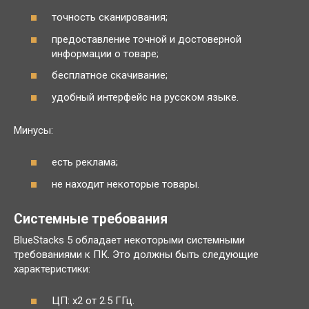
точность сканирования;
предоставление точной и достоверной
информации о товаре;
бесплатное скачивание;
удобный интерфейс на русском языке.
Минусы:
есть реклама;
не находит некоторые товары.
Системные требования
BlueStacks 5 обладает некоторыми системными
требованиями к ПК. Это должны быть следующие
характеристики:
ЦП: x2 от 2.5 ГГц.