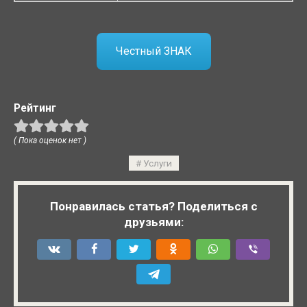
Честный ЗНАК
Рейтинг
( Пока оценок нет )
Услуги
Понравилась статья? Поделиться с
друзьями: