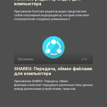
компьютера
Приложение Funimate редактор видео представляет
собой популярный видеоредактор, который позволяет
пользователям создавать уникальные и
Программы
0
SHAREit: Передача, обмен файлами
для компьютера
Приложение SHAREit: Передача, обмен
файлами позволяет передавать различные типы данных
между различными устройствами, такие как