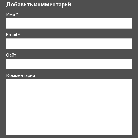
Добавить комментарий
Имя
*
Email
*
Сайт
Комментарий