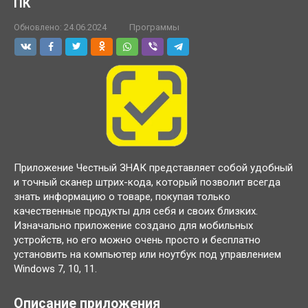
ПК
Обновлено:
24.06.2024
Программы
Приложение Честный ЗНАК представляет собой удобный
и точный сканер штрих-кода, который позволит всегда
знать информацию о товаре, покупая только
качественные продукты для себя и своих близких.
Изначально приложение создано для мобильных
устройств, но его можно очень просто и бесплатно
установить на компьютер или ноутбук под управлением
Windows 7, 10, 11.
Описание приложения