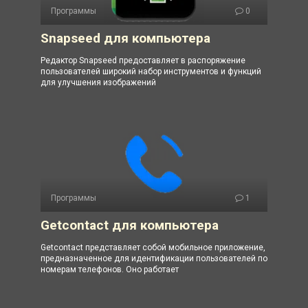
Программы
0
Snapseed для компьютера
Редактор Snapseed предоставляет в распоряжение
пользователей широкий набор инструментов и функций
для улучшения изображений
Программы
1
Getcontact для компьютера
Getcontact представляет собой мобильное приложение,
предназначенное для идентификации пользователей по
номерам телефонов. Оно работает