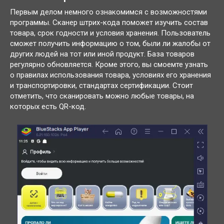
Первым делом немного ознакомимся с возможностями
программы. Сканер штрих-кода поможет изучить состав
товара, срок годности и условия хранения. Пользователь
сможет получить информацию о том, были ли жалобы от
других людей на тот или иной продукт. База товаров
регулярно обновляется. Кроме этого, вы смоемте узнать
о правилах использования товара, условиях его хранения
и транспортировки, стандартах сертификации. Стоит
отметить, что сканировать можно любые товары, на
которых есть QR-код.