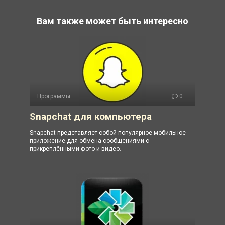
Вам также может быть интересно
Программы
0
Snapchat для компьютера
Snapchat представляет собой популярное мобильное
приложение для обмена сообщениями с
прикреплёнными фото и видео.