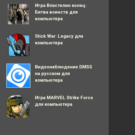
Игра Властелин колец:
Битва воинств для
компьютера
Stick War: Legacy для
компьютера
Видеонаблюдение DMSS
на русском для
компьютера
Игра MARVEL Strike Force
для компьютера