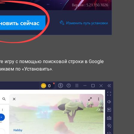
ите игру с помощью поисковой строки в Google
ликаем по «Установить».