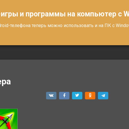
-игры и программы на компьютер с 
oid-телефона теперь можно использовать и на ПК с Windows
ера