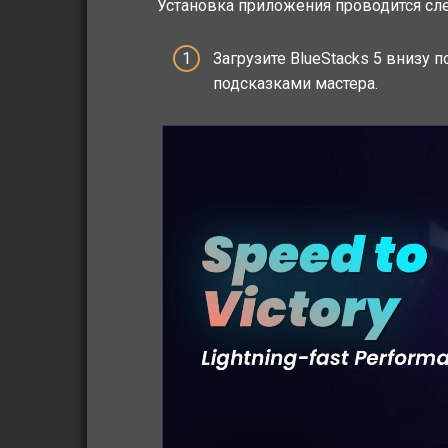
Установка приложения проводится с
Загрузите BlueStacks 5 внизу 
подсказками мастера.