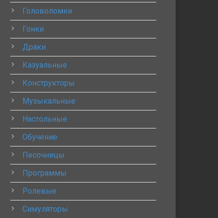
Головоломки
Гонки
Драки
Казуальные
Конструкторы
Музыкальные
Настольные
Обучение
Песочницы
Программы
Ролевые
Симуляторы