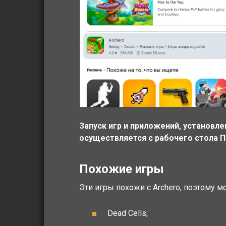
Запуск игр и приложений, установле
осуществляется с рабочего стола ПК
Похожие игры
Эти игры похожи с Archero, поэтому м
Dead Cells;