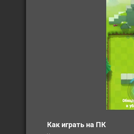
Как играть на ПК