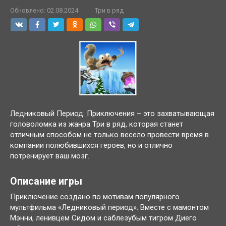
Обновлено:
02.08.2024
Три в ряд
Ледниковый Период: Приключения – это захватывающая
головоломка из жанра Три в ряд, которая станет
отличным способом не только весело провести время в
компании полюбившихся героев, но и отлично
потренирует ваш мозг.
Описание игры
Приключение создано по мотивам популярного
мультфильма «Ледниковый период». Вместе с мамонтом
Мэнни, ленивцем Сидом и саблезубым тигром Диего