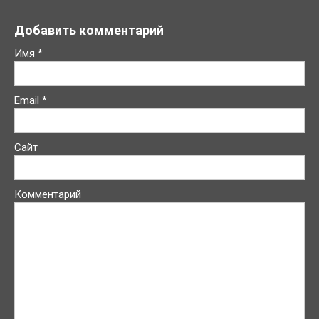
Добавить комментарий
Имя
*
Email
*
Сайт
Комментарий