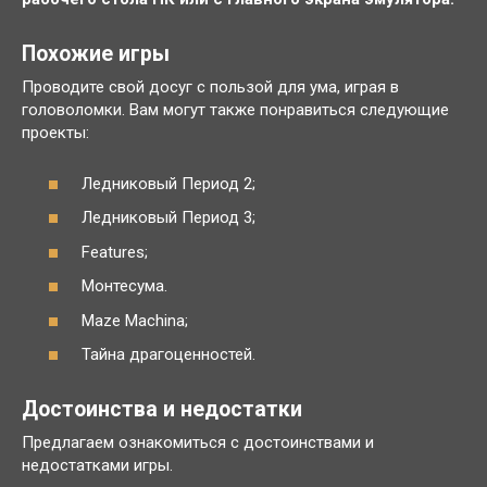
Похожие игры
Проводите свой досуг с пользой для ума, играя в
головоломки. Вам могут также понравиться следующие
проекты:
Ледниковый Период 2;
Ледниковый Период 3;
Features;
Монтесума.
Maze Machina;
Тайна драгоценностей.
Достоинства и недостатки
Предлагаем ознакомиться с достоинствами и
недостатками игры.