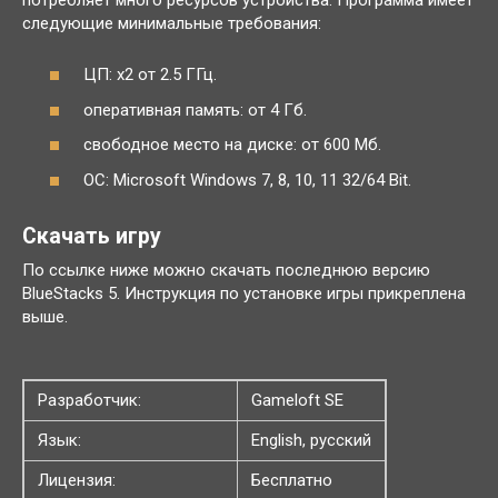
следующие минимальные требования:
ЦП: x2 от 2.5 ГГц.
оперативная память: от 4 Гб.
свободное место на диске: от 600 Мб.
ОС: Microsoft Windows 7, 8, 10, 11 32/64 Bit.
Скачать игру
По ссылке ниже можно скачать последнюю версию
BlueStacks 5. Инструкция по установке игры прикреплена
выше.
Разработчик:
Gameloft SE
Язык:
English, русский
Лицензия:
Бесплатно