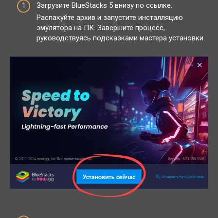
Загрузите BlueStacks 5 внизу по ссылке.
Распакуйте архив и запустите инсталляцию
эмулятора на ПК. Завершите процесс,
руководствуясь подсказками мастера установки.