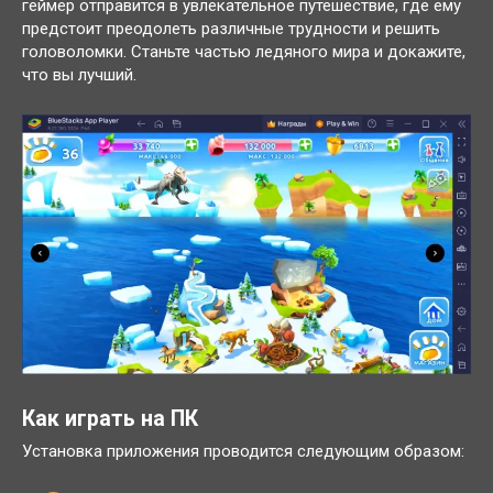
геймер отправится в увлекательное путешествие, где ему
предстоит преодолеть различные трудности и решить
головоломки. Станьте частью ледяного мира и докажите,
что вы лучший.
Как играть на ПК
Установка приложения проводится следующим образом: