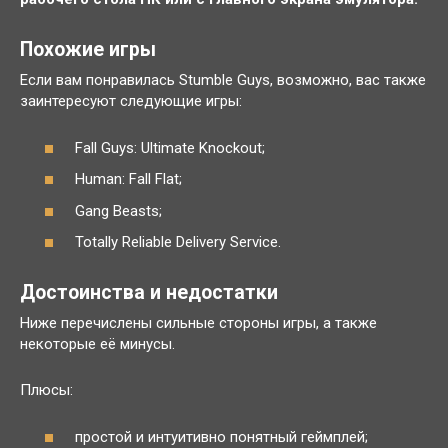
Похожие игры
Если вам понравилась Stumble Guys, возможно, вас также
заинтересуют следующие игры:
Fall Guys: Ultimate Knockout;
Human: Fall Flat;
Gang Beasts;
Totally Reliable Delivery Service.
Достоинства и недостатки
Ниже перечислены сильные стороны игры, а также
некоторые её минусы.
Плюсы:
простой и интуитивно понятный геймплей;