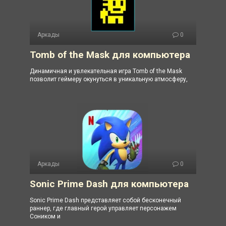
Аркады
0
Tomb of the Mask для компьютера
Динамичная и увлекательная игра Tomb of the Mask
позволит геймеру окунуться в уникальную атмосферу,
Аркады
0
Sonic Prime Dash для компьютера
Sonic Prime Dash представляет собой бесконечный
раннер, где главный герой управляет персонажем
Соником и