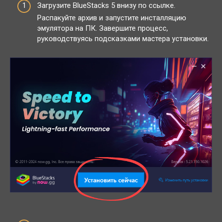
Загрузите BlueStacks 5 внизу по ссылке.
Распакуйте архив и запустите инсталляцию
эмулятора на ПК. Завершите процесс,
руководствуясь подсказками мастера установки.