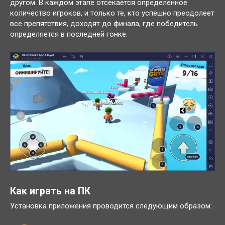
другом. В каждом этапе отсекается определённое
количество игроков, и только те, кто успешно преодолеет
все препятствия, доходят до финала, где победитель
определяется в последней гонке.
Как играть на ПК
Установка приложения проводится следующим образом: