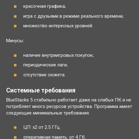
красочная графика;
игра с друзьями в режиме реального времени;
множество интересных уровней.
Минусы:
наличие внутриигровых покупок;
периодические лаги;
отсутствие сюжета.
Системные требования
BlueStacks 5 стабильно работает даже на слабых ПК и не
потребляет много ресурсов устройства. Программа имеет
следующие минимальные требования:
ЦП: x2 от 2.5 ГГц.
оперативная память: от 4 Гб.