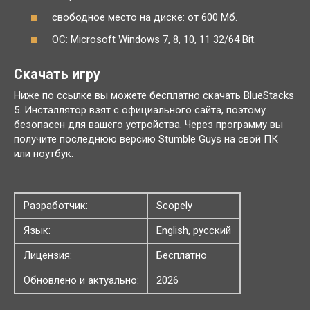
свободное место на диске: от 600 Мб.
ОС: Microsoft Windows 7, 8, 10, 11 32/64 Bit.
Скачать игру
Ниже по ссылке вы можете бесплатно скачать BlueStacks
5. Инсталлятор взят с официального сайта, поэтому
безопасен для вашего устройства. Через программу вы
получите последнюю версию Stumble Guys на свой ПК
или ноутбук.
Разработчик:
Scopely
Язык:
English, русский
Лицензия:
Бесплатно
Обновлено и актуально:
2026