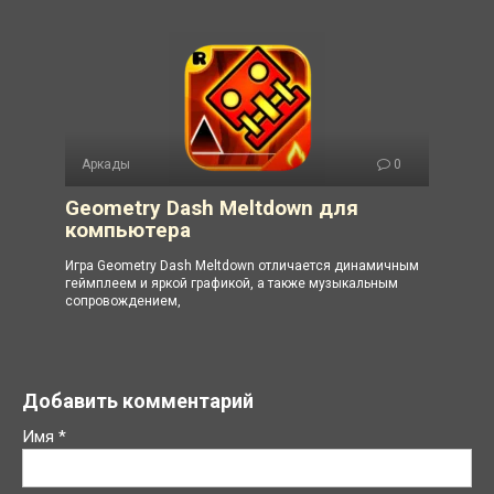
Аркады
0
Geometry Dash Meltdown для
компьютера
Игра Geometry Dash Meltdown отличается динамичным
геймплеем и яркой графикой, а также музыкальным
сопровождением,
Добавить комментарий
Имя
*