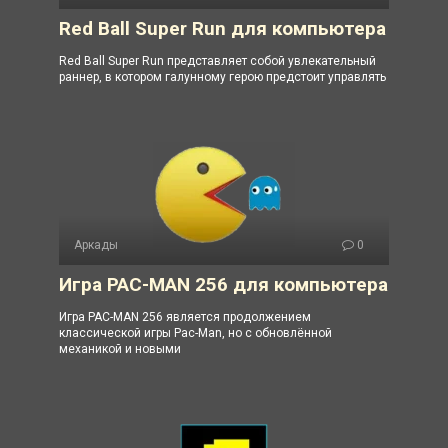
Red Ball Super Run для компьютера
Red Ball Super Run представляет собой увлекательный
раннер, в котором галунному герою предстоит управлять
Аркады
0
Игра PAC-MAN 256 для компьютера
Игра PAC-MAN 256 является продолжением
классической игры Pac-Man, но с обновлённой
механикой и новыми