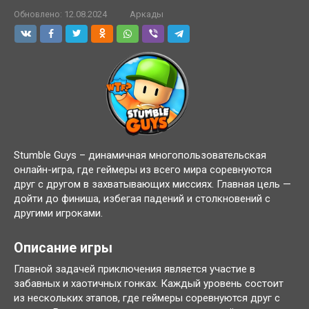
Обновлено:
12.08.2024
Аркады
Stumble Guys – динамичная многопользовательская
онлайн-игра, где геймеры из всего мира соревнуются
друг с другом в захватывающих миссиях. Главная цель —
дойти до финиша, избегая падений и столкновений с
другими игроками.
Описание игры
Главной задачей приключения является участие в
забавных и хаотичных гонках. Каждый уровень состоит
из нескольких этапов, где геймеры соревнуются друг с