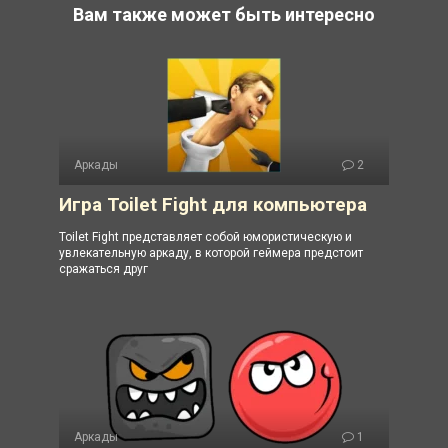
Вам также может быть интересно
Аркады
2
Игра Toilet Fight для компьютера
Toilet Fight представляет собой юмористическую и
увлекательную аркаду, в которой геймера предстоит
сражаться друг
Аркады
1