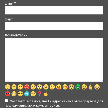
Email
*
Сайт
Комментарий
Сохранить моё имя, email и адрес сайта в этом браузере для
последующих моих комментариев.