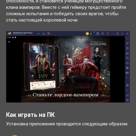
способности, и становится ученицей могущественного
клана вампиров. Вместе с ней геймеру предстоит пройти
сложные испытания и победить своих врагов, чтобы
стать настоящей королевой ночи.
Как играть на ПК
Установка приложения проводится следующим образом: