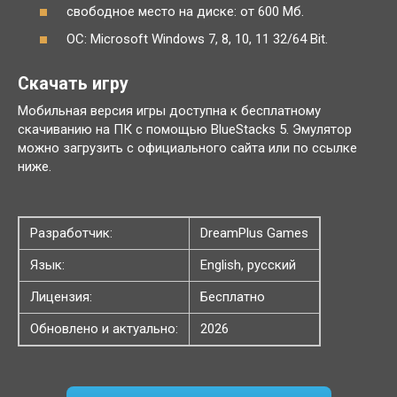
свободное место на диске: от 600 Мб.
ОС: Microsoft Windows 7, 8, 10, 11 32/64 Bit.
Скачать игру
Мобильная версия игры доступна к бесплатному
скачиванию на ПК с помощью BlueStacks 5. Эмулятор
можно загрузить с официального сайта или по ссылке
ниже.
Разработчик:
DreamPlus Games
Язык:
English, русский
Лицензия:
Бесплатно
Обновлено и актуально:
2026