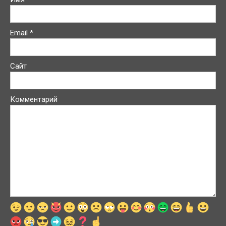
Email
*
Сайт
Комментарий