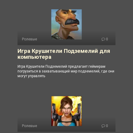
Ролевые
0
Игра Крушители Подземелий для
компьютера
Игра Крушители Подземелий предлагает геймерам
погрузиться в захватывающий мир подземелий, где они
могут управлять
Ролевые
0