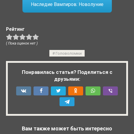
Наследие Вампиров: Новолуние
Рейтинг
( Пока оценок нет )
Головоломки
Понравилась статья? Поделиться с
друзьями:
Вам также может быть интересно