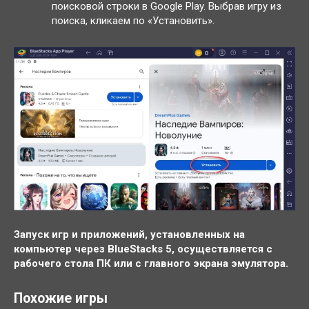
поисковой строки в Google Play. Выбрав игру из
поиска, кликаем по «Установить».
Запуск игр и приложений, установленных на
компьютер через BlueStacks 5, осуществляется с
рабочего стола ПК или с главного экрана эмулятора.
Похожие игры