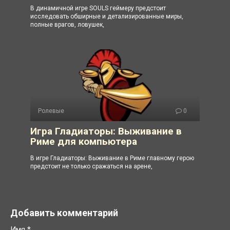
В динамичной игре SOULS геймеру предстоит
исследовать обширные и детализированные миры,
полные врагов, ловушек,
Ролевые
0
Игра Гладиаторы: Выживание в
Риме для компьютера
В игре Гладиаторы: Выживание в Риме главному герою
предстоит не только сражаться на арене,
Добавить комментарий
Имя
*