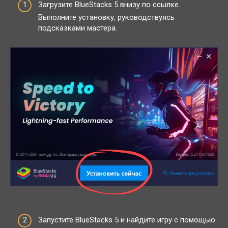
Загрузите BlueStacks 5 внизу по ссылке.
Выполните установку, руководствуясь
подсказками мастера.
Запустите BlueStacks 5 и найдите игру с помощью