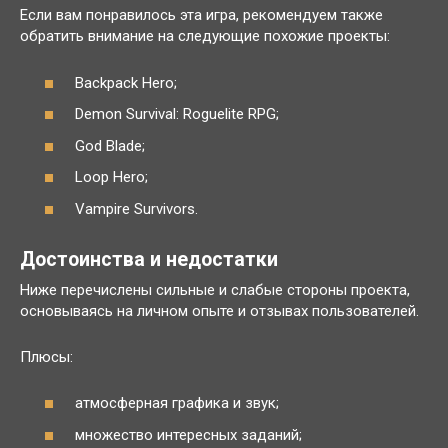
Если вам понравилось эта игра, рекомендуем также
обратить внимание на следующие похожие проекты:
Backpack Hero;
Demon Survival: Roguelite RPG;
God Blade;
Loop Hero;
Vampire Survivors.
Достоинства и недостатки
Ниже перечислены сильные и слабые стороны проекта,
основываясь на личном опыте и отзывах пользователей.
Плюсы:
атмосферная графика и звук;
множество интересных заданий;