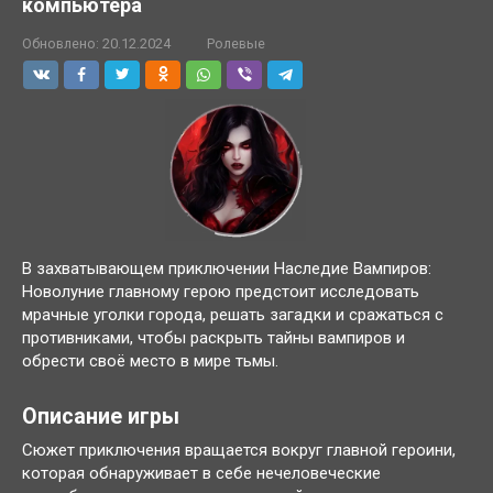
компьютера
Обновлено:
20.12.2024
Ролевые
В захватывающем приключении Наследие Вампиров:
Новолуние главному герою предстоит исследовать
мрачные уголки города, решать загадки и сражаться с
противниками, чтобы раскрыть тайны вампиров и
обрести своё место в мире тьмы.
Описание игры
Сюжет приключения вращается вокруг главной героини,
которая обнаруживает в себе нечеловеческие