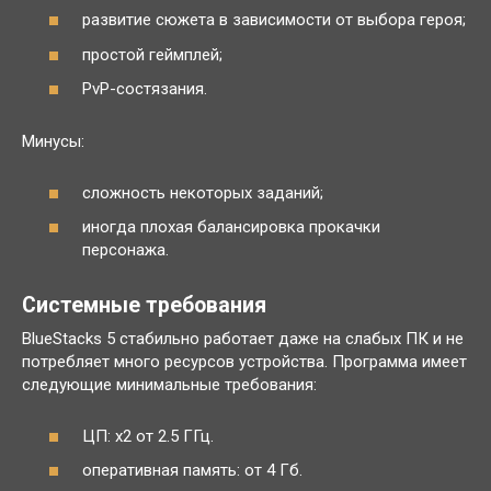
развитие сюжета в зависимости от выбора героя;
простой геймплей;
PvP-состязания.
Минусы:
сложность некоторых заданий;
иногда плохая балансировка прокачки
персонажа.
Системные требования
BlueStacks 5 стабильно работает даже на слабых ПК и не
потребляет много ресурсов устройства. Программа имеет
следующие минимальные требования:
ЦП: x2 от 2.5 ГГц.
оперативная память: от 4 Гб.