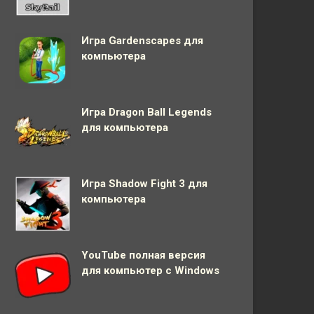
Игра Gardenscapes для
компьютера
Игра Dragon Ball Legends
для компьютера
Игра Shadow Fight 3 для
компьютера
YouTube полная версия
для компьютер с Windows