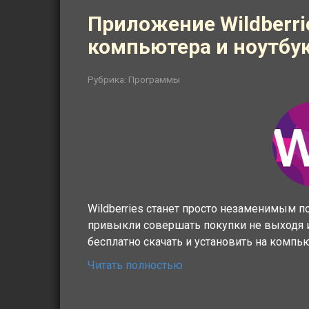
Приложение Wildberri
компьютера и ноутбу
Рубрика:
Программы
Wildberries станет просто незаменимым 
привыкли совершать покупки не выходя
бесплатно скачать и установить на компь
Читать полностью