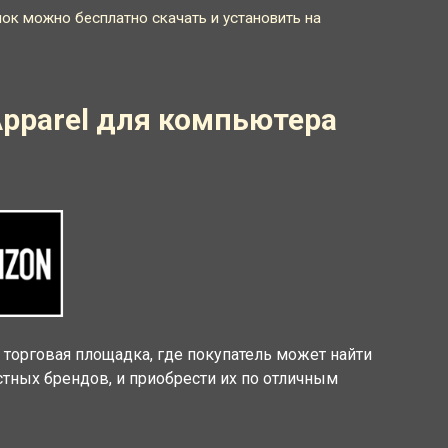
ок можно бесплатно скачать и установить на
Apparel для компьютера
я торговая площадка, где покупатель может найти
тных брендов, и приобрести их по отличным