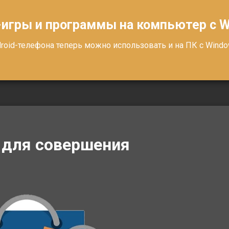
-игры и программы на компьютер с 
oid-телефона теперь можно использовать и на ПК с Windows
 для совершения