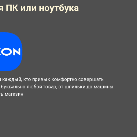
 ПК или ноутбука
и каждый, кто привык комфортно совершать
 буквально любой товар, от шпильки до машины.
ь магазин