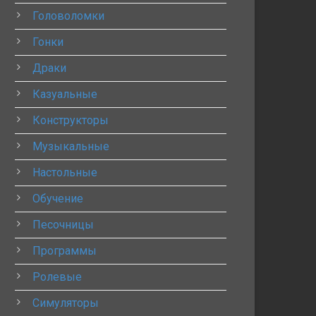
Головоломки
Гонки
Драки
Казуальные
Конструкторы
Музыкальные
Настольные
Обучение
Песочницы
Программы
Ролевые
Симуляторы