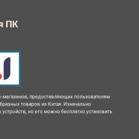
я ПК
н-магазинов, предоставляющих пользователям
разных товаров из Китая. Изначально
устройств, но его можно бесплатно установить