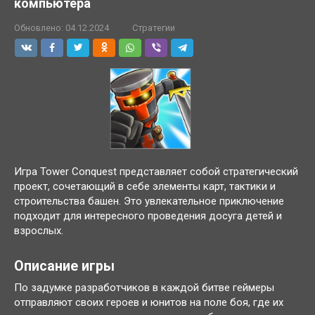
компьютера
Обновлено:
04.12.2024
Стратегии
Игра Tower Conquest представляет собой стратегический
проект, сочетающий в себе элементы карт, тактики и
строительства башен. Это увлекательное приключение
подходит для интересного проведения досуга детей и
взрослых.
Описание игры
По задумке разработчиков в каждой битве геймеры
отправляют своих героев и юнитов на поле боя, где их