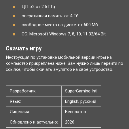
ЦП: x2 от 2.5 ГГц.
оперативная память: от 4 Гб.
свободное место на диске: от 600 Мб.
ОС: Microsoft Windows 7, 8, 10, 11 32/64 Bit.
Скачать игру
Инструкция по установке мобильной версии игры на
компьютер прикреплена ниже. Вам нужно лишь перейти по
ссылке, чтобы скачать эмулятор на своё устройство.
Разработчик:
SuperGaming Intl
Язык:
English, русский
Лицензия:
Бесплатно
Обновлено и актуально:
2026