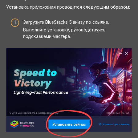
Установка приложения проводится следующим образом:
Загрузите BlueStacks 5 внизу по ссылке.
Выполните установку, руководствуясь
подсказками мастера.