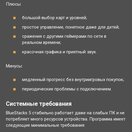
Плюсы:
большой выбор карт и уровней;
простое управление, понятное даже для детей;
сражения с другими геймерами по сети в
реальном времени;
красочная графика и приятный звук.
Минусы:
медленный прогресс без внутриигровых покупок;
периодические проблемы с подключением.
Системные требования
BlueStacks 5 стабильно работает даже на слабых ПК и не
потребляет много ресурсов устройства. Программа имеет
следующие минимальные требования: