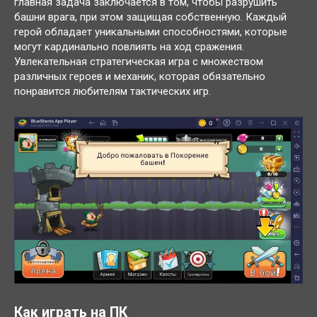
главная задача заключается в том, чтобы разрушить
башни врага, при этом защищая собственную. Каждый
герой обладает уникальными способностями, которые
могут кардинально повлиять на ход сражения.
Увлекательная стратегическая игра с множеством
различных героев и механик, которая обязательно
понравится любителям тактических игр.
Как играть на ПК