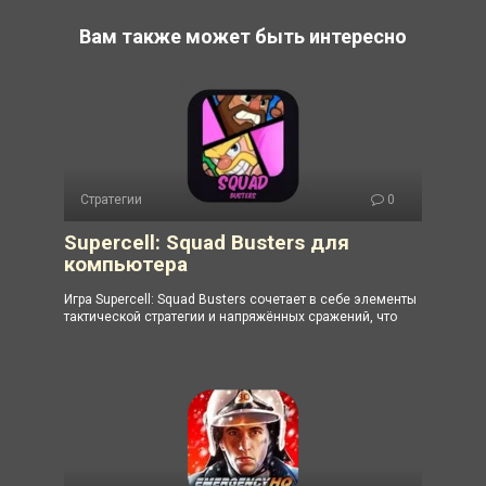
Вам также может быть интересно
Стратегии
0
Supercell: Squad Busters для
компьютера
Игра Supercell: Squad Busters сочетает в себе элементы
тактической стратегии и напряжённых сражений, что