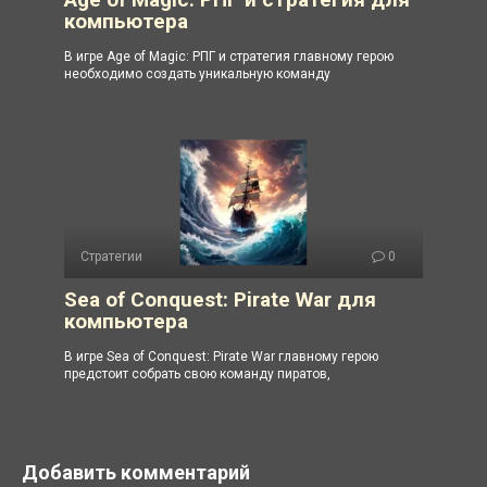
компьютера
В игре Age of Magic: РПГ и стратегия главному герою
необходимо создать уникальную команду
Стратегии
0
Sea of Conquest: Pirate War для
компьютера
В игре Sea of Conquest: Pirate War главному герою
предстоит собрать свою команду пиратов,
Добавить комментарий