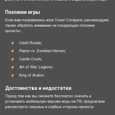
Похожие игры
Если вам понравилась игра Tower Conquest, рекомендуем
также обратить внимание на следующие похожие
проекты:
Clash Royale;
Plants vs. Zombies Heroes;
Castle Crush;
Art of War: Legions;
King of Avalon.
Достоинства и недостатки
Перед тем как вы сможете бесплатно скачать и
установить мобильную версию игры на ПК, предлагаем
рассмотреть сильные и слабые стороны проекта.