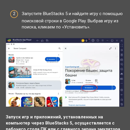
Запустите BlueStacks 5 и найдите игру с помощью
поисковой строки в Google Play. Выбрав игру из
поиска, кликаем по «Установить».
Запуск игр и приложений, установленных на
компьютер через BlueStacks 5, осуществляется с
рабочего стола ПК или с главного экрана эмулятора.