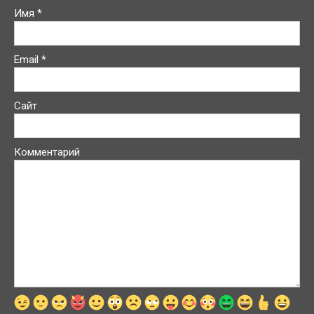
Имя
*
Email
*
Сайт
Комментарий