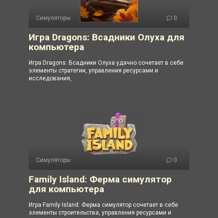
Симуляторы
0
Игра Dragons: Всадники Олуха для
компьютера
Игра Dragons: Всадники Олуха удачно сочетает в себе
элементы стратегии, управления ресурсами и
исследования,
Симуляторы
0
Family Island: Ферма симулятор
для компьютера
Игра Family Island: Ферма симулятор сочетает в себе
элементы строительства, управления ресурсами и