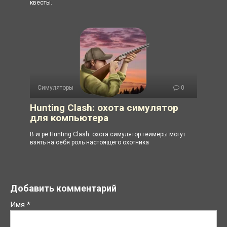
квесты.
Симуляторы
0
Hunting Clash: охота симулятор
для компьютера
В игре Hunting Clash: охота симулятор геймеры могут
взять на себя роль настоящего охотника
Добавить комментарий
Имя
*