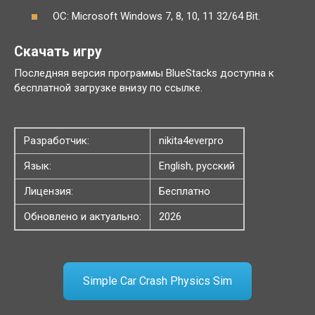
ОС: Microsoft Windows 7, 8, 10, 11 32/64 Bit.
Скачать игру
Последняя версия программы BlueStacks доступна к
бесплатной загрузке внизу по ссылке.
Разработчик:
nikita4everpro
Язык:
English, русский
Лицензия:
Бесплатно
Обновлено и актуально:
2026
Simple Car Crash Physics Sim