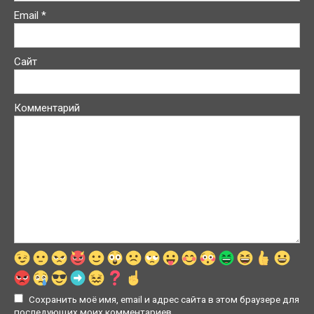
Email
*
Сайт
Комментарий
Сохранить моё имя, email и адрес сайта в этом браузере для
последующих моих комментариев.