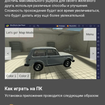
достичь максимального ущерба для своего железного
друга, используя различные способы и улучшения.
Сложность прохождения будет всё время увеличиваться,
что будет делать игру ещё более увлекательной.
Как играть на ПК
Установка приложения проводится следующим образом: