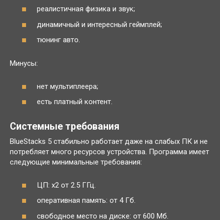
реалистичная физика и звук;
динамичный и интересный геймплей;
тюнинг авто.
Минусы:
нет мультиплеера;
есть платный контент.
Системные требования
BlueStacks 5 стабильно работает даже на слабых ПК и не
потребляет много ресурсов устройства. Программа имеет
следующие минимальные требования:
ЦП: x2 от 2.5 ГГц.
оперативная память: от 4 Гб.
свободное место на диске: от 600 Мб.