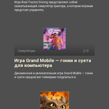
Игра Real Tractor Driving представляет собой
захватывающий симулятор трактора, а котором игрокам
предстоит управлять
Симуляторы
0
Игра Grand Mobile — гонки и суета
для компьютера
Динамичная и увлекательная игра Grand Mobile — гонки
и суета предлагает геймерам погрузиться в