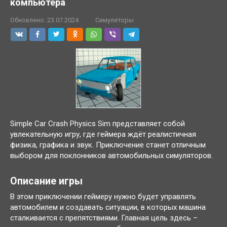
компьютера
Обновлено:
23.07.2024
Симуляторы
Simple Car Crash Physics Sim представляет собой
увлекательную игру, где геймера ждёт реалистичная
физика, графика и звук. Приключение станет отличным
выбором для поклонников автомобильных симуляторов.
Описание игры
В этом приключении геймеру нужно будет управлять
автомобилем и создавать ситуации, в которых машина
сталкивается с препятствиями. Главная цель здесь –