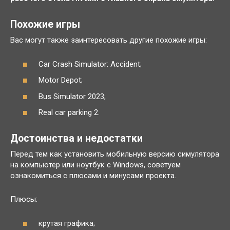
Похожие игры
Вас могут также заинтересовать другие похожие игры:
Car Crash Simulator: Accident;
Motor Depot;
Bus Simulator 2023;
Real car parking 2.
Достоинства и недостатки
Перед тем как установить мобильную версию симулятора
на компьютер или ноутбук с Windows, советуем
ознакомиться с плюсами и минусами проекта.
Плюсы:
крутая графика;