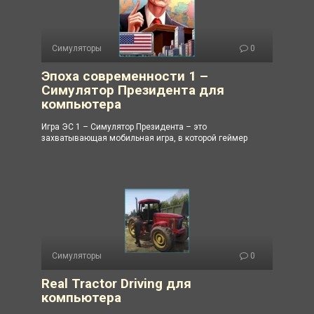
Симуляторы
0
Эпоха современности 1 –
Симулятор Президента для
компьютера
Игра ЭС 1 – Симулятор Президента – это
захватывающая мобильная игра, в которой геймер
Симуляторы
0
Real Tractor Driving для
компьютера