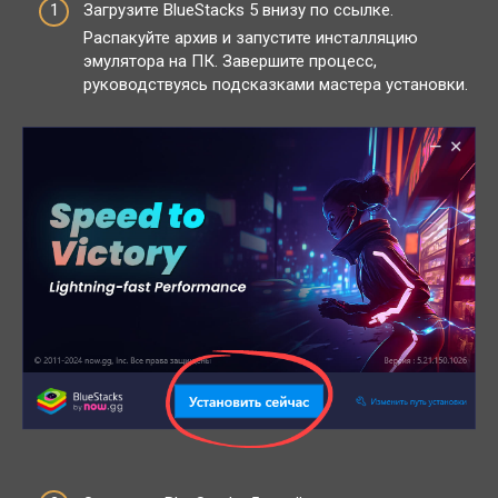
Загрузите BlueStacks 5 внизу по ссылке.
Распакуйте архив и запустите инсталляцию
эмулятора на ПК. Завершите процесс,
руководствуясь подсказками мастера установки.