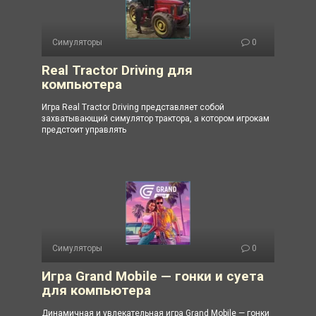
Симуляторы
0
Real Tractor Driving для
компьютера
Игра Real Tractor Driving представляет собой
захватывающий симулятор трактора, а котором игрокам
предстоит управлять
Симуляторы
0
Игра Grand Mobile — гонки и суета
для компьютера
Динамичная и увлекательная игра Grand Mobile — гонки