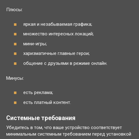
Плюсы:
яркая и незабываемая графика;
множество интересных локаций;
мини-игры;
харизматичные главные герои;
общение с друзьями в режиме онлайн.
Минусы:
есть реклама;
есть платный контент.
Системные требования
Убедитесь в том, что ваше устройство соответствует
минимальным системным требованием перед установкой