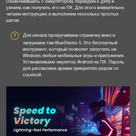
Ознакомившись с симулятором, перейдём к делу и
узнаем, как получить его на ПК. Для этого внимательно
читаем инструкцию и выполняем несколько простых
шагов:
Для начала прокручиваем страничку вниз и
загружаем там BlueStacks 5. Это бесплатный
инструмент, который позволит запустить на
Windows любые мобильные игры и приложения.
Устанавливаем эмулятор Android на ПК. Пароль
для распаковки архива прикреплён рядом со
ссылкой.