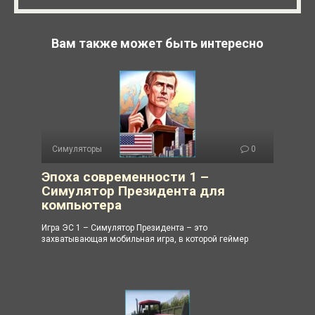
Вам также может быть интересно
Симуляторы
0
Эпоха современности 1 –
Симулятор Президента для
компьютера
Игра ЭС 1 – Симулятор Президента – это
захватывающая мобильная игра, в которой геймер