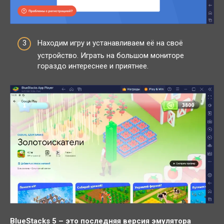
Находим игру и устанавливаем её на своё
устройство. Играть на большом мониторе
гораздо интереснее и приятнее.
BlueStacks 5 – это последняя версия эмулятора