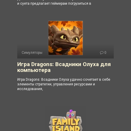
и суета предлагает геймерам погрузиться в
Симуляторы
0
Игра Dragons: Всадники Олуха для
компьютера
Игра Dragons: Всадники Олуха удачно сочетает в себе
элементы стратегии, управления ресурсами и
исследования,