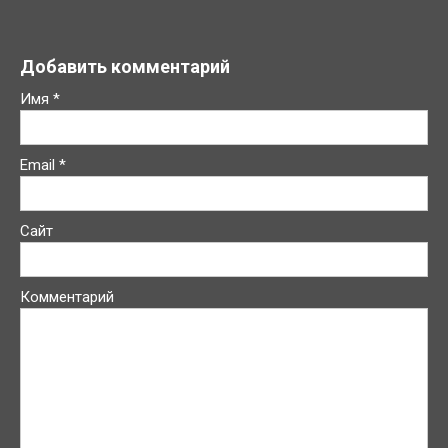
Добавить комментарий
Имя
*
Email
*
Сайт
Комментарий