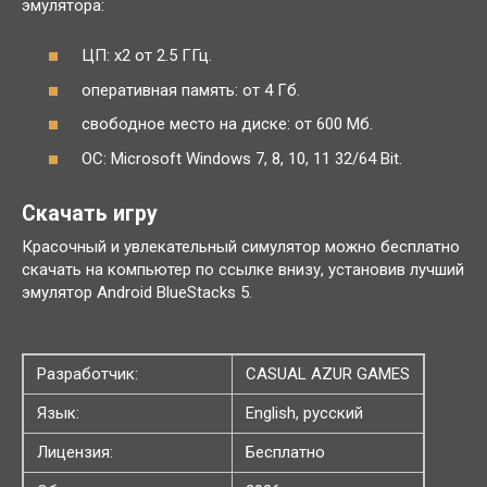
эмулятора:
ЦП: x2 от 2.5 ГГц.
оперативная память: от 4 Гб.
свободное место на диске: от 600 Мб.
ОС: Microsoft Windows 7, 8, 10, 11 32/64 Bit.
Скачать игру
Красочный и увлекательный симулятор можно бесплатно
скачать на компьютер по ссылке внизу, установив лучший
эмулятор Android BlueStacks 5.
Разработчик:
CASUAL AZUR GAMES
Язык:
English, русский
Лицензия:
Бесплатно