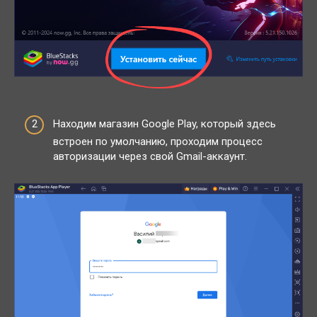
Находим магазин Google Play, который здесь
встроен по умолчанию, проходим процесс
авторизации через свой Gmail-аккаунт.