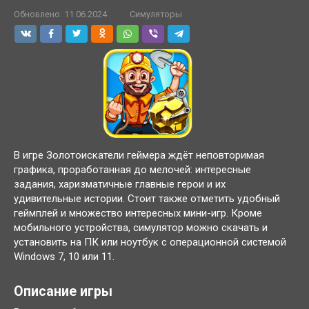
Обновлено:
11.06.2024
Симуляторы
В игре Золотоискатели геймера ждёт неповторимая
графика, проработанная до мелочей: интересные
задания, харизматичные главные герои и их
удивительные истории. Стоит также отметить удобный
геймплей и множество интересных мини-игр. Кроме
мобильного устройства, симулятор можно скачать и
установить на ПК или ноутбук с операционной системой
Windows 7, 10 или 11.
Описание игры