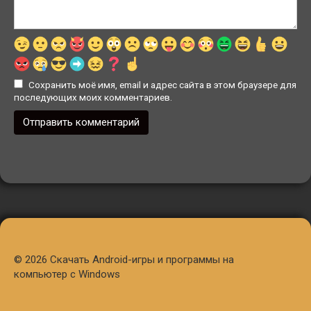
Сохранить моё имя, email и адрес сайта в этом браузере для
последующих моих комментариев.
© 2026 Скачать Android-игры и программы на
компьютер с Windows