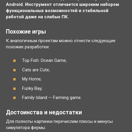
Android. Инструмент отличается широким набором
функциональных возможностей и стабильной
работой даже на слабых ПК.
Похожие игры
К аналогичным проектам можно отнести следующие
похожие разработки:
Top Fish: Ocean Game;
Cats are Cute;
My Home;
Funky Bay;
Family Island — Farming game.
Достоинства и недостатки
Для полноты картинки перечислим плюсы и минусы
симулятора фермы.