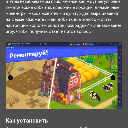
В этом незабываемом приключении вас ждут регулярные
тематические события, красочные локации, динамичные
мини-игры, масса животных и культур для выращивания
на ферме. Сможете ли вы добыть всё золото и стать
настоящим королём золотой лихорадки? Устанавливайте
игру, чтобы получить ответ на этот вопрос.
Как установить