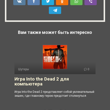
Вам также может быть интересно
Шутеры
0
Игра Into the Dead 2 для
компьютера
Игра Into the Dead 2 представляет собой увлекательный
экшен, где главному герою предстоит столкнуться