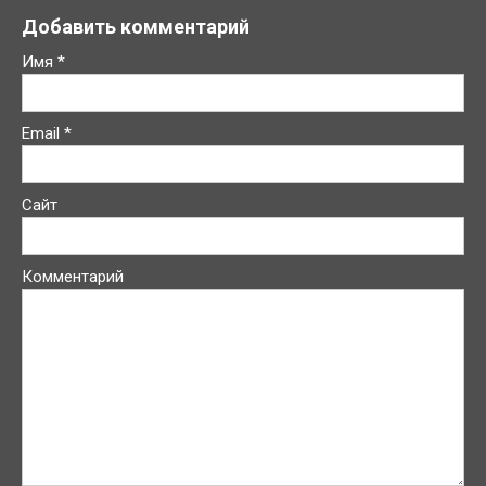
Добавить комментарий
Имя
*
Email
*
Сайт
Комментарий