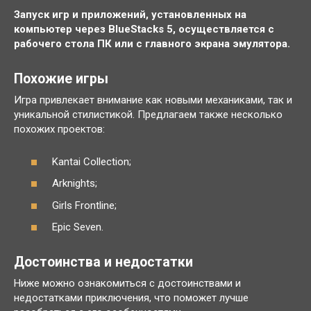
Запуск игр и приложений, установленных на
компьютер через BlueStacks 5, осуществляется с
рабочего стола ПК или с главного экрана эмулятора.
Похожие игры
Игра привлекает внимание как новыми механиками, так и
уникальной стилистикой. Предлагаем также несколько
похожих проектов:
Kantai Collection;
Arknights;
Girls Frontline;
Epic Seven.
Достоинства и недостатки
Ниже можно ознакомиться с достоинствами и
недостатками приключения, что поможет лучше