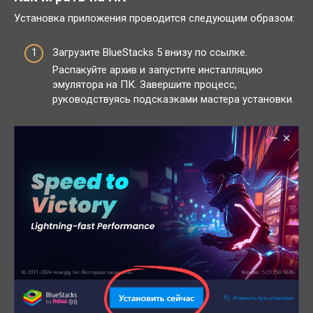
Установка приложения проводится следующим образом:
Загрузите BlueStacks 5 внизу по ссылке.
Распакуйте архив и запустите инсталляцию
эмулятора на ПК. Завершите процесс,
руководствуясь подсказками мастера установки.