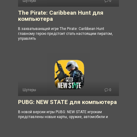
Шутеры
0
The Pirate: Caribbean Hunt для
компьютера
В захватывающей игре The Pirate: Caribbean Hunt
главному герою предстоит стать настоящим пиратом,
управлять
Шутеры
0
PUBG: NEW STATE для компьютера
В новой версии игры PUBG: NEW STATE игрокам
представлены новые карты, оружие, автомобили и