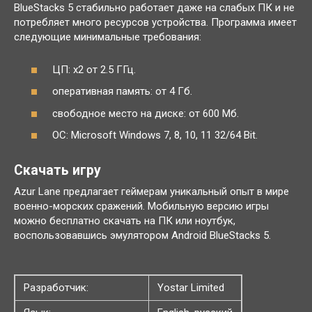
BlueStacks 5 стабильно работает даже на слабых ПК и не
потребляет много ресурсов устройства. Программа имеет
следующие минимальные требования:
ЦП: x2 от 2.5 ГГц.
оперативная память: от 4 Гб.
свободное место на диске: от 600 Мб.
ОС: Microsoft Windows 7, 8, 10, 11 32/64 Bit.
Скачать игру
Azur Lane предлагает геймерам уникальный опыт в мире
военно-морских сражений. Мобильную версию игры
можно бесплатно скачать на ПК или ноутбук,
воспользовавшись эмулятором Android BlueStacks 5.
Разработчик:
Yostar Limited