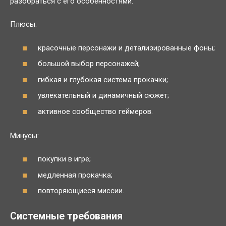
разобраться с его особенностями.
Плюсы:
красочные персонажи и детализированные фоны;
большой выбор персонажей;
гибкая и глубокая система прокачки;
увлекательный и динамичный сюжет;
активное сообщество геймеров.
Минусы:
покупки в игре;
медленная прокачка;
повторяющиеся миссии.
Системные требования