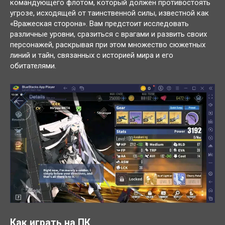
командующего флотом, который должен противостоять
угрозе, исходящей от таинственной силы, известной как
«Вражеская сторона». Вам предстоит исследовать
различные уровни, сразиться с врагами и развить своих
персонажей, раскрывая при этом множество сюжетных
линий и тайн, связанных с историей мира и его
обитателями.
Как играть на ПК