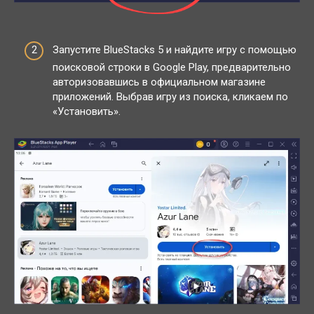
Запустите BlueStacks 5 и найдите игру с помощью
поисковой строки в Google Play, предварительно
авторизовавшись в официальном магазине
приложений. Выбрав игру из поиска, кликаем по
«Установить».