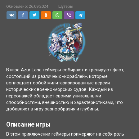
Обновлено:
26.09.2024
Шутеры
В игре Azur Lane геймеры собирают и тренируют флот,
состоящий из различных «кораблей», которые
воплощают собой милитаризированные версии
исторических военно-морских судов. Каждый из
персонажей обладает своими уникальными
способностями, внешностью и характеристиками, что
добавляет в игру разнообразия и глубины.
Описание игры
В этом приключении геймеры примеряют на себя роль