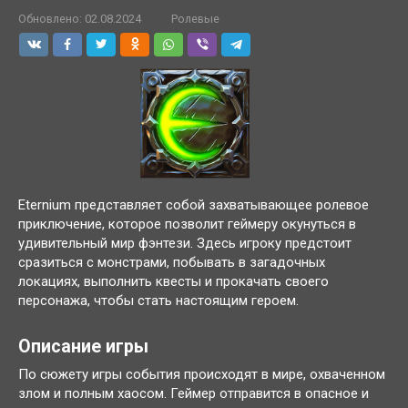
Обновлено:
02.08.2024
Ролевые
Eternium представляет собой захватывающее ролевое
приключение, которое позволит геймеру окунуться в
удивительный мир фэнтези. Здесь игроку предстоит
сразиться с монстрами, побывать в загадочных
локациях, выполнить квесты и прокачать своего
персонажа, чтобы стать настоящим героем.
Описание игры
По сюжету игры события происходят в мире, охваченном
злом и полным хаосом. Геймер отправится в опасное и