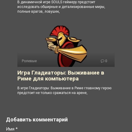
В динамичной игре SOULS геймеру предстоит
исследовать обширные и детализированные миры,
полные врагов, ловушек,
Ролевые
0
Игра Гладиаторы: Выживание в
Риме для компьютера
В игре Гладиаторы: Выживание в Риме главному герою
предстоит не только сражаться на арене,
Добавить комментарий
Имя
*