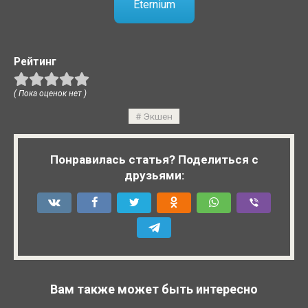
Eternium
Рейтинг
( Пока оценок нет )
Экшен
Понравилась статья? Поделиться с
друзьями:
Вам также может быть интересно