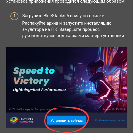
Установка приложения проводится следующим образом:
Загрузите BlueStacks 5 внизу по ссылке.
Распакуйте архив и запустите инсталляцию
эмулятора на ПК. Завершите процесс,
руководствуясь подсказками мастера установки.