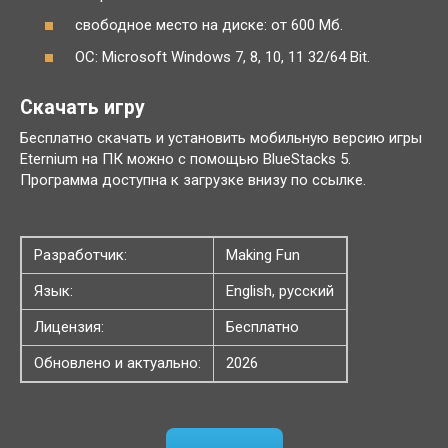
свободное место на диске: от 600 Мб.
ОС: Microsoft Windows 7, 8, 10, 11 32/64 Bit.
Скачать игру
Бесплатно скачать и установить мобильную версию игры
Eternium на ПК можно с помощью BlueStacks 5.
Программа доступна к загрузке внизу по ссылке.
Разработчик:
Making Fun
Язык:
English, русский
Лицензия:
Бесплатно
Обновлено и актуально:
2026