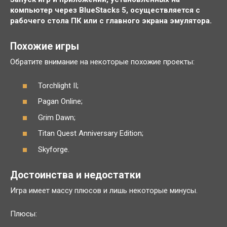
компьютер через BlueStacks 5, осуществляется с
рабочего стола ПК или с главного экрана эмулятора.
Похожие игры
Обратите внимание на некоторые похожие проекты:
Torchlight II;
Pagan Online;
Grim Dawn;
Titan Quest Anniversary Edition;
Skyforge.
Достоинства и недостатки
Игра имеет массу плюсов и лишь некоторые минусы.
Плюсы: