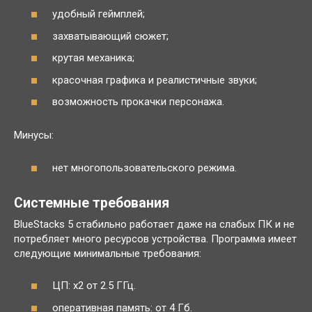
удобный геймплей;
захватывающий сюжет;
крутая механика;
красочная графика и реалистичные звуки;
возможность прокачки персонажа.
Минусы:
нет многопользовательского режима.
Системные требования
BlueStacks 5 стабильно работает даже на слабых ПК и не
потребляет много ресурсов устройства. Программа имеет
следующие минимальные требования:
ЦП: x2 от 2.5 ГГц.
оперативная память: от 4 Гб.