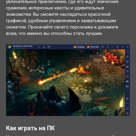
увлекательное приключение, где его ждут эпические
сражения, интересные квесты и удивительные
знакомства. Вы сможете насладиться красочной
графикой, удобным управлением и захватывающим
сюжетом. Прокачайте своего персонажа и докажите
всем, что именно вы способны стать лучшим.
Как играть на ПК