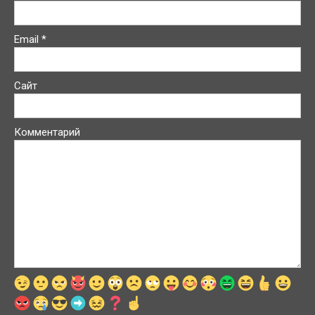
Email
*
Сайт
Комментарий