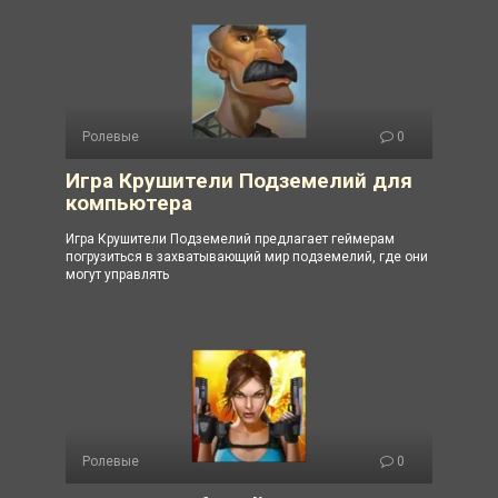
Ролевые
0
Игра Крушители Подземелий для
компьютера
Игра Крушители Подземелий предлагает геймерам
погрузиться в захватывающий мир подземелий, где они
могут управлять
Ролевые
0