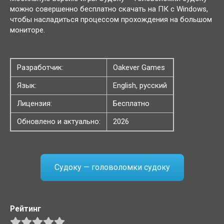
можно совершенно бесплатно скачать на ПК с Windows,
чтобы насладиться процессом прохождения на большом
мониторе.
Разработчик:
Oakever Games
Язык:
English, русский
Лицензия:
Бесплатно
Обновлено и актуально:
2026
Судоку — головоломки судоку
Рейтинг