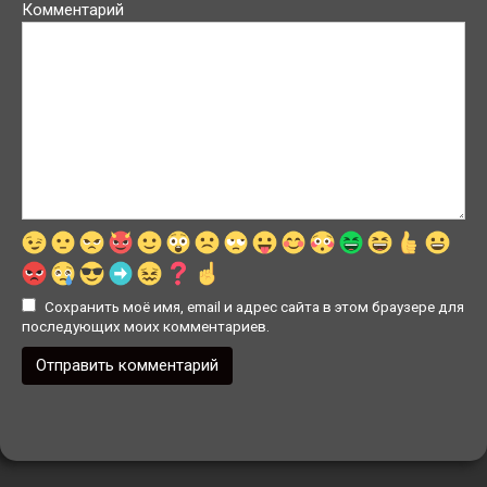
Комментарий
Сохранить моё имя, email и адрес сайта в этом браузере для
последующих моих комментариев.