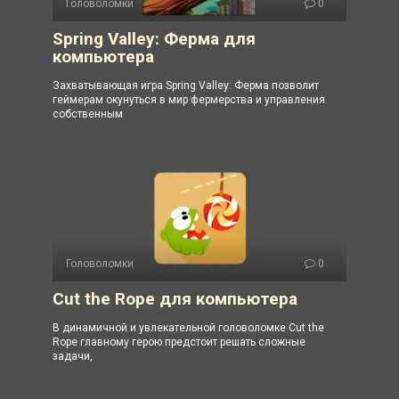
Головоломки
0
Spring Valley: Ферма для
компьютера
Захватывающая игра Spring Valley: Ферма позволит
геймерам окунуться в мир фермерства и управления
собственным
Головоломки
0
Cut the Rope для компьютера
В динамичной и увлекательной головоломке Cut the
Rope главному герою предстоит решать сложные
задачи,