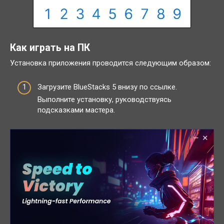
Как играть на ПК
Установка приложения проводится следующим образом:
Загрузите BlueStacks 5 внизу по ссылке.
Выполните установку, руководствуясь
подсказками мастера.