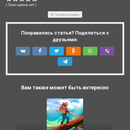
( Пока оценок нет )
Головоломки
Понравилась статья? Поделиться с
друзьями:
Вам также может быть интересно