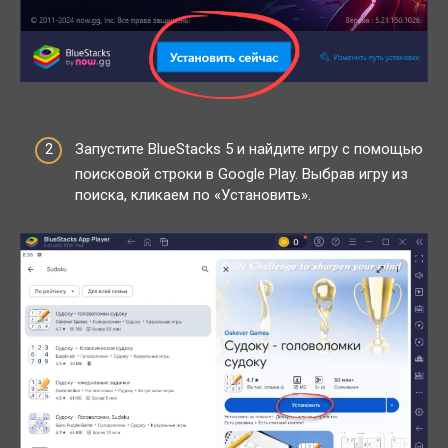
Запустите BlueStacks 5 и найдите игру с помощью
поисковой строки в Google Play. Выбрав игру из
поиска, кликаем по «Установить».