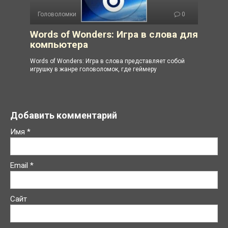
Головоломки
0
Words of Wonders: Игра в слова для
компьютера
Words of Wonders: Игра в слова представляет собой
игрушку в жанре головоломок, где геймеру
Добавить комментарий
Имя
*
Email
*
Сайт