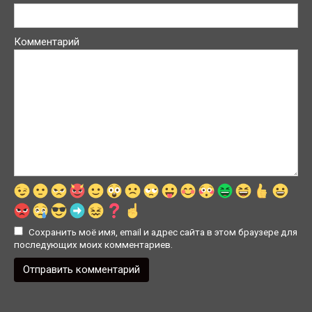
Комментарий
Сохранить моё имя, email и адрес сайта в этом браузере для
последующих моих комментариев.