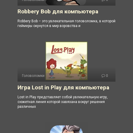
Robbery Bob для компьютера
Robbery Bob – это увлекательная головоломка, в которой
геймеры окунутся в мир воровства и
Головоломки
0
Игра Lost in Play для компьютера
Lost in Play представляет собой увлекательную игру,
сюжетная линия которой завязана вокруг решения
различных