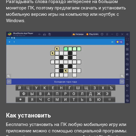
Разгадывать слова гораздо интереснее на большом
мониторе ПК, поэтому предлагаем скачать и установить
мобильную версию игры на компьютер или ноутбук с
Windows.
Как установить
Бесплатно установить на ПК любую мобильную игру или
приложение можно с помощью специальной программы.