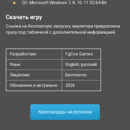
ОС: Microsoft Windows 7, 8, 10, 11 32/64 Bit.
Скачать игру
Ссылка на бесплатную загрузку эмулятора прикреплена
сразу под табличкой с дополнительной информацией.
Разработчик:
FgCos Games
Язык:
English, русский
Лицензия:
Бесплатно
Обновлено и актуально:
2026
Кроссворды на русском