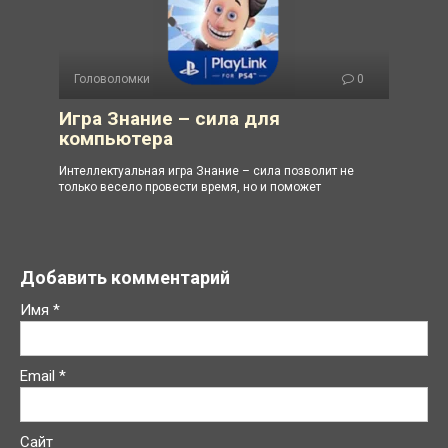
Головоломки
0
Игра Знание – сила для
компьютера
Интеллектуальная игра Знание – сила позволит не
только весело провести время, но и поможет
Добавить комментарий
Имя
*
Email
*
Сайт