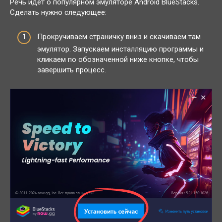
Речь идёт о популярном эмуляторе Android BlueStacks.
Сделать нужно следующее:
Прокручиваем страничку вниз и скачиваем там
эмулятор. Запускаем инсталляцию программы и
кликаем по обозначенной ниже кнопке, чтобы
завершить процесс.