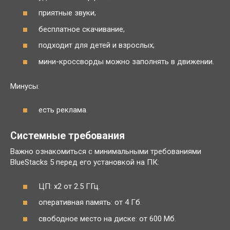
приятные звуки;
бесплатное скачивание;
подходит для детей и взрослых;
мини-кроссворды можно заполнять в движении.
Минусы:
есть реклама.
Системные требования
Важно ознакомиться с минимальными требованиями
BlueStacks 5 перед его установкой на ПК:
ЦП: x2 от 2.5 ГГц.
оперативная память: от 4 Гб.
свободное место на диске: от 600 Мб.