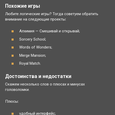
Похожие игры
Любите логические игры? Тогда советуем обратить
внимание на следующие проекты:
Алхимия — Смешивай и открывай;
Sorcery School;
Words of Wonders;
Merge Mansion;
Royal Match.
Достоинства и недостатки
Скажем несколько слов о плюсах и минусах
головоломки.
Плюсы:
удобный интерфейс;