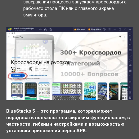
завершения процесса запускаем кроссворды с
рабочего стола ПК или с главного экрана
эмулятора.
BlueStacks 5 – это программа, которая может
порадовать пользователя широким функционалом, в
частности, гибкими настройками и возможностью
установки приложений через APK.