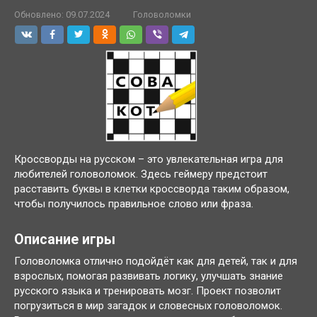
Обновлено:
09.07.2024
Головоломки
Кроссворды на русском – это увлекательная игра для
любителей головоломок. Здесь геймеру предстоит
расставить буквы в клетки кроссворда таким образом,
чтобы получилось правильное слово или фраза.
Описание игры
Головоломка отлично подойдёт как для детей, так и для
взрослых, помогая развивать логику, улучшать знание
русского языка и тренировать мозг. Проект позволит
погрузиться в мир загадок и словесных головоломок.