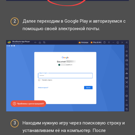
Далее переходим в Google Play и авторизуемся с
помощью своей электронной почты.
Находим нужную игру через поисковую строку и
устанавливаем её на компьютер. После