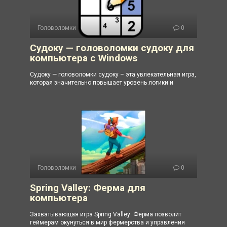
Головоломки
0
Судоку — головоломки судоку для
компьютера с Windows
Судоку — головоломки судоку – эта увлекательная игра,
которая значительно повышает уровень логики и
Головоломки
0
Spring Valley: Ферма для
компьютера
Захватывающая игра Spring Valley: Ферма позволит
геймерам окунуться в мир фермерства и управления