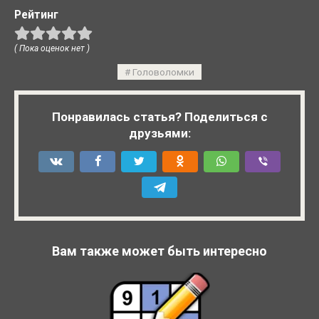
Рейтинг
( Пока оценок нет )
Головоломки
Понравилась статья? Поделиться с
друзьями:
Вам также может быть интересно