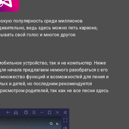
рокую популярность среди миллионов
дивительно, ведь здесь можно петь караоке,
ывать свой голос и многое другое.
обильное устройство, так и на компьютер. Ниже
 для начала предлагаем немного разобраться с его
 множество функций и возможностей для пения и
слых и детей, но последним рекомендуется
рисмотром родителей, так как не все песни здесь