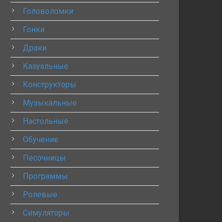
Головоломки
Гонки
Драки
Казуальные
Конструкторы
Музыкальные
Настольные
Обучение
Песочницы
Программы
Ролевые
Симуляторы