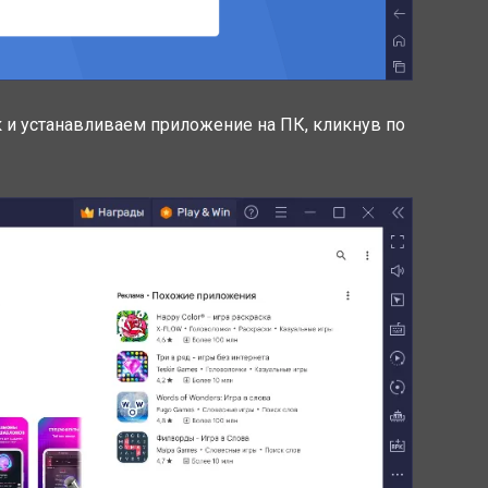
к и устанавливаем приложение на ПК, кликнув по