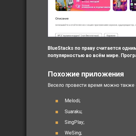
BlueStacks по праву считается одни
популярностью во всём мире. Прогр
Похожие приложения
Весело провести время можно также
Melodi;
Suaraku;
SingPlay;
WeSing;