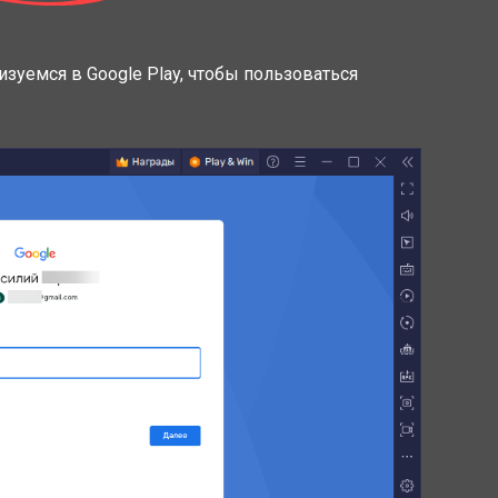
зуемся в Google Play, чтобы пользоваться