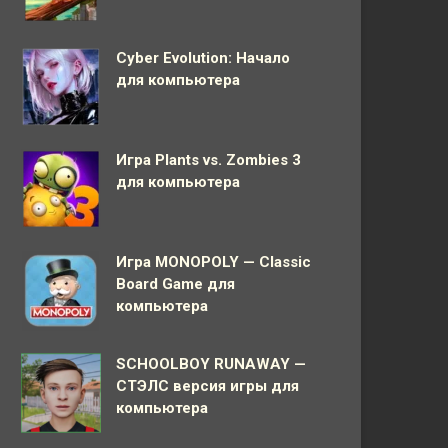
Cyber Evolution: Начало
для компьютера
Игра Plants vs. Zombies 3
для компьютера
Игра MONOPOLY — Classic
Board Game для
компьютера
SCHOOLBOY RUNAWAY —
СТЭЛС версия игры для
компьютера