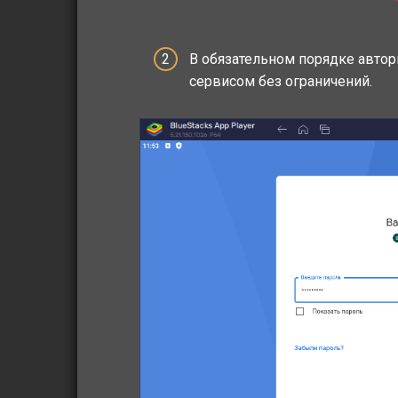
В обязательном порядке автори
сервисом без ограничений.