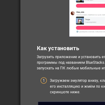
Как установить
Загрузить приложение и установить 
программы под названием BlueStacks.
запускать на ПК любые мобильные и
Загружаем эмулятор внизу, кл
его инсталляцию и жмём по кно
скриншоте ниже.