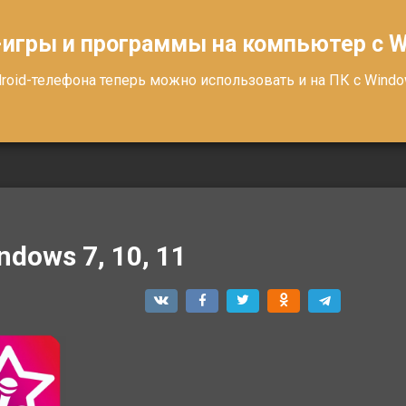
-игры и программы на компьютер с 
oid-телефона теперь можно использовать и на ПК с Windows
ndows 7, 10, 11