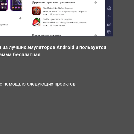
м из лучших эмуляторов Android и пользуется
амма бесплатная.
 с помощью следующих проектов: