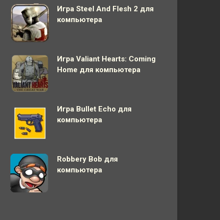
Игра Steel And Flesh 2 для
компьютера
Игра Valiant Hearts: Coming
Home для компьютера
Игра Bullet Echo для
компьютера
Robbery Bob для
компьютера