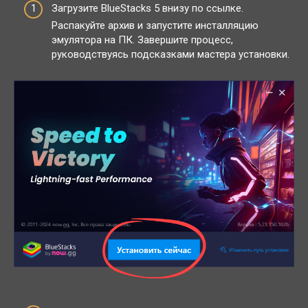
Загрузите BlueStacks 5 внизу по ссылке.
Распакуйте архив и запустите инсталляцию
эмулятора на ПК. Завершите процесс,
руководствуясь подсказками мастера установки.