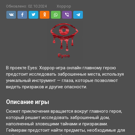
Обновлено:
02.10.2024
Хоррор
В проекте Eyes: Хоррор-игра онлайн главному герою
предстоит исследовать заброшенные места, используя
уникальный инструмент — глаза, которые позволяют
видеть призраков и другие опасности.
Описание игры
Сюжет приключения вращается вокруг главного героя,
который решает исследовать заброшенный дом,
наполненный зловещими тайнами и призраками.
Геймерам предстоит найти предметы, необходимые для