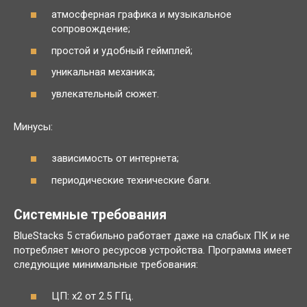
атмосферная графика и музыкальное
сопровождение;
простой и удобный геймплей;
уникальная механика;
увлекательный сюжет.
Минусы:
зависимость от интернета;
периодические технические баги.
Системные требования
BlueStacks 5 стабильно работает даже на слабых ПК и не
потребляет много ресурсов устройства. Программа имеет
следующие минимальные требования:
ЦП: x2 от 2.5 ГГц.