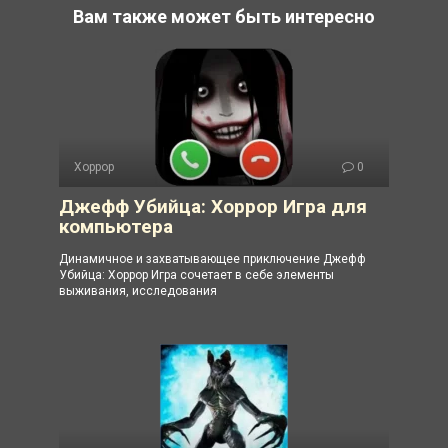
Вам также может быть интересно
Хоррор
0
Джефф Убийца: Хоррор Игра для
компьютера
Динамичное и захватывающее приключение Джефф
Убийца: Хоррор Игра сочетает в себе элементы
выживания, исследования