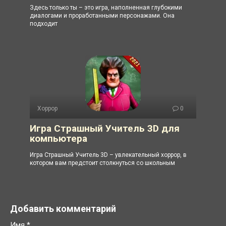
Здесь только ты – это игра, наполненная глубокими
диалогами и проработанными персонажами. Она
подходит
Хоррор
0
Игра Страшный Учитель 3D для
компьютера
Игра Страшный Учитель 3D – увлекательный хоррор, в
котором вам предстоит столкнуться со школьным
Добавить комментарий
Имя
*