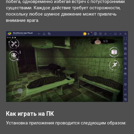
побега, одновременно избегая встреч с потусторонними
существами. Каждое действие требует осторожности,
поскольку любое шумное движение может привлечь
внимание врага.
Как играть на ПК
Установка приложения проводится следующим образом: