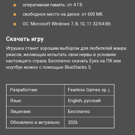
оперативная память: от 4 Гб.
свободное место на диске: от 600 Мб.
ОС: Microsoft Windows 7, 8, 10, 11 32/64 Bit.
Скачать игру
Игрушка станет хорошим выбором для любителей жанра
ужасов, желающих испытать свои нервы в условиях
настоящего страха. Бесплатно скачать Eyes на ПК или
ноутбук можно с помощью BlueStacks 5.
Разработчик:
Fearless Games sp. j.
Язык:
English, русский
Лицензия:
Бесплатно
Обновлено и актуально:
2026