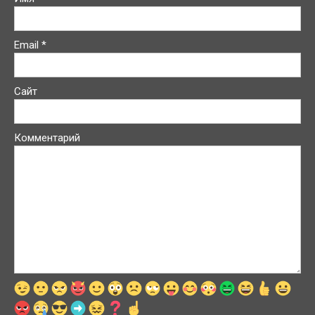
Email
*
Сайт
Комментарий