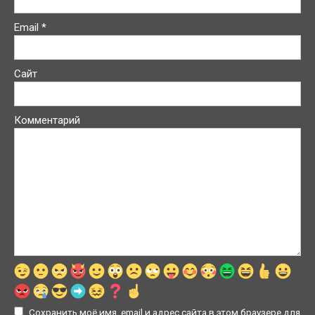
Email
*
Сайт
Комментарий
Сохранить моё имя, email и адрес сайта в этом браузере для