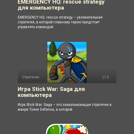
EMERGENCY HQ: rescue strategy
для компьютера
EMERGENCY HQ: rescue strategy – увлекательная
стратегия, в которой главному герою предстоит
управлять командой
Стратегии
0
Игра Stick War: Saga для
компьютера
Игра Stick War: Saga – это захватывающая стратегия в
жанре Tower Defense, в которой