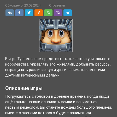
Обновлено:
23.08.2024
Стратегии
В игре Туземцы вам предстоит стать частью уникального
королевства, управлять его жителями, добывать ресурсы,
выращивать различие культуры и заниматься многими
другими интересными делами.
Описание игры
Погружайтесь с головой в древние времена, когда люди
ещё только начали осваивать земли и заниматься
первым ремеслом. Вы станете вождём большого племени,
вместе с членами которого будете заниматься