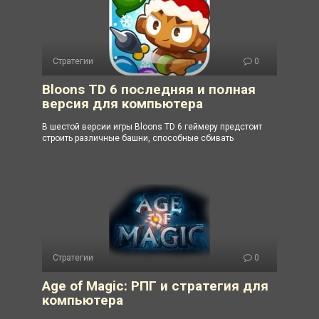
Стратегии
0
Bloons TD 6 последняя и полная
версия для компьютера
В шестой версии игры Bloons TD 6 геймеру предстоит
строить различные башни, способные сбивать
Стратегии
0
Age of Magic: РПГ и стратегия для
компьютера