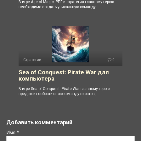
В игре Age of Magic: РПГ и стратегия главному герою
необходимо создать уникальную команду
Стратегии
0
Sea of Conquest: Pirate War для
компьютера
В игре Sea of Conquest: Pirate War главному герою
предстоит собрать свою команду пиратов,
Добавить комментарий
Имя
*