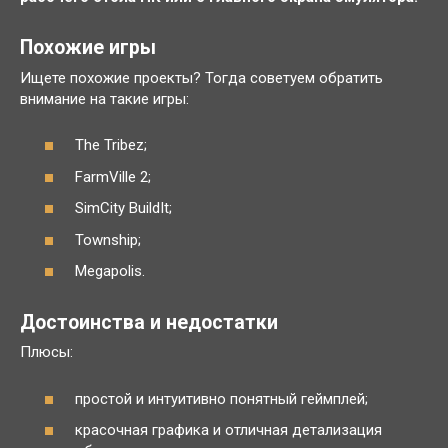
Похожие игры
Ищете похожие проекты? Тогда советуем обратить
внимание на такие игры:
The Tribez;
FarmVille 2;
SimCity BuildIt;
Township;
Megapolis.
Достоинства и недостатки
Плюсы:
простой и интуитивно понятный геймплей;
красочная графика и отличная детализация