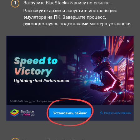
Загрузите BlueStacks 5 внизу по ссылке.
Распакуйте архив и запустите инсталляцию
эмулятора на ПК. Завершите процесс,
руководствуясь подсказками мастера установки.