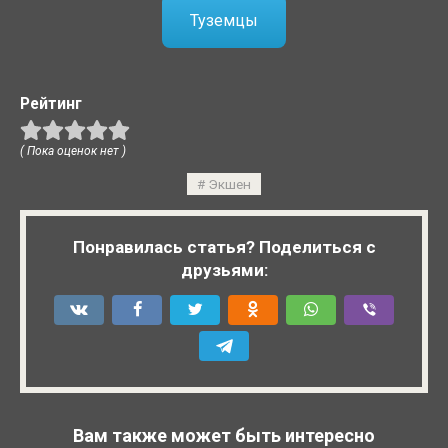
Туземцы
Рейтинг
( Пока оценок нет )
Экшен
Понравилась статья? Поделиться с
друзьями:
Вам также может быть интересно