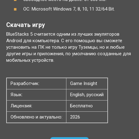
ОС: Microsoft Windows 7, 8, 10, 11 32/64 Bit.
Скачать игру
BlueStacks 5 считается одним из лучших эмуляторов
Android для компьютера. С его помощью вы сможете
установить на ПК не только игру Туземцы, но и любые
другие игры и приложения, по умолчанию созданные для
мобильных устройств.
Разработчик:
Game Insight
Язык:
English, русский
Лицензия:
Бесплатно
Обновлено и актуально:
2026