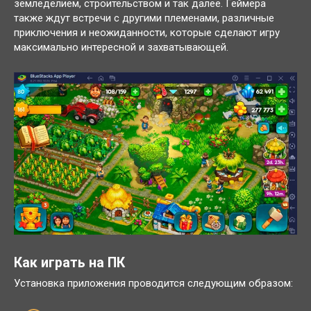
земледелием, строительством и так далее. Геймера
также ждут встречи с другими племенами, различные
приключения и неожиданности, которые сделают игру
максимально интересной и захватывающей.
Как играть на ПК
Установка приложения проводится следующим образом: