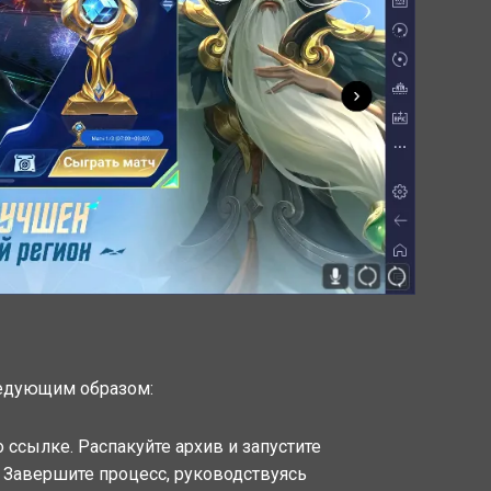
ледующим образом:
о ссылке. Распакуйте архив и запустите
 Завершите процесс, руководствуясь