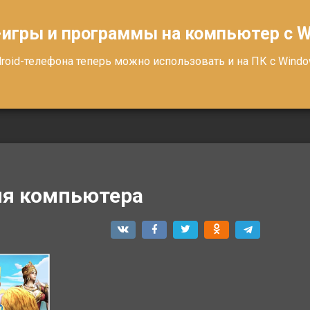
-игры и программы на компьютер с 
oid-телефона теперь можно использовать и на ПК с Windows
для компьютера