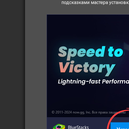
подсказками мастера установк