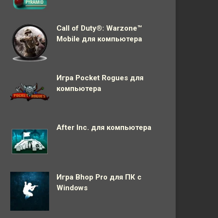
Call of Duty®: Warzone™
Mobile для компьютера
Игра Pocket Rogues для
компьютера
After Inc. для компьютера
Игра Bhop Pro для ПК с
Windows