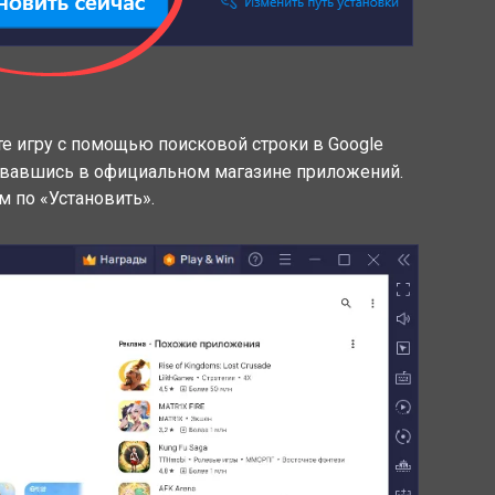
ите игру с помощью поисковой строки в Google
зовавшись в официальном магазине приложений.
м по «Установить».