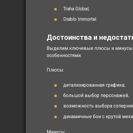
Traha Global;
Diablo Immortal.
Достоинства и недостат
Выделим ключевые плюсы и минусы и
особенностями.
Плюсы:
детализированная графика;
большой выбор персонажей;
возможность выбора соперник
динамичные бои с крутой меха
Минусы: