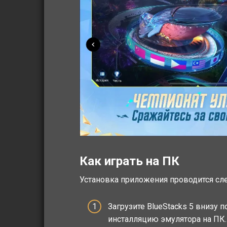
Как играть на ПК
Установка приложения проводится с
Загрузите BlueStacks 5 внизу п
инсталляцию эмулятора на ПК.