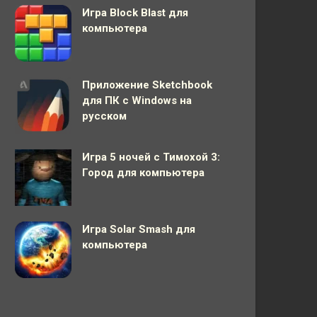
Игра Block Blast для
компьютера
Приложение Sketchbook
для ПК с Windows на
русском
Игра 5 ночей с Тимохой 3:
Город для компьютера
Игра Solar Smash для
компьютера