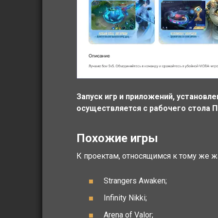
Запуск игр и приложений, установле
осуществляется с рабочего стола ПК
Похожие игры
К проектам, относящимся к тому же 
Strangers Awaken;
Infinity Nikki;
Arena of Valor;