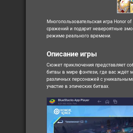
Многопользовательская игра Honor of
сражений и подарит невероятные эмоц
режиме реального времени.
Описание игры
Сюжет приключения представляет соб
битвы в мире фэнтези, где вас ждёт 
различных персонажей с уникальным
участие в эпических битвах.