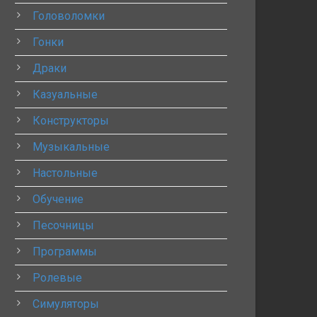
Головоломки
Гонки
Драки
Казуальные
Конструкторы
Музыкальные
Настольные
Обучение
Песочницы
Программы
Ролевые
Симуляторы