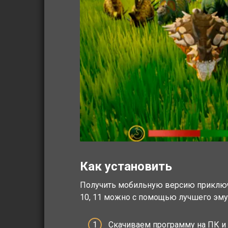
Как установить
Получить мобильную версию приключе
10, 11 можно с помощью лучшего эмул
Скачиваем программу на ПК и