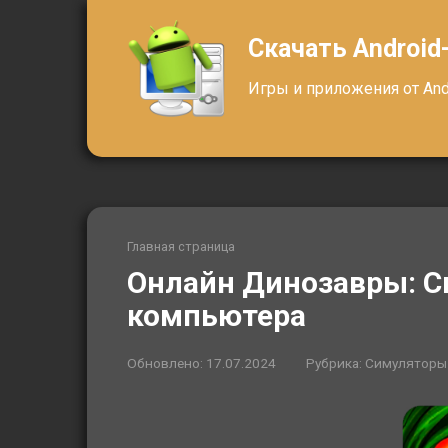
Перейти
к
Скачать Android
контенту
Игры и приложения от Andr
Главная страница
Онлайн Динозавры: С
компьютера
Обновлено:
17.07.2024
Рубрика:
Симуляторы