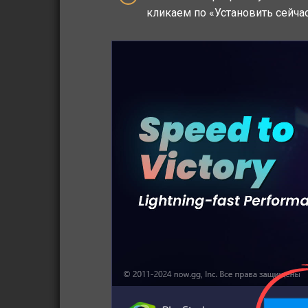
кликаем по «Установить сейча