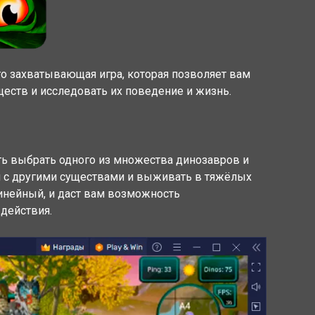
о захватывающая игра, которая позволяет вам
ществ и исследовать их поведение и жизнь.
ь выбрать одного из множества динозавров и
ся с другими существами и выживать в тяжёлых
инейный, и даст вам возможность
 действия.