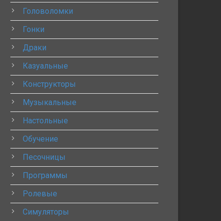
Головоломки
Гонки
Драки
Казуальные
Конструкторы
Музыкальные
Настольные
Обучение
Песочницы
Программы
Ролевые
Симуляторы