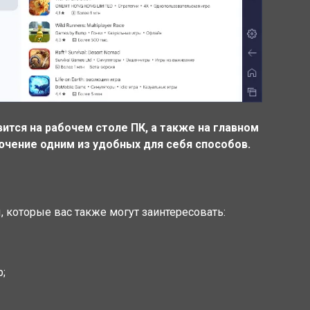
ится на рабочем столе ПК, а также на главном
ючение одним из удобных для себя способов.
 которые вас также могут заинтересовать:
;