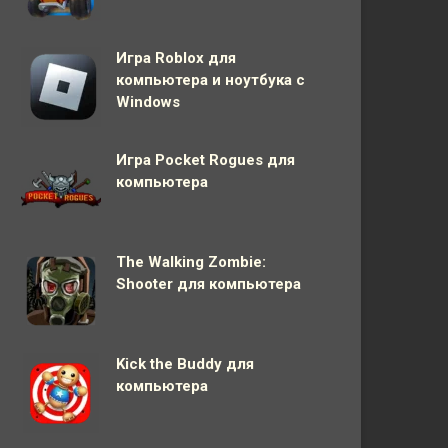
Игра Roblox для
компьютера и ноутбука с
Windows
Игра Pocket Rogues для
компьютера
The Walking Zombie:
Shooter для компьютера
Kick the Buddy для
компьютера