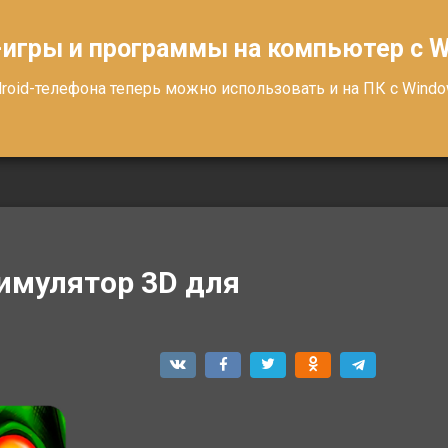
-игры и программы на компьютер с 
oid-телефона теперь можно использовать и на ПК с Windows
имулятор 3D для