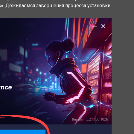
с». Дожидаемся завершения процесса установки.