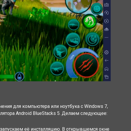
ния для компьютера или ноутбука с Windows 7,
ятора Android BlueStacks 5. Делаем следующее:
 запускаем её инсталляцию. В открывшемся окне