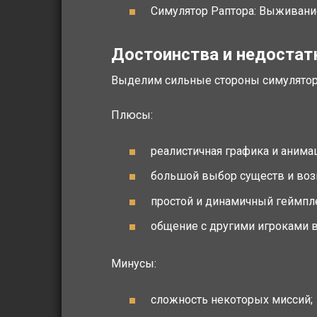
Симулятор Раптора: Выживани
Достоинства и недостат
Выделим сильные стороны симулятора
Плюсы:
реалистичная графика и анима
большой выбор существ и возм
простой и динамичный геймпл
общение с другими игроками 
Минусы:
сложность некоторых миссий;