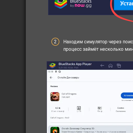
Находим симулятор через поис
процесс займёт несколько мин