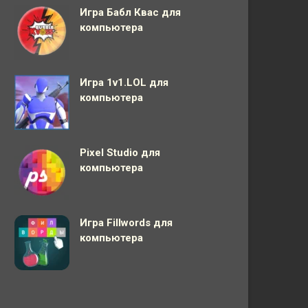
Игра Бабл Квас для
компьютера
Игра 1v1.LOL для
компьютера
Pixel Studio для
компьютера
Игра Fillwords для
компьютера