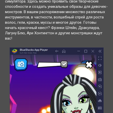
симулятора. Здесь можно проявить свои творческие
способности и создать уникальные образы для девочек-
монстров. В вашем распоряжении множество различных
инструментов, в частности, волшебный спрей для роста
волос, гели, краски, муссы и многое другое. Готовы
начать красочный квест? Фрэнки Штейн, Дракулаура,
Лагуну Блю, Ари Хонтингтон и другие монстряшки ждут
вас!