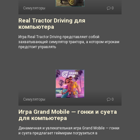
Симуляторы
0
Real Tractor Driving для
компьютера
Игра Real Tractor Driving представляет собой
захватывающий симулятор трактора, а котором игрокам
предстоит управлять
Симуляторы
0
Игра Grand Mobile — гонки и суета
для компьютера
Динамичная и увлекательная игра Grand Mobile — гонки
и суета предлагает геймерам погрузиться в