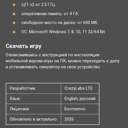
ЦП: x2 от 2.5 ГГц.
оперативная память: от 4 Гб.
свободное место на диске: от 600 Мб.
ОС: Microsoft Windows 7, 8, 10, 11 32/64 Bit.
Скачать игру
Ознакомившись с инструкцией по инсталляции
мобильной версии игры на ПК, можно переходить к делу
и устанавливать симулятор на своё устройство.
Разработчик:
CrazyLabs LTD
Язык:
English, русский
Лицензия:
Бесплатно
Обновлено и актуально:
2026