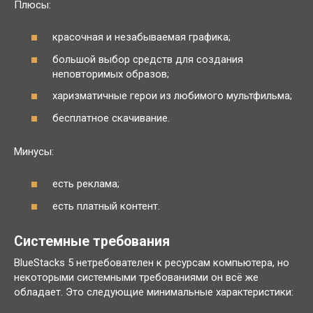
Плюсы:
красочная и незабываемая графика;
большой выбор средств для создания
неповторимых образов;
харизматичные герои из любимого мультфильма;
бесплатное скачивание.
Минусы:
есть реклама;
есть платный контент.
Системные требования
BlueStacks 5 нетребователен к ресурсам компьютера, но
некоторыми системными требованиями он всё же
обладает. Это следующие минимальные характеристики: