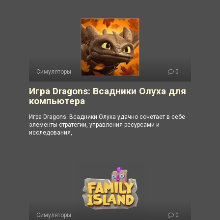
Симуляторы
0
Игра Dragons: Всадники Олуха для
компьютера
Игра Dragons: Всадники Олуха удачно сочетает в себе
элементы стратегии, управления ресурсами и
исследования,
Симуляторы
0