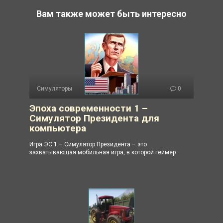
Вам также может быть интересно
Симуляторы
0
Эпоха современности 1 –
Симулятор Президента для
компьютера
Игра ЭС 1 – Симулятор Президента – это
захватывающая мобильная игра, в которой геймер