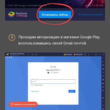
Проходим авторизацию в магазине Google Play,
воспользовавшись своей Gmail-почтой.