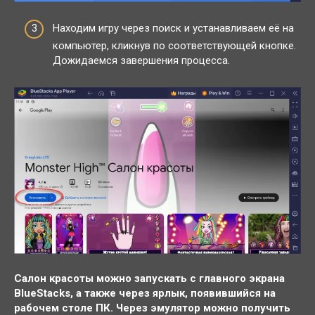
Находим игру через поиск и устанавливаем её на
компьютер, кликнув по соответствующей кнопке.
Дожидаемся завершения процесса.
Салон красоты можно запускать с главного экрана
BlueStacks, а также через ярлык, появившийся на
рабочем столе ПК. Через эмулятор можно получить