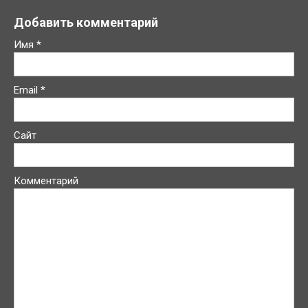
Добавить комментарий
Имя
*
Email
*
Сайт
Комментарий