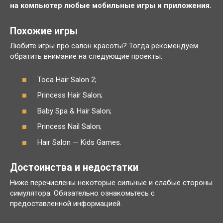
на компьютер любые мобильные игры и приложения.
Похожие игры
Любите игры про салон красоты? Тогда рекомендуем
обратить внимание на следующие проекты:
Toca Hair Salon 2;
Princess Hair Salon;
Baby Spa & Hair Salon;
Princess Nail Salon;
Hair Salon — Kids Games.
Достоинства и недостатки
Ниже перечислены некоторые сильные и слабые стороны
симулятора. Обязательно ознакомьтесь с
предоставленной информацией.