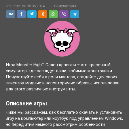
Обновлено:
05.06.2024
Симуляторы
Игра Monster High™ Салон красоты – это красочный
симулятор, где вас ждут ваши любимые монстряшки.
Почувствуйте себя в роли мастера, создайте для своих
клиентов модные и неповторимые образы, использовав
для этого различные инструменты.
Описание игры
Ниже мы расскажем, как бесплатно скачать и установить
игру на компьютер или ноутбук под управлением Windows,
но перед этим немного рассмотрим особенности