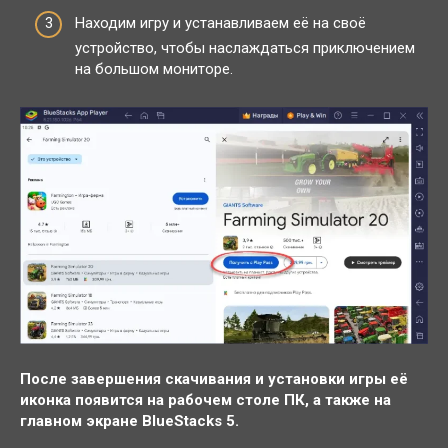
Находим игру и устанавливаем её на своё
устройство, чтобы наслаждаться приключением
на большом мониторе.
После завершения скачивания и установки игры её
иконка появится на рабочем столе ПК, а также на
главном экране BlueStacks 5.