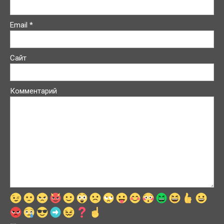
Email
*
Сайт
Комментарий