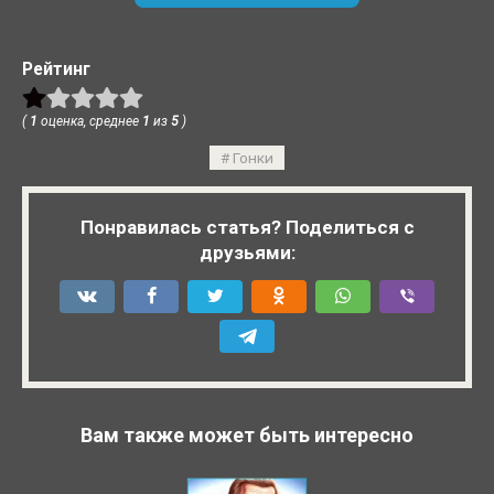
Рейтинг
(
1
оценка, среднее
1
из
5
)
Гонки
Понравилась статья? Поделиться с
друзьями:
Вам также может быть интересно