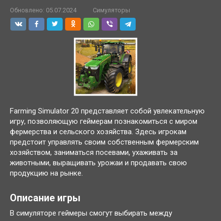
Обновлено:
05.07.2024
Симуляторы
Farming Simulator 20 представляет собой увлекательную
игру, позволяющую геймерам познакомиться с миром
фермерства и сельского хозяйства. Здесь игрокам
предстоит управлять своим собственным фермерским
хозяйством, заниматься посевами, ухаживать за
животными, выращивать урожаи и продавать свою
продукцию на рынке.
Описание игры
В симуляторе геймеры смогут выбирать между