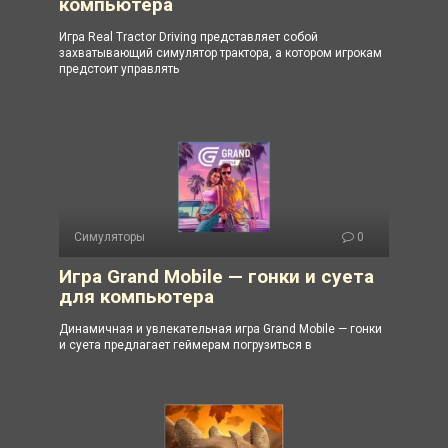
компьютера
Игра Real Tractor Driving представляет собой
захватывающий симулятор трактора, а котором игрокам
предстоит управлять
Симуляторы
0
Игра Grand Mobile — гонки и суета
для компьютера
Динамичная и увлекательная игра Grand Mobile — гонки
и суета предлагает геймерам погрузиться в