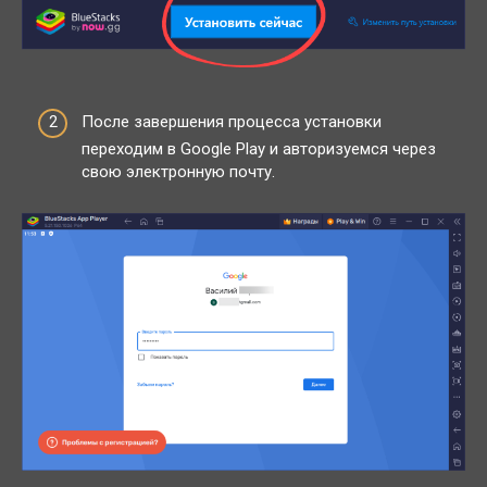
После завершения процесса установки
переходим в Google Play и авторизуемся через
свою электронную почту.