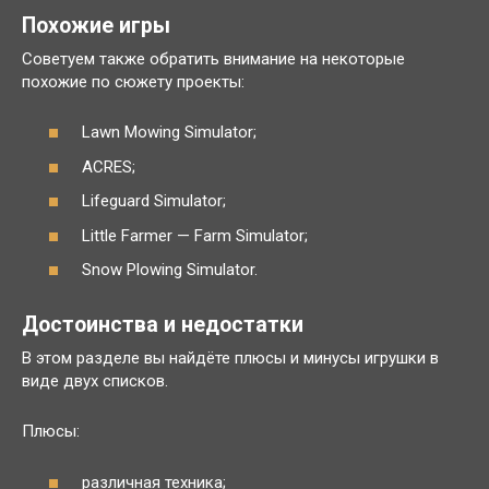
Похожие игры
Советуем также обратить внимание на некоторые
похожие по сюжету проекты:
Lawn Mowing Simulator;
ACRES;
Lifeguard Simulator;
Little Farmer — Farm Simulator;
Snow Plowing Simulator.
Достоинства и недостатки
В этом разделе вы найдёте плюсы и минусы игрушки в
виде двух списков.
Плюсы:
различная техника;