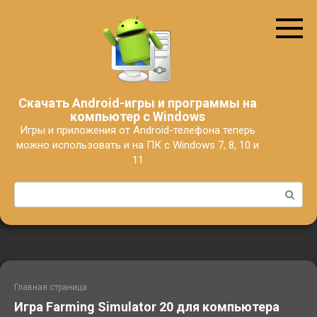
Перейти
к
контенту
Скачать Android-игры и программы на
компьютер с Windows
Игры и приложения от Android-телефона теперь
можно использовать и на ПК с Windows 7, 8, 10 и
11
Поиск:
Главная страница
Игра Farming Simulator 20 для компьютера