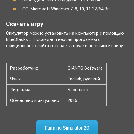
ОС: Microsoft Windows 7, 8, 10, 11 32/64 Bit.
Скачать игру
Симулятор можно установить на компьютер с помощью
BlueStacks 5. Последняя версия программы с
официального сайта готова к загрузке по ссылке внизу.
Разработчик:
GIANTS Software
Язык:
English, русский
Лицензия:
Бесплатно
Обновлено и актуально:
2026
Farming Simulator 20