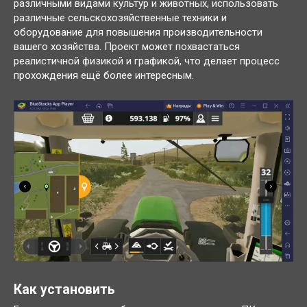
различными видами культур и животных, использовать
различные сельскохозяйственные техники и
оборудование для повышения производительности
вашего хозяйства. Проект может похвастаться
реалистичной физикой и графикой, что делает процесс
прохождения ещё более интересным.
Как установить