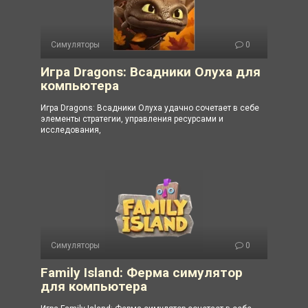
Симуляторы
0
Игра Dragons: Всадники Олуха для
компьютера
Игра Dragons: Всадники Олуха удачно сочетает в себе
элементы стратегии, управления ресурсами и
исследования,
Симуляторы
0
Family Island: Ферма симулятор
для компьютера