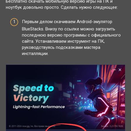
Бесплатно скачать мобильную версию игры на ПК и
ноутбук довольно просто. Сделать нужно следующее:
Первым делом скачиваем Android-эмулятор
BlueStacks. Внизу по ссылке можно загрузить
последнюю версию программы с официального
сайта. Устанавливаем инструмент на ПК,
руководствуясь подсказками мастера
инсталляции.