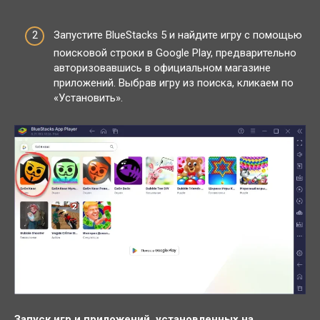
Запустите BlueStacks 5 и найдите игру с помощью
поисковой строки в Google Play, предварительно
авторизовавшись в официальном магазине
приложений. Выбрав игру из поиска, кликаем по
«Установить».
Запуск игр и приложений, установленных на