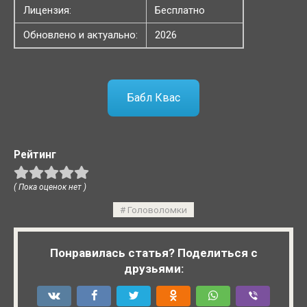
Лицензия:
Бесплатно
Обновлено и актуально:
2026
Бабл Квас
Рейтинг
( Пока оценок нет )
Головоломки
Понравилась статья? Поделиться с
друзьями: