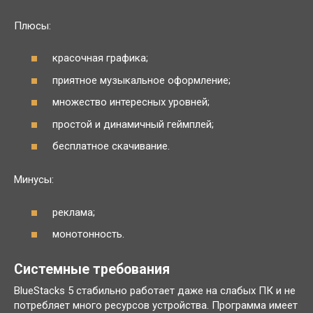
Плюсы:
красочная графика;
приятное музыкальное оформление;
множество интересных уровней;
простой и динамичный геймплей;
бесплатное скачивание.
Минусы:
реклама;
монотонность.
Системные требования
BlueStacks 5 стабильно работает даже на слабых ПК и не
потребляет много ресурсов устройства. Программа имеет