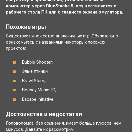
компьютер через BlueStacks 5, осуществляется с
рабочего стола ПК или с главного экрана эмулятора.
Похожие игры
Существует множество аналогичных игр. Обязательно
ознакомьтесь с названиями некоторых похожих
проектов:
Bubble Shooter;
Злые птички;
Brawl Stars;
Bouncy Music 3D;
Escape Initiative.
Достоинства и недостатки
Головоломка, без сомнения, имеет больше плюсов, чем
минусов. Давайте их рассмотрим.