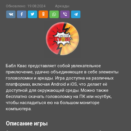
Обновлено:
19.08.2024
Аркады
Бабл Квас представляет собой увлекательное
приключение, удачно объединяющее в себе элементы
головоломки и аркады. Игра доступна на различных
платформах, включая Android и iOS, что делает её
доступной для окружающей среды. Можно также
бесплатно скачать головоломку на ПК или ноутбук,
чтобы насладиться ею на большом мониторе
компьютера.
Описание игры