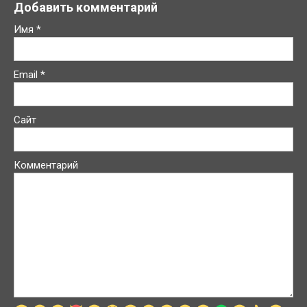
Добавить комментарий
Имя
*
Email
*
Сайт
Комментарий