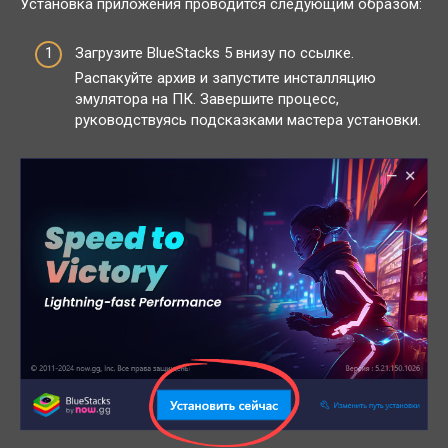
Установка приложения проводится следующим образом:
Загрузите BlueStacks 5 внизу по ссылке.
Распакуйте архив и запустите инсталляцию
эмулятора на ПК. Завершите процесс,
руководствуясь подсказками мастера установки.