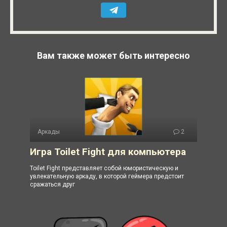
Вам также может быть интересно
Аркады
2
Игра Toilet Fight для компьютера
Toilet Fight представляет собой юмористическую и
увлекательную аркаду, в которой геймера предстоит
сражаться друг