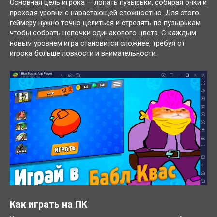
Основная цель игрока — лопать пузырьки, собирая очки и
проходя уровни с нарастающей сложностью. Для этого
геймеру нужно точно целиться и стрелять по пузырькам,
чтобы собрать цепочки одинакового цвета. С каждым
новым уровнем игра становится сложнее, требуя от
игрока больше ловкости и внимательности.
Как играть на ПК