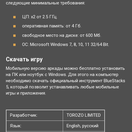
следующие минимальные требования:
ЦП: x2 от 2.5 ГГц.
оперативная память: от 4 Гб.
свободное место на диске: от 600 Мб.
ОС: Microsoft Windows 7, 8, 10, 11 32/64 Bit.
Скачать игру
Мобильную версию аркады можно бесплатно установить
на ПК или ноутбук с Windows. Для этого на компьютер
необходимо скачать официальный инструмент BlueStacks
5, который позволит устанавливать любые мобильные
игры и приложения.
Разработчик:
TOROZO LIMITED
Язык:
English, русский