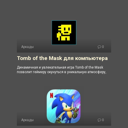
Аркады
0
Tomb of the Mask для компьютера
Динамичная и увлекательная игра Tomb of the Mask
позволит геймеру окунуться в уникальную атмосферу,
Аркады
0